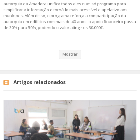
autarquia da Amadora unifica todos eles num só programa para
simplificar a informação e torná-lo mais acessível e apelativo aos
munícipes. Além disso, o programa reforça a comparticipação da
autarquia em edifícios com mais de 40 anos: o apoio financeiro passa
de 30% para 50%, podendo o valor atingir os 30.000€.
Veja aqui a reportagem!
Mostrar
Categorias
Noticias
Atualidade
Artigos relacionados