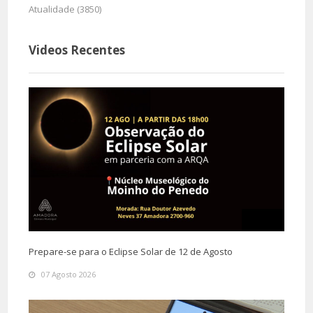
Atualidade (3850)
Videos Recentes
Prepare-se para o Eclipse Solar de 12 de Agosto
07 Agosto 2026