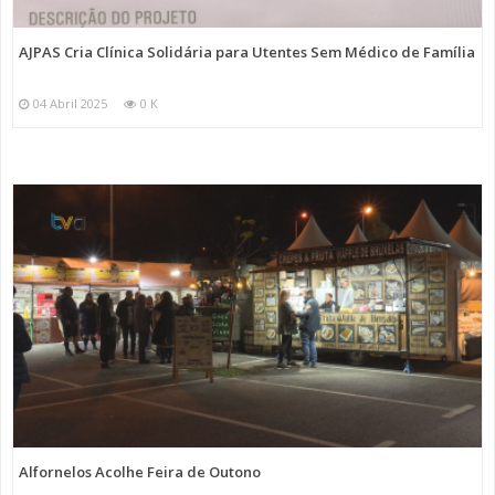
AJPAS Cria Clínica Solidária para Utentes Sem Médico de Família
04 Abril 2025
0 K
Alfornelos Acolhe Feira de Outono