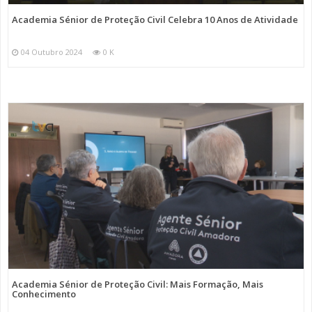
Academia Sénior de Proteção Civil Celebra 10 Anos de Atividade
04 Outubro 2024
0 K
Academia Sénior de Proteção Civil: Mais Formação, Mais
Conhecimento