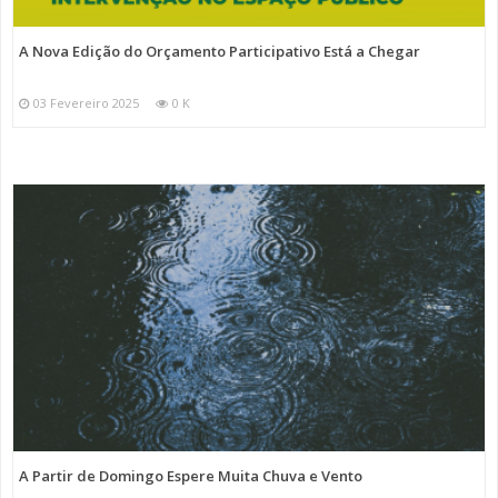
A Nova Edição do Orçamento Participativo Está a Chegar
03 Fevereiro 2025
0 K
A Partir de Domingo Espere Muita Chuva e Vento