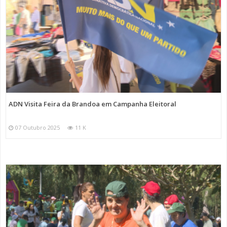
ADN Visita Feira da Brandoa em Campanha Eleitoral
07 Outubro 2025
11 K