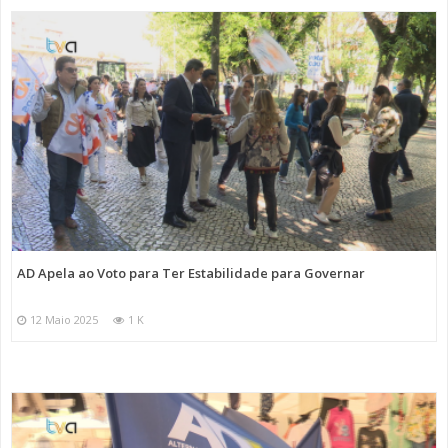
AD Apela ao Voto para Ter Estabilidade para Governar
12 Maio 2025
1 K