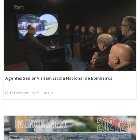
Agentes Sénior Visitam Escola Nacional de Bombeiros
17 Fevereiro 2025
0 K