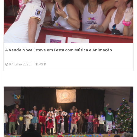
A Venda Nova Esteve em Festa com Música e Animação
07 Julho 2026
49 K