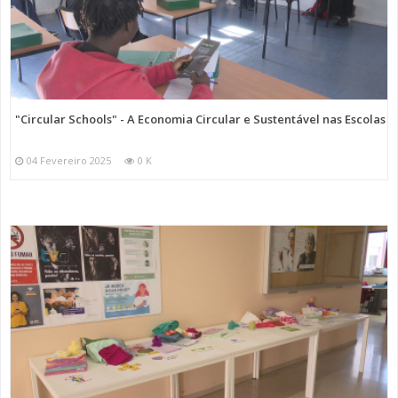
"Circular Schools" - A Economia Circular e Sustentável nas Escolas
04 Fevereiro 2025
0 K