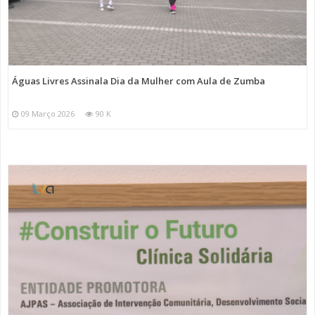
Águas Livres Assinala Dia da Mulher com Aula de Zumba
09 Março 2026
90 K