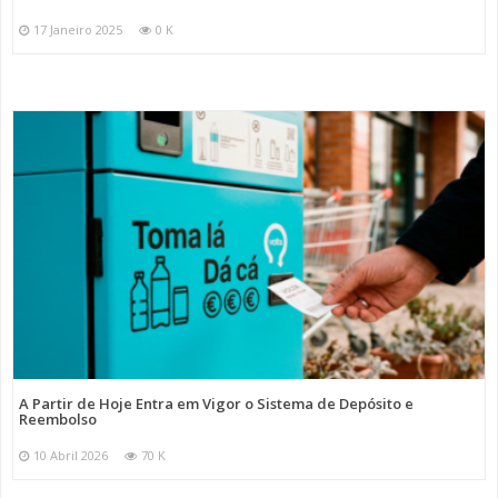
17 Janeiro 2025
0 K
A Partir de Hoje Entra em Vigor o Sistema de Depósito e
Reembolso
10 Abril 2026
70 K