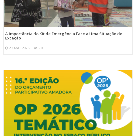
A Importância do Kit de Emergência Face a Uma Situação de
Exceção
29 Abril 2025
2 K