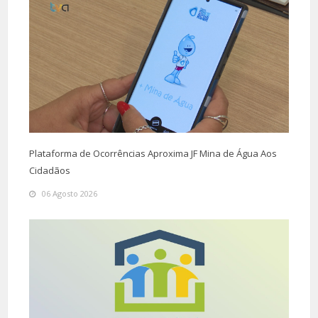
Plataforma de Ocorrências Aproxima JF Mina de Água Aos
Cidadãos
06 Agosto 2026