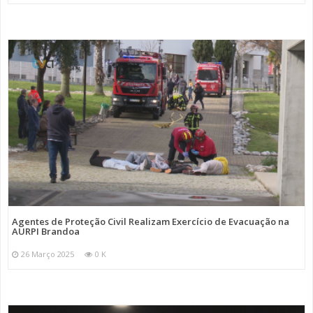
Agentes de Proteção Civil Realizam Exercício de Evacuação na
AURPI Brandoa
26 Março 2025
0 K