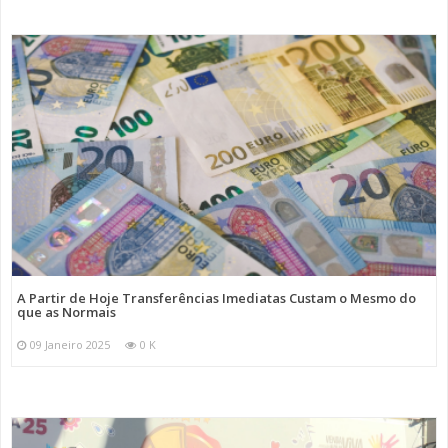
A Partir de Hoje Transferências Imediatas Custam o Mesmo do
que as Normais
09 Janeiro 2025
0 K