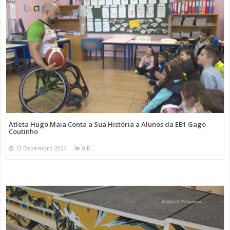
Atleta Hugo Maia Conta a Sua História a Alunos da EB1 Gago
Coutinho
12 Dezembro 2024
0 K