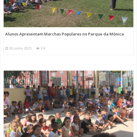
Alunos Apresentam Marchas Populares no Parque da Mónica
30 Junho 2025
3 K