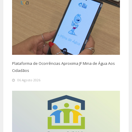
Plataforma de Ocorrências Aproxima JF Mina de Água Aos
Cidadãos
06 Agosto 2026