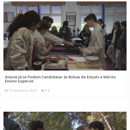
Alunos Já se Podem Candidatar às Bolsas de Estudo e Mérito
Ensino Superior
13 Setembro 2024
0 K