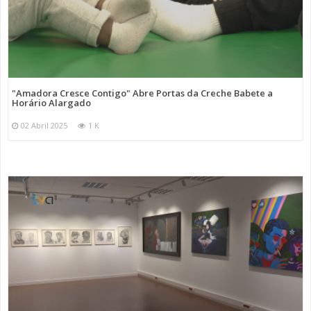
"Amadora Cresce Contigo" Abre Portas da Creche Babete a
Horário Alargado
02 Abril 2025
1 K