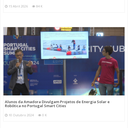
15 Abril 2026
84 K
Alunos da Amadora Divulgam Projetos de Energia Solar e
Robótica no Portugal Smart Cities
10 Outubro 2024
0 K