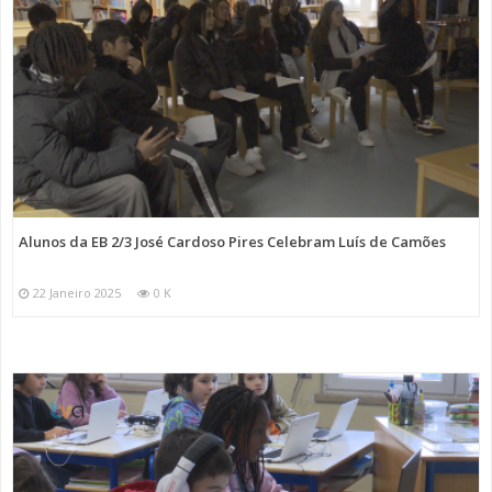
Alunos da EB 2/3 José Cardoso Pires Celebram Luís de Camões
22 Janeiro 2025
0 K