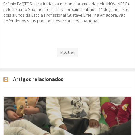
Prémio FAQTOS. Uma iniciativa nacional promovida pelo INOV-INESC e
pelo Instituto Superior Técnico. No próximo sábado, 11 de Julho, estes
dois alunos da Escola Profissional Gustave Eiffel, na Amadora, vão
defender os seus projetos neste concurso nacional.
Veja aqui a reportagem!
Mostrar
Categorias
Noticias
Educação
Artigos relacionados