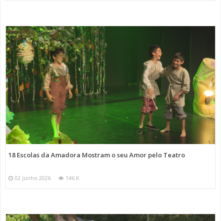
18 Escolas da Amadora Mostram o seu Amor pelo Teatro
02 Junho 2026
146 K