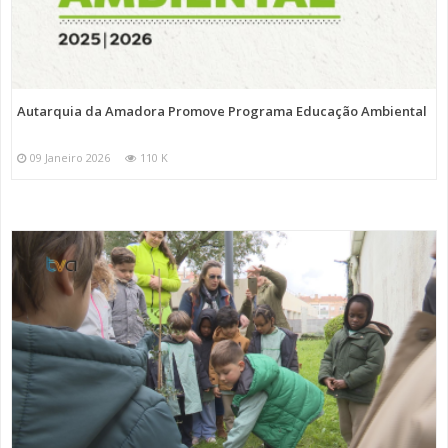
Autarquia da Amadora Promove Programa Educação Ambiental
09 Janeiro 2026
110 K