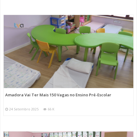
Amadora Vai Ter Mais 150 Vagas no Ensino Pré-Escolar
24 Setembro 2025
66 K