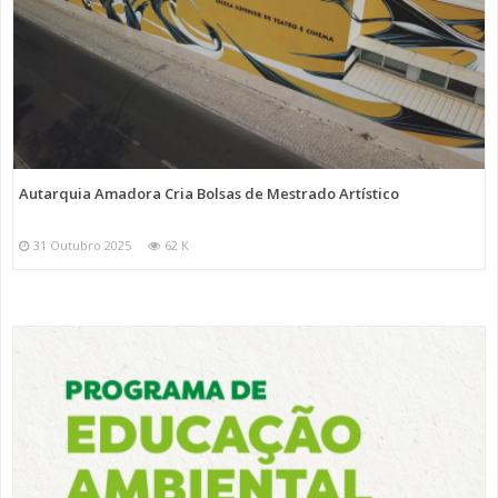
Autarquia Amadora Cria Bolsas de Mestrado Artístico
31 Outubro 2025
62 K