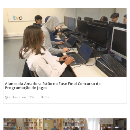
Alunos da Amadora Estão na Fase Final Concurso de
Programação de Jogos
26 Fevereiro 2025
0 K