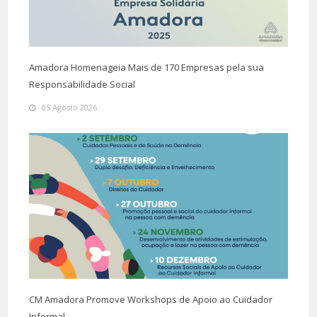
Amadora Homenageia Mais de 170 Empresas pela sua
Responsabilidade Social
05 Agosto 2026
CM Amadora Promove Workshops de Apoio ao Cuidador
Informal