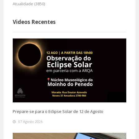
Atualidade (3850)
Videos Recentes
Prepare-se para o Eclipse Solar de 12 de Agosto
07 Agosto 2026