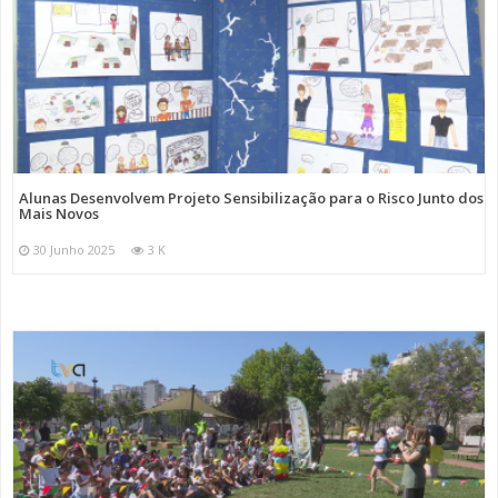
Alunas Desenvolvem Projeto Sensibilização para o Risco Junto dos
Mais Novos
30 Junho 2025
3 K