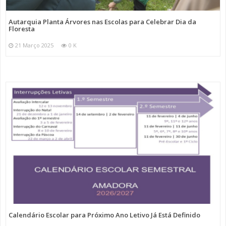
Autarquia Planta Árvores nas Escolas para Celebrar Dia da
Floresta
21 Março 2025
0 K
Calendário Escolar para Próximo Ano Letivo Já Está Definido