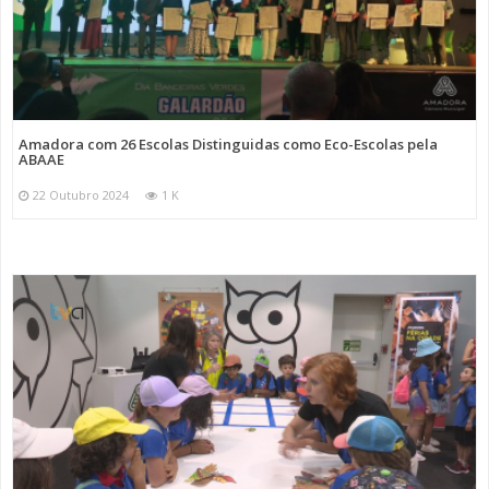
Amadora com 26 Escolas Distinguidas como Eco-Escolas pela
ABAAE
22 Outubro 2024
1 K