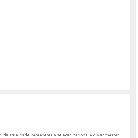
l da atualidade, representa a seleção nacional e o Manchester