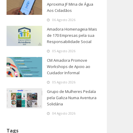
Aproxima JF Mina de Água
Aos Cidadãos
06 Agosto 2026
Amadora Homenageia Mais
de 170 Empresas pela sua
Responsabilidade Social
05 Agosto 2026
CM Amadora Promove
Workshops de Apoio ao
Cuidador Informal
05 Agosto 2026
Grupo de Mulheres Pedala
pela Galiza Numa Aventura
Solidária
04 Agosto 2026
Tags