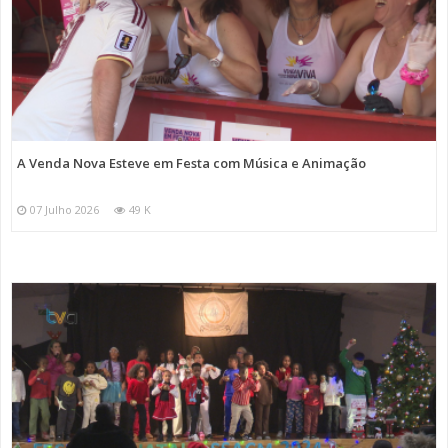
A Venda Nova Esteve em Festa com Música e Animação
07 Julho 2026
49 K