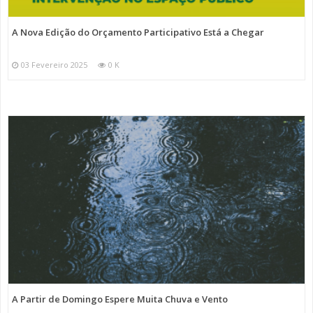
A Nova Edição do Orçamento Participativo Está a Chegar
03 Fevereiro 2025
0 K
A Partir de Domingo Espere Muita Chuva e Vento