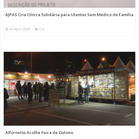
AJPAS Cria Clínica Solidária para Utentes Sem Médico de Família
04 Abril 2025
0 K
Alfornelos Acolhe Feira de Outono