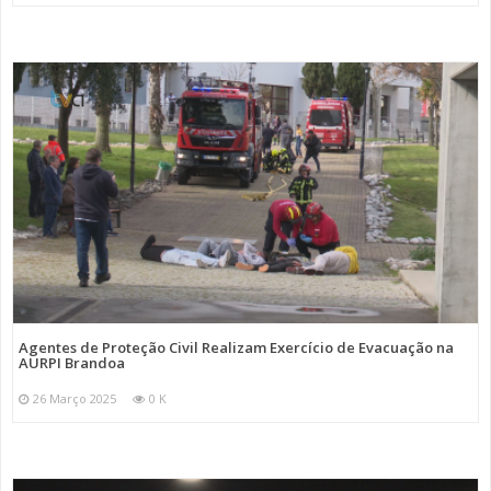
Agentes de Proteção Civil Realizam Exercício de Evacuação na
AURPI Brandoa
26 Março 2025
0 K