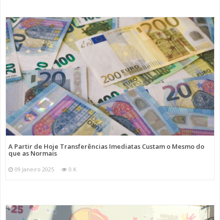
A Partir de Hoje Transferências Imediatas Custam o Mesmo do
que as Normais
09 Janeiro 2025
0 K