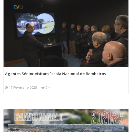
Agentes Sénior Visitam Escola Nacional de Bombeiros
17 Fevereiro 2025
0 K