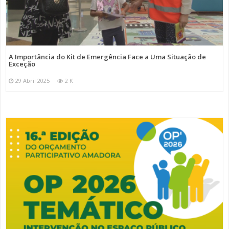
A Importância do Kit de Emergência Face a Uma Situação de
Exceção
29 Abril 2025
2 K