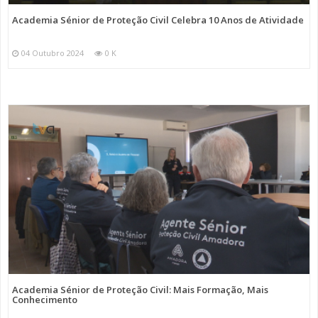
Academia Sénior de Proteção Civil Celebra 10 Anos de Atividade
04 Outubro 2024
0 K
Academia Sénior de Proteção Civil: Mais Formação, Mais
Conhecimento