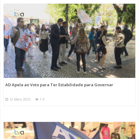
AD Apela ao Voto para Ter Estabilidade para Governar
12 Maio 2025
1 K