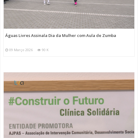
Águas Livres Assinala Dia da Mulher com Aula de Zumba
09 Março 2026
90 K