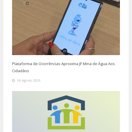
Plataforma de Ocorrências Aproxima JF Mina de Água Aos
Cidadãos
06 Agosto 2026