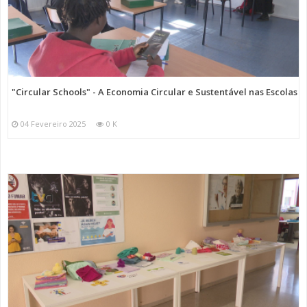
"Circular Schools" - A Economia Circular e Sustentável nas Escolas
04 Fevereiro 2025
0 K