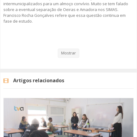
intermunicipalizados para um almoço convívio. Muito se tem falado
sobre a eventual separação de Oeiras e Amadora nos SIMAS.
Francisco Rocha Gonçalves refere que essa questão continua em
fase de estudo.
Veja aqui a reportagem!
Mostrar
Categorias
Noticias
Atualidade
Artigos relacionados