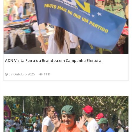
ADN Visita Feira da Brandoa em Campanha Eleitoral
07 Outubro 2025
11 K