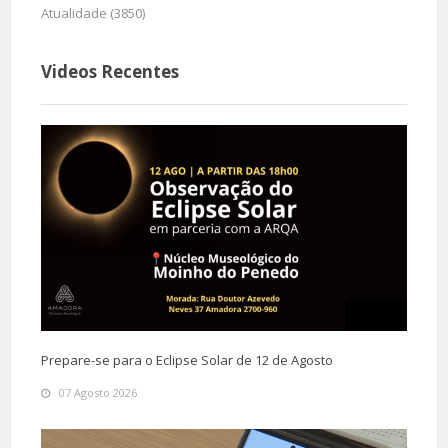
Atualidade (3850)
Videos Recentes
Prepare-se para o Eclipse Solar de 12 de Agosto
07 Agosto 2026