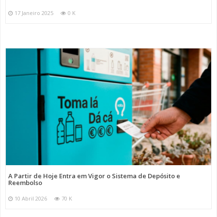
17 Janeiro 2025
0 K
A Partir de Hoje Entra em Vigor o Sistema de Depósito e
Reembolso
10 Abril 2026
70 K