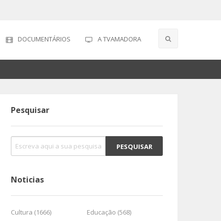
DOCUMENTÁRIOS
A TVAMADORA
Pesquisar
Noticias
Cultura (1666)
Educação (568)