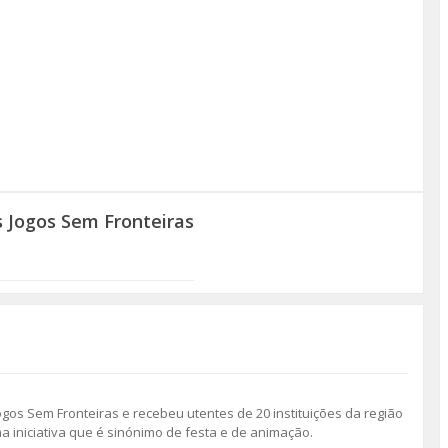
 Jogos Sem Fronteiras
gos Sem Fronteiras e recebeu utentes de 20 instituições da região
 iniciativa que é sinónimo de festa e de animação.