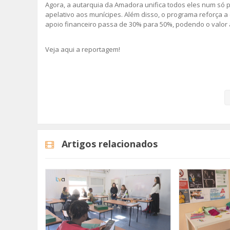
Agora, a autarquia da Amadora unifica todos eles num só p
apelativo aos munícipes. Além disso, o programa reforça a
apoio financeiro passa de 30% para 50%, podendo o valor at
Veja aqui a reportagem!
Categorias
Noticias
Atualidade
Artigos relacionados