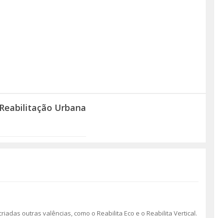
Reabilitação Urbana
riadas outras valências, como o Reabilita Eco e o Reabilita Vertical.