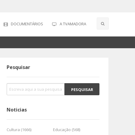
DOCUMENTÁRIOS
A TVAMADORA
Pesquisar
Noticias
Cultura (1666)
Educação (568)