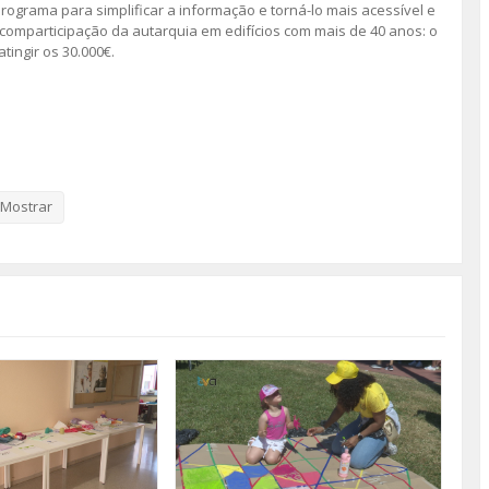
rograma para simplificar a informação e torná-lo mais acessível e
 comparticipação da autarquia em edifícios com mais de 40 anos: o
ingir os 30.000€.
Mostrar