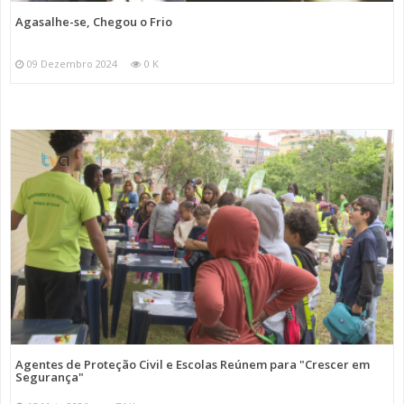
Agasalhe-se, Chegou o Frio
09 Dezembro 2024
0 K
Agentes de Proteção Civil e Escolas Reúnem para "Crescer em
Segurança"