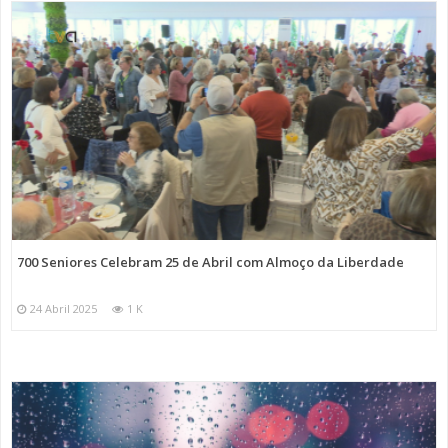
700 Seniores Celebram 25 de Abril com Almoço da Liberdade
24 Abril 2025
1 K