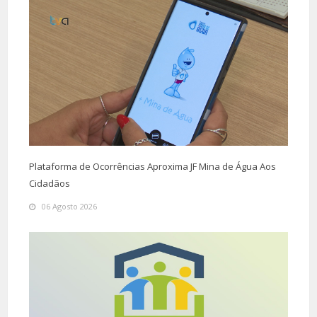
Plataforma de Ocorrências Aproxima JF Mina de Água Aos
Cidadãos
06 Agosto 2026