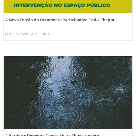
A Nova Edição do Orçamento Participativo Está a Chegar
03 Fevereiro 2025
0 K
A Partir de Domingo Espere Muita Chuva e Vento