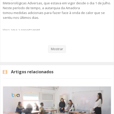
Meteorológicas Adversas, que estava em vigor desde o dia 1 de Julho.
Neste período de tempo, a autarquia da Amadora
tomou medidas adicionais para fazer face à onda de calor que se
sentiu nos últimos dias.
Veja aqui a reportagem!
Mostrar
Categorias
Noticias
Atualidade
Artigos relacionados