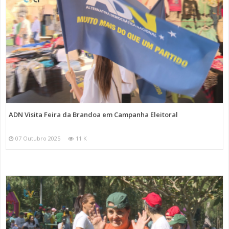
ADN Visita Feira da Brandoa em Campanha Eleitoral
07 Outubro 2025
11 K