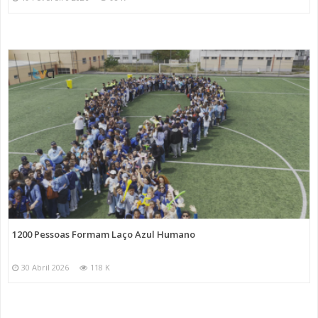
1200 Pessoas Formam Laço Azul Humano
30 Abril 2026
118 K