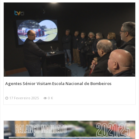
Agentes Sénior Visitam Escola Nacional de Bombeiros
17 Fevereiro 2025
0 K