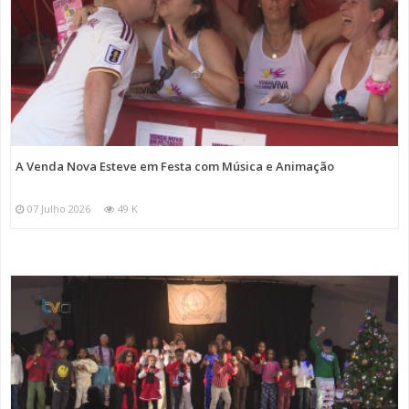
A Venda Nova Esteve em Festa com Música e Animação
07 Julho 2026
49 K