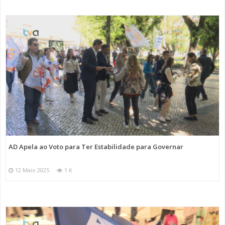
AD Apela ao Voto para Ter Estabilidade para Governar
12 Maio 2025
1 K