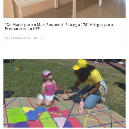
"Do Maior para o Mais Pequeno" Entrega 1781 Artigos para
Prematuros ao HFF
17 Junho 2025
6 K