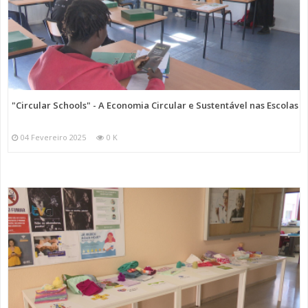
"Circular Schools" - A Economia Circular e Sustentável nas Escolas
04 Fevereiro 2025
0 K