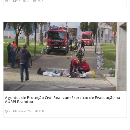
15 Maio 2026
74 K
Agentes de Proteção Civil Realizam Exercício de Evacuação na
AURPI Brandoa
26 Março 2025
0 K