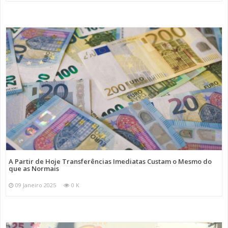
A Partir de Hoje Transferências Imediatas Custam o Mesmo do
que as Normais
09 Janeiro 2025
0 K