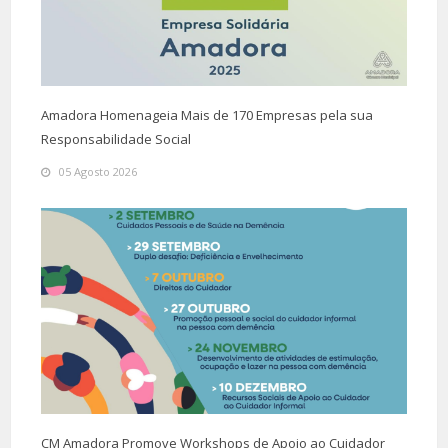
Amadora Homenageia Mais de 170 Empresas pela sua
Responsabilidade Social
05 Agosto 2026
CM Amadora Promove Workshops de Apoio ao Cuidador