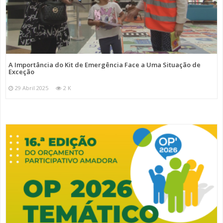
A Importância do Kit de Emergência Face a Uma Situação de
Exceção
29 Abril 2025
2 K