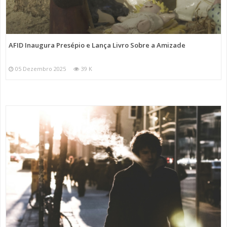
AFID Inaugura Presépio e Lança Livro Sobre a Amizade
05 Dezembro 2025
39 K