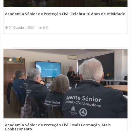
Academia Sénior de Proteção Civil Celebra 10 Anos de Atividade
04 Outubro 2024
0 K
Academia Sénior de Proteção Civil: Mais Formação, Mais
Conhecimento