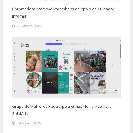
CM Amadora Promove Workshops de Apoio ao Cuidador
Informal
05 Agosto 2026
Grupo de Mulheres Pedala pela Galiza Numa Aventura
Solidária
04 Agosto 2026