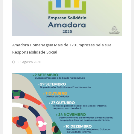
Amadora Homenageia Mais de 170 Empresas pela sua
Responsabilidade Social
05 Agosto 2026