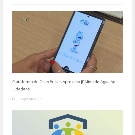
Plataforma de Ocorrências Aproxima JF Mina de Água Aos
Cidadãos
06 Agosto 2026