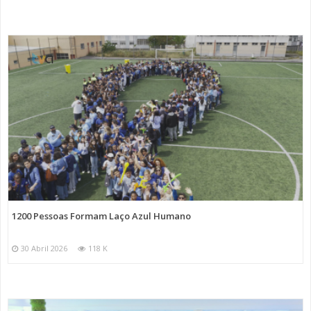
1200 Pessoas Formam Laço Azul Humano
30 Abril 2026
118 K