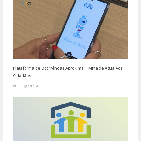
Plataforma de Ocorrências Aproxima JF Mina de Água Aos
Cidadãos
06 Agosto 2026