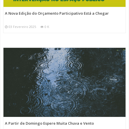
A Nova Edição do Orçamento Participativo Está a Chegar
03 Fevereiro 2025
0 K
A Partir de Domingo Espere Muita Chuva e Vento