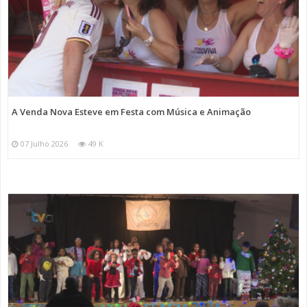
A Venda Nova Esteve em Festa com Música e Animação
07 Julho 2026
49 K