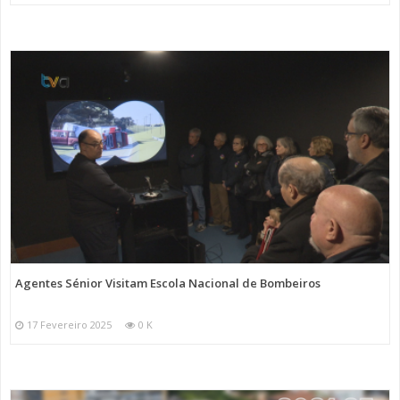
Agentes Sénior Visitam Escola Nacional de Bombeiros
17 Fevereiro 2025
0 K