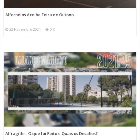
Alfornelos Acolhe Feira de Outono
22 Novembro 2024
0 K
Alfragide - O que foi Feito e Quais os Desafios?