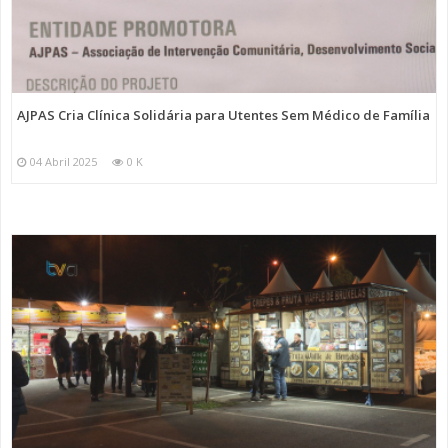
AJPAS Cria Clínica Solidária para Utentes Sem Médico de Família
04 Abril 2025
0 K