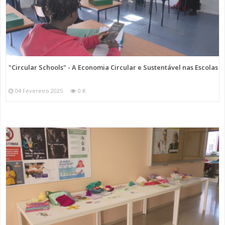
"Circular Schools" - A Economia Circular e Sustentável nas Escolas
04 Fevereiro 2025
0 K