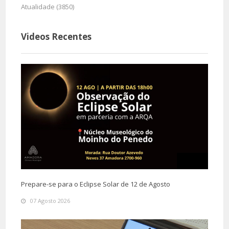
Atualidade (3850)
Videos Recentes
Prepare-se para o Eclipse Solar de 12 de Agosto
07 Agosto 2026