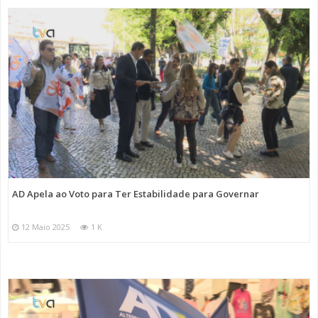
AD Apela ao Voto para Ter Estabilidade para Governar
12 Maio 2025
1 K