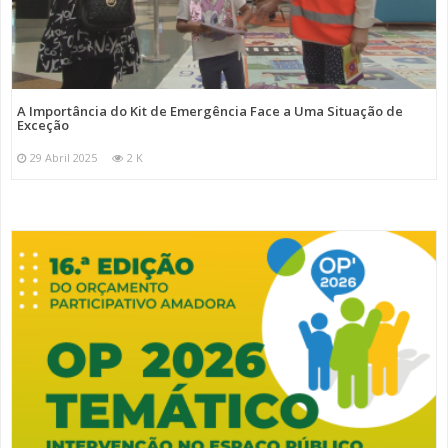
A Importância do Kit de Emergência Face a Uma Situação de
Exceção
29 Abril 2025
2 K