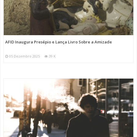
AFID Inaugura Presépio e Lança Livro Sobre a Amizade
05 Dezembro 2025
39 K