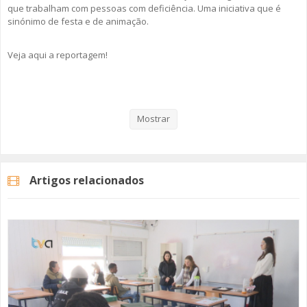
que trabalham com pessoas com deficiência. Uma iniciativa que é
sinónimo de festa e de animação.
Veja aqui a reportagem!
Categorias
Noticias
Atualidade
Mostrar
Artigos relacionados