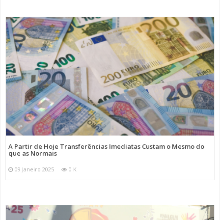
A Partir de Hoje Transferências Imediatas Custam o Mesmo do
que as Normais
09 Janeiro 2025
0 K