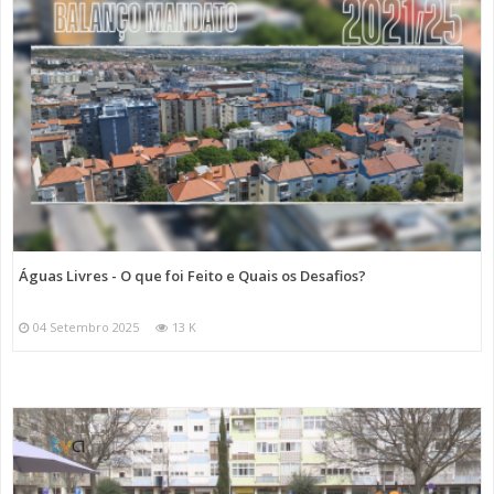
Águas Livres - O que foi Feito e Quais os Desafios?
04 Setembro 2025
13 K