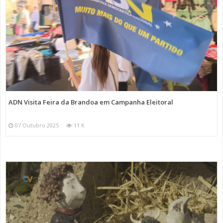
ADN Visita Feira da Brandoa em Campanha Eleitoral
07 Outubro 2025
11 K