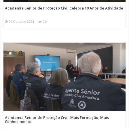
Academia Sénior de Proteção Civil Celebra 10 Anos de Atividade
04 Outubro 2024
0 K
Academia Sénior de Proteção Civil: Mais Formação, Mais
Conhecimento