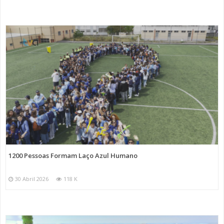
1200 Pessoas Formam Laço Azul Humano
30 Abril 2026
118 K