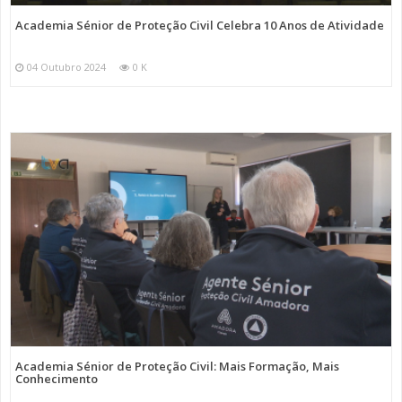
Academia Sénior de Proteção Civil Celebra 10 Anos de Atividade
04 Outubro 2024
0 K
Academia Sénior de Proteção Civil: Mais Formação, Mais
Conhecimento