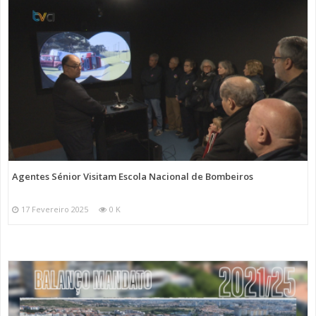
Agentes Sénior Visitam Escola Nacional de Bombeiros
17 Fevereiro 2025
0 K