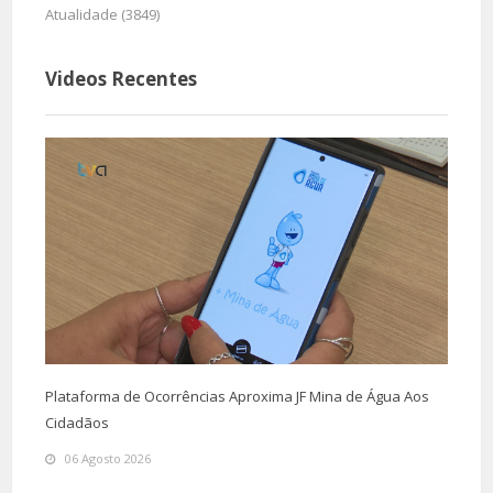
Atualidade (3849)
Videos Recentes
Plataforma de Ocorrências Aproxima JF Mina de Água Aos
Cidadãos
06 Agosto 2026