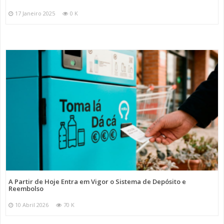
17 Janeiro 2025
0 K
A Partir de Hoje Entra em Vigor o Sistema de Depósito e
Reembolso
10 Abril 2026
70 K