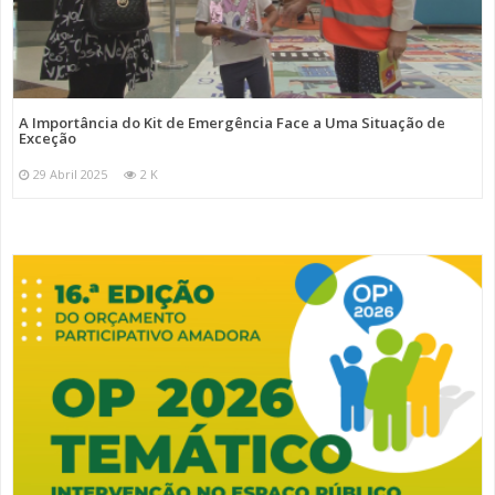
A Importância do Kit de Emergência Face a Uma Situação de
Exceção
29 Abril 2025
2 K