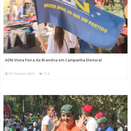
ADN Visita Feira da Brandoa em Campanha Eleitoral
07 Outubro 2025
11 K