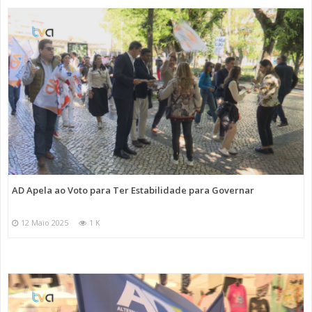
AD Apela ao Voto para Ter Estabilidade para Governar
12 Maio 2025
1 K