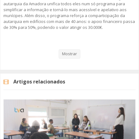
autarquia da Amadora unifica todos eles num só programa para
simplificar a informação e torná-lo mais acessível e apelativo aos
munícipes. Além disso, o programa reforça a comparticipação da
autarquia em edifícios com mais de 40 anos: o apoio financeiro passa
de 30% para 50%, podendo o valor atingir os 30.000€.
Veja aqui a reportagem!
Mostrar
Categorias
Noticias
Atualidade
Artigos relacionados