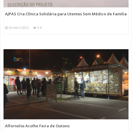
AJPAS Cria Clínica Solidária para Utentes Sem Médico de Família
04 Abril 2025
0 K
Alfornelos Acolhe Feira de Outono