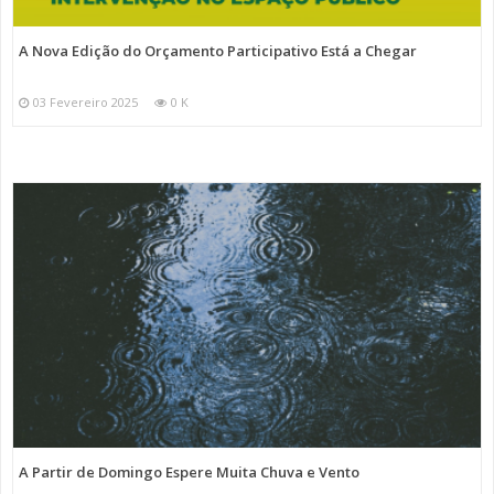
A Nova Edição do Orçamento Participativo Está a Chegar
03 Fevereiro 2025
0 K
A Partir de Domingo Espere Muita Chuva e Vento