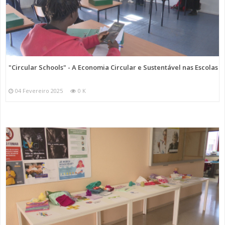
"Circular Schools" - A Economia Circular e Sustentável nas Escolas
04 Fevereiro 2025
0 K