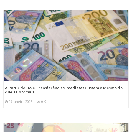
A Partir de Hoje Transferências Imediatas Custam o Mesmo do
que as Normais
09 Janeiro 2025
0 K