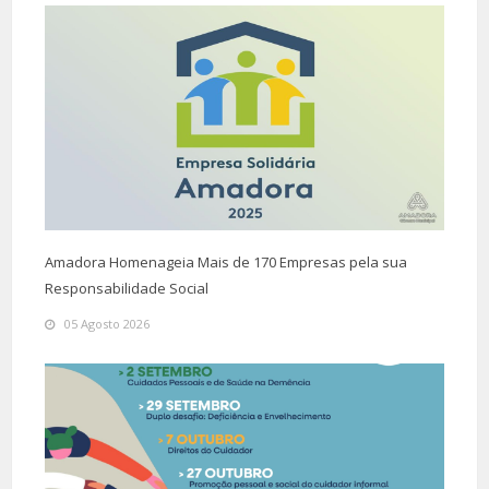
Amadora Homenageia Mais de 170 Empresas pela sua
Responsabilidade Social
05 Agosto 2026