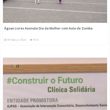
Águas Livres Assinala Dia da Mulher com Aula de Zumba
09 Março 2026
90 K