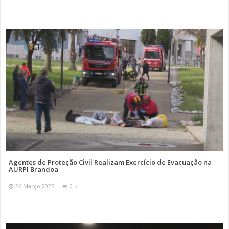
Agentes de Proteção Civil Realizam Exercício de Evacuação na
AURPI Brandoa
26 Março 2025
0 K