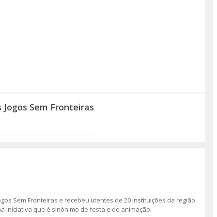
 Jogos Sem Fronteiras
gos Sem Fronteiras e recebeu utentes de 20 instituições da região
 iniciativa que é sinónimo de festa e de animação.