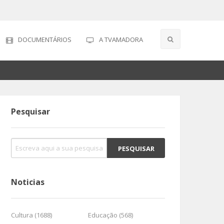
DOCUMENTÁRIOS
A TVAMADORA
Pesquisar
Noticias
Cultura (1688)
Educação (568)