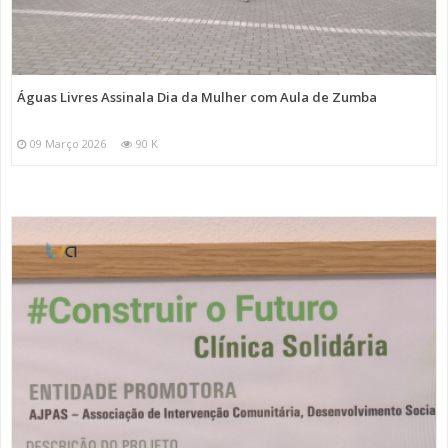
Águas Livres Assinala Dia da Mulher com Aula de Zumba
09 Março 2026
90 K