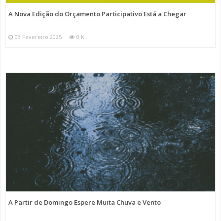
A Nova Edição do Orçamento Participativo Está a Chegar
03 Fevereiro 2025
0 K
A Partir de Domingo Espere Muita Chuva e Vento