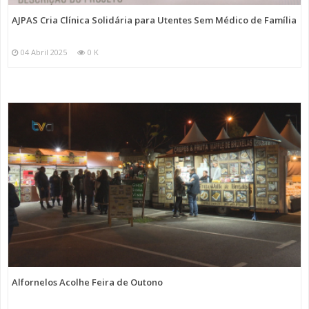
AJPAS Cria Clínica Solidária para Utentes Sem Médico de Família
04 Abril 2025
0 K
Alfornelos Acolhe Feira de Outono