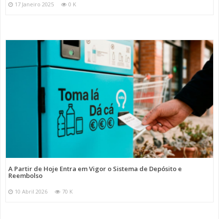
17 Janeiro 2025
0 K
A Partir de Hoje Entra em Vigor o Sistema de Depósito e
Reembolso
10 Abril 2026
70 K