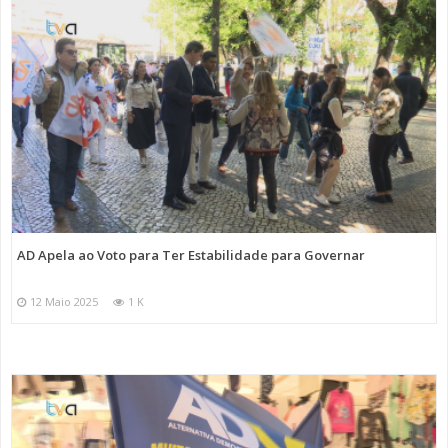
AD Apela ao Voto para Ter Estabilidade para Governar
12 Maio 2025
1 K