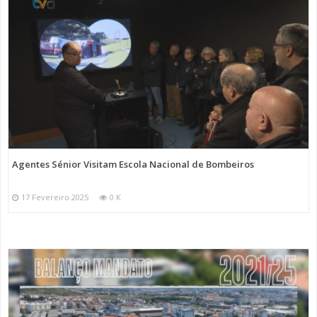
Agentes Sénior Visitam Escola Nacional de Bombeiros
17 Fevereiro 2025
0 K