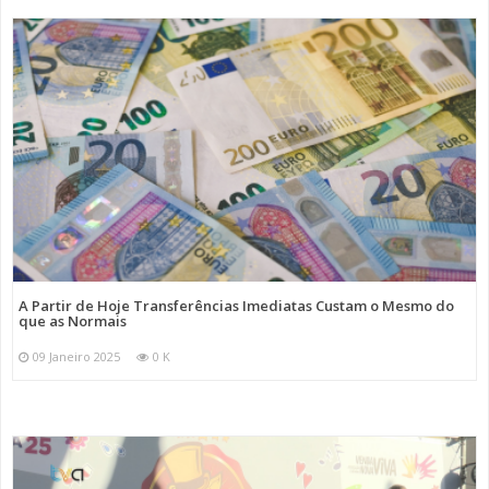
A Partir de Hoje Transferências Imediatas Custam o Mesmo do
que as Normais
09 Janeiro 2025
0 K