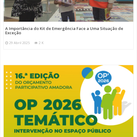
A Importância do Kit de Emergência Face a Uma Situação de
Exceção
29 Abril 2025
2 K