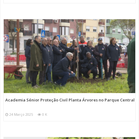
Academia Sénior Proteção Civil Planta Árvores no Parque Central
24 Março 2025
0 K