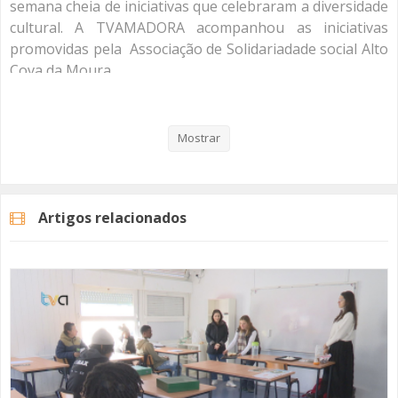
semana cheia de iniciativas que celebraram a diversidade
cultural. A TVAMADORA acompanhou as iniciativas
promovidas pela Associação de Solidariadade social Alto
Cova da Moura.
Veja aqui a reportagem!
Mostrar
Categorias
Noticias
Atualidade
Artigos relacionados