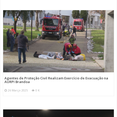
Agentes de Proteção Civil Realizam Exercício de Evacuação na
AURPI Brandoa
26 Março 2025
0 K