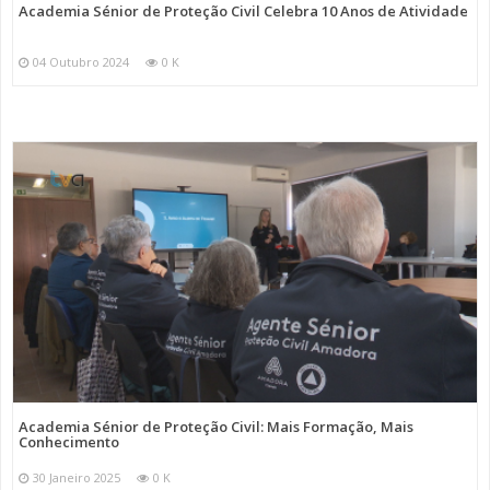
Academia Sénior de Proteção Civil Celebra 10 Anos de Atividade
04 Outubro 2024
0 K
Academia Sénior de Proteção Civil: Mais Formação, Mais
Conhecimento
30 Janeiro 2025
0 K