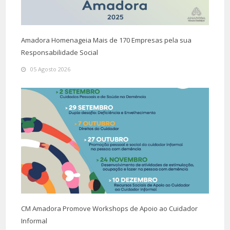
Amadora Homenageia Mais de 170 Empresas pela sua
Responsabilidade Social
05 Agosto 2026
CM Amadora Promove Workshops de Apoio ao Cuidador
Informal