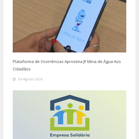
Plataforma de Ocorrências Aproxima JF Mina de Água Aos
Cidadãos
06 Agosto 2026