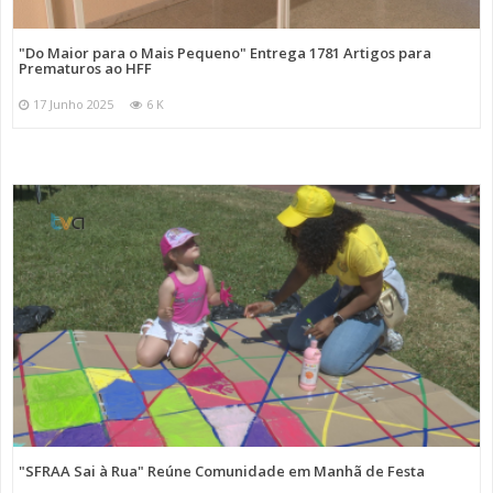
"Do Maior para o Mais Pequeno" Entrega 1781 Artigos para
Prematuros ao HFF
17 Junho 2025
6 K
"SFRAA Sai à Rua" Reúne Comunidade em Manhã de Festa