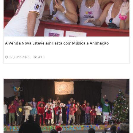
A Venda Nova Esteve em Festa com Música e Animação
07 Julho 2026
49 K