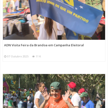
ADN Visita Feira da Brandoa em Campanha Eleitoral
07 Outubro 2025
11 K