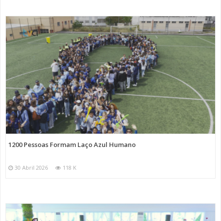
1200 Pessoas Formam Laço Azul Humano
30 Abril 2026
118 K