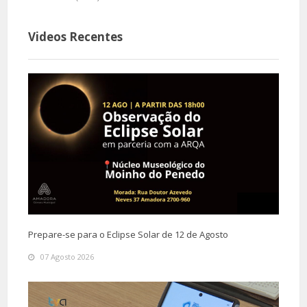
Videos Recentes
Prepare-se para o Eclipse Solar de 12 de Agosto
07 Agosto 2026