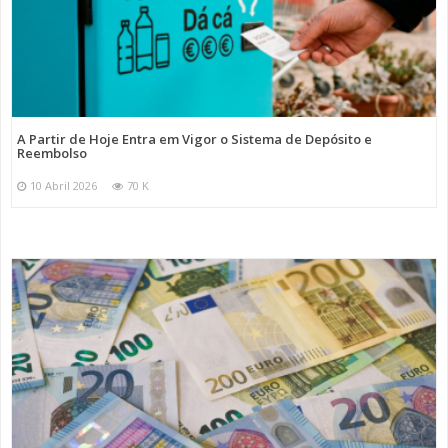
A Partir de Hoje Entra em Vigor o Sistema de Depósito e
Reembolso
10 Abril 2026
70 K