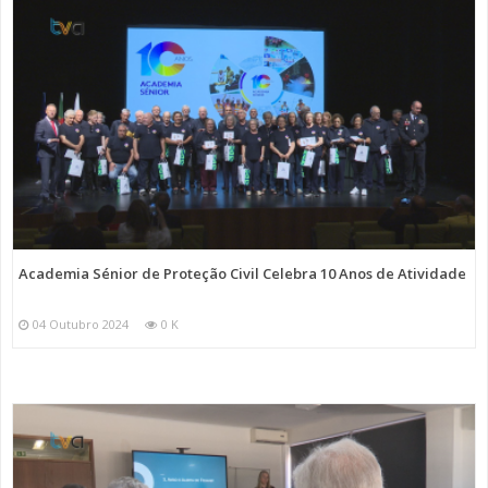
Academia Sénior de Proteção Civil Celebra 10 Anos de Atividade
04 Outubro 2024
0 K