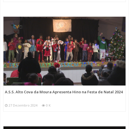
A.S.S. Alto Cova da Moura Apresenta Hino na Festa de Natal 2024
27 Dezembro 2024
0 K