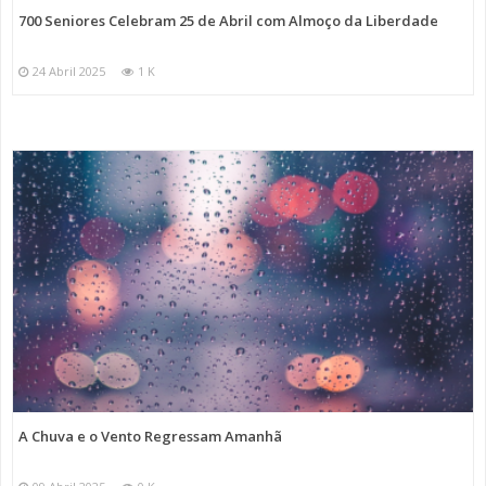
700 Seniores Celebram 25 de Abril com Almoço da Liberdade
24 Abril 2025
1 K
A Chuva e o Vento Regressam Amanhã