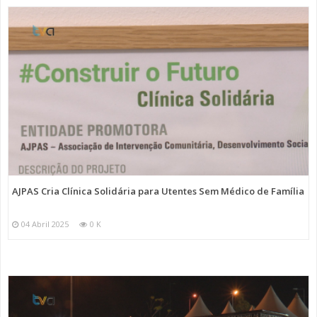
AJPAS Cria Clínica Solidária para Utentes Sem Médico de Família
04 Abril 2025
0 K