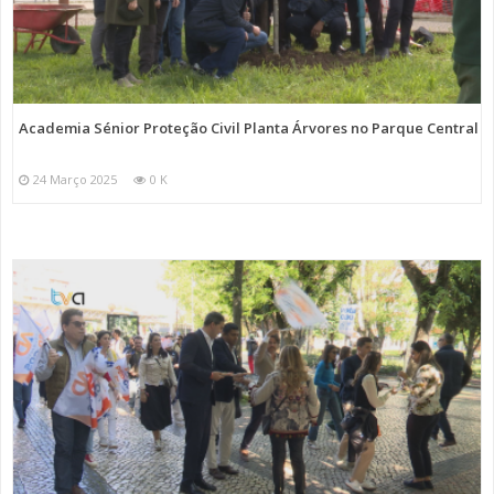
Academia Sénior Proteção Civil Planta Árvores no Parque Central
24 Março 2025
0 K