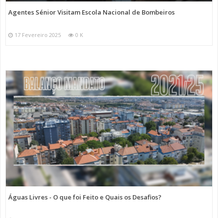
Agentes Sénior Visitam Escola Nacional de Bombeiros
17 Fevereiro 2025
0 K
Águas Livres - O que foi Feito e Quais os Desafios?