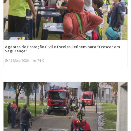
Agentes de Proteção Civil e Escolas Reúnem para "Crescer em
Segurança"
15 Maio 2026
74 K