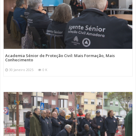
Academia Sénior de Proteção Civil: Mais Formação, Mais
Conhecimento
30 Janeiro 2025
0 K