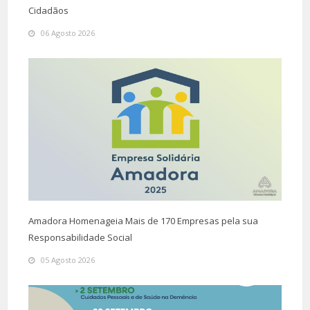
Cidadãos
06 Agosto 2026
Amadora Homenageia Mais de 170 Empresas pela sua
Responsabilidade Social
05 Agosto 2026