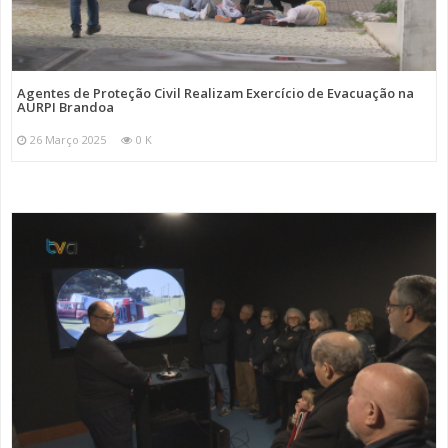
Agentes de Proteção Civil Realizam Exercício de Evacuação na
AURPI Brandoa
26 Março 2025
0 K