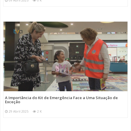
09 Abril 2025
0 K
A Importância do Kit de Emergência Face a Uma Situação de
Exceção
29 Abril 2025
2 K