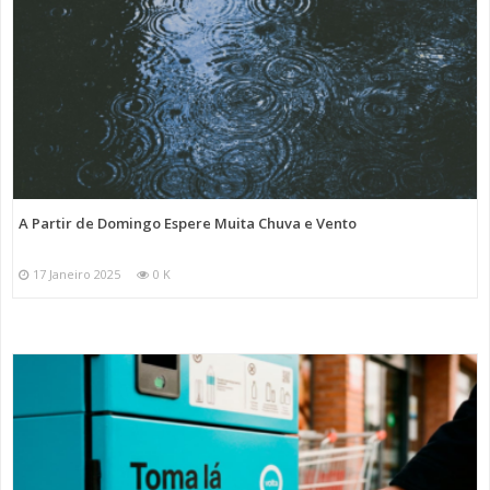
A Partir de Domingo Espere Muita Chuva e Vento
17 Janeiro 2025
0 K