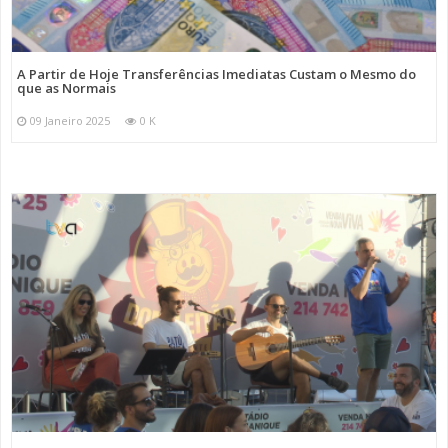
A Partir de Hoje Transferências Imediatas Custam o Mesmo do
que as Normais
09 Janeiro 2025
0 K