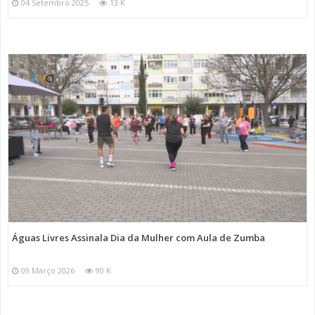
04 Setembro 2025
13 K
Águas Livres Assinala Dia da Mulher com Aula de Zumba
09 Março 2026
90 K