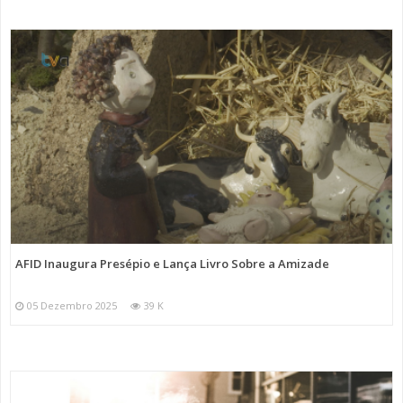
AFID Inaugura Presépio e Lança Livro Sobre a Amizade
05 Dezembro 2025
39 K