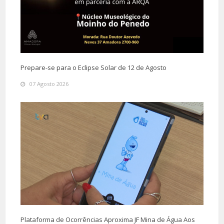
Prepare-se para o Eclipse Solar de 12 de Agosto
07 Agosto 2026
Plataforma de Ocorrências Aproxima JF Mina de Água Aos