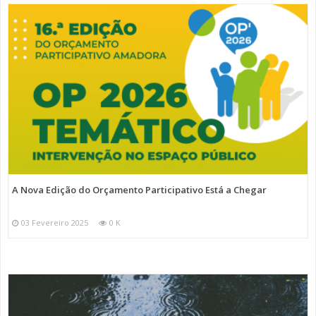
A Nova Edição do Orçamento Participativo Está a Chegar
03 Fevereiro 2025
0 K