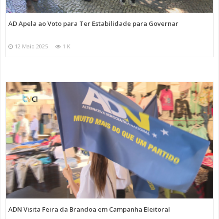
AD Apela ao Voto para Ter Estabilidade para Governar
12 Maio 2025
1 K
ADN Visita Feira da Brandoa em Campanha Eleitoral