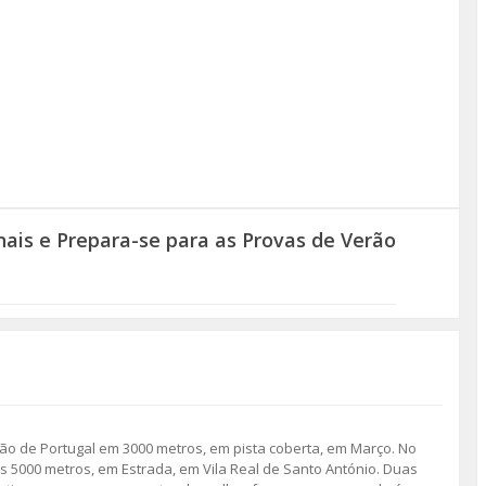
ais e Prepara-se para as Provas de Verão
 de Portugal em 3000 metros, em pista coberta, em Março. No
 5000 metros, em Estrada, em Vila Real de Santo António. Duas