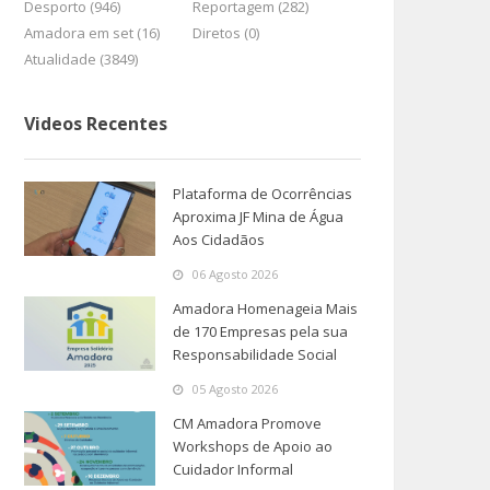
Desporto (946)
Reportagem (282)
Amadora em set (16)
Diretos (0)
Atualidade (3849)
Videos Recentes
Plataforma de Ocorrências
Aproxima JF Mina de Água
Aos Cidadãos
06 Agosto 2026
Amadora Homenageia Mais
de 170 Empresas pela sua
Responsabilidade Social
05 Agosto 2026
CM Amadora Promove
Workshops de Apoio ao
Cuidador Informal