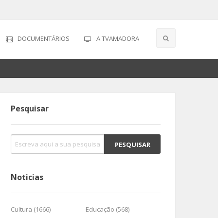
DOCUMENTÁRIOS
A TVAMADORA
Pesquisar
Noticias
Cultura (1666)
Educação (568)