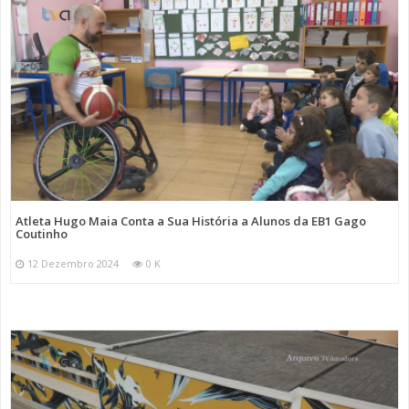
Atleta Hugo Maia Conta a Sua História a Alunos da EB1 Gago
Coutinho
12 Dezembro 2024
0 K