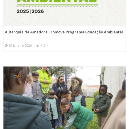
Autarquia da Amadora Promove Programa Educação Ambiental
09 Janeiro 2026
110 K