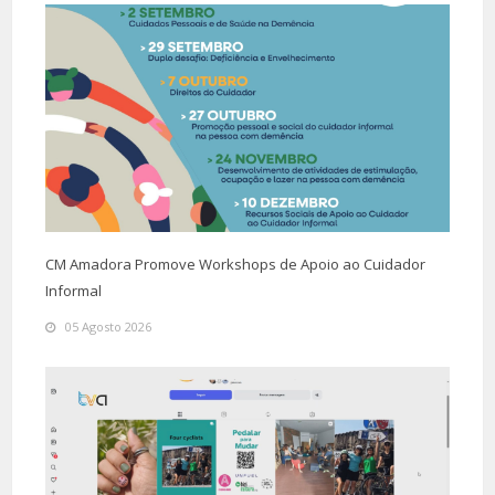
CM Amadora Promove Workshops de Apoio ao Cuidador
Informal
05 Agosto 2026