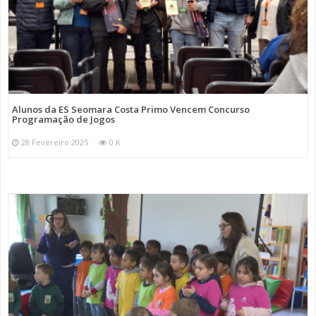
Alunos da ES Seomara Costa Primo Vencem Concurso
Programação de Jogos
28 Fevereiro 2025
0 K