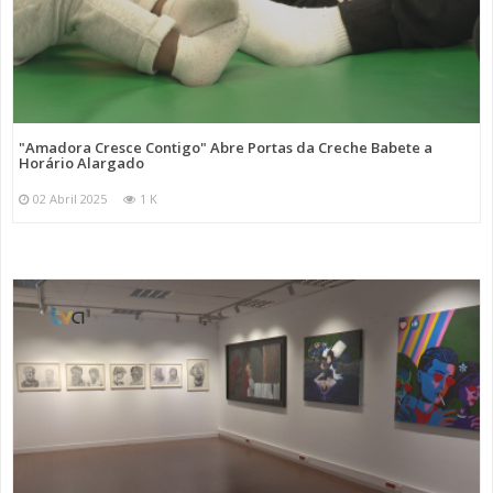
"Amadora Cresce Contigo" Abre Portas da Creche Babete a
Horário Alargado
02 Abril 2025
1 K