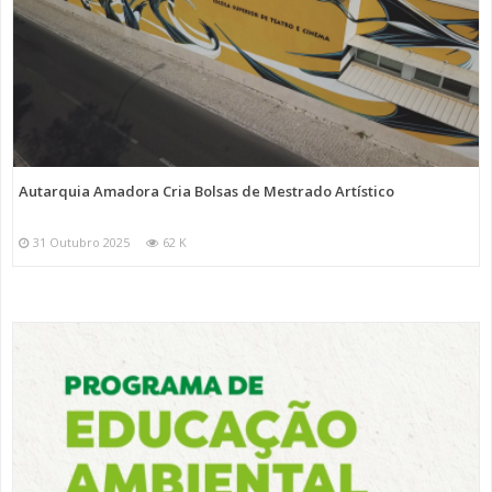
Autarquia Amadora Cria Bolsas de Mestrado Artístico
31 Outubro 2025
62 K