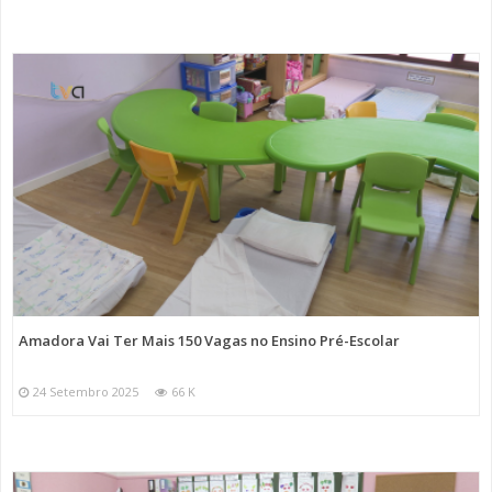
Amadora Vai Ter Mais 150 Vagas no Ensino Pré-Escolar
24 Setembro 2025
66 K