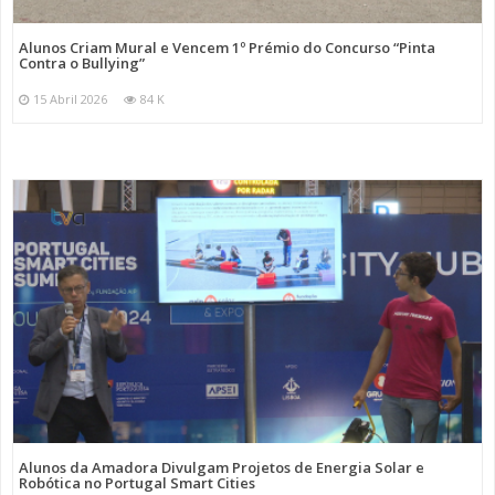
Alunos Criam Mural e Vencem 1º Prémio do Concurso “Pinta
Contra o Bullying”
15 Abril 2026
84 K
Alunos da Amadora Divulgam Projetos de Energia Solar e
Robótica no Portugal Smart Cities