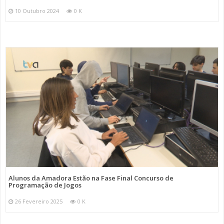
10 Outubro 2024
0 K
Alunos da Amadora Estão na Fase Final Concurso de
Programação de Jogos
26 Fevereiro 2025
0 K