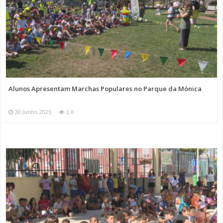
Alunos Apresentam Marchas Populares no Parque da Mónica
30 Junho 2025
2 K