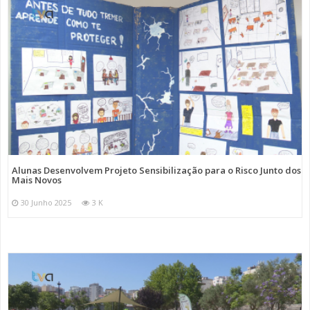
Alunas Desenvolvem Projeto Sensibilização para o Risco Junto dos
Mais Novos
30 Junho 2025
3 K