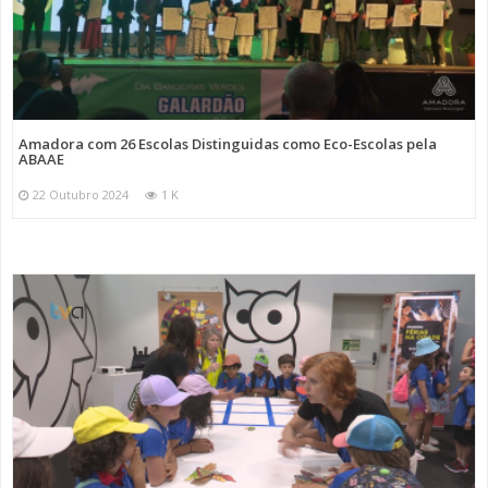
Amadora com 26 Escolas Distinguidas como Eco-Escolas pela
ABAAE
22 Outubro 2024
1 K