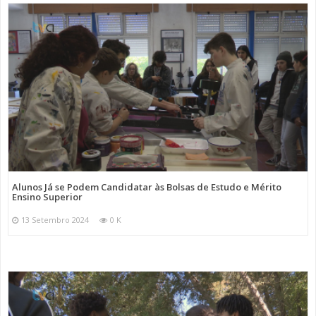
Alunos Já se Podem Candidatar às Bolsas de Estudo e Mérito
Ensino Superior
13 Setembro 2024
0 K