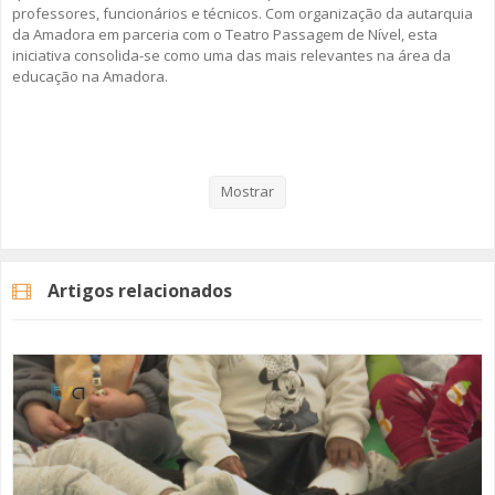
professores, funcionários e técnicos. Com organização da autarquia
da Amadora em parceria com o Teatro Passagem de Nível, esta
iniciativa consolida-se como uma das mais relevantes na área da
educação na Amadora.
Veja aqui a reportagem!
Mostrar
Categorias
Noticias
Educação
Artigos relacionados