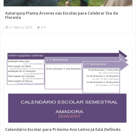
Autarquia Planta Árvores nas Escolas para Celebrar Dia da
Floresta
21 Março 2025
0 K
Calendário Escolar para Próximo Ano Letivo Já Está Definido