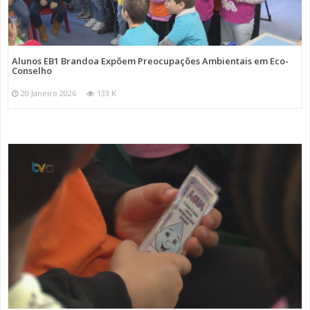
Alunos EB1 Brandoa Expõem Preocupações Ambientais em Eco-
Conselho
20 Janeiro 2026
133 K