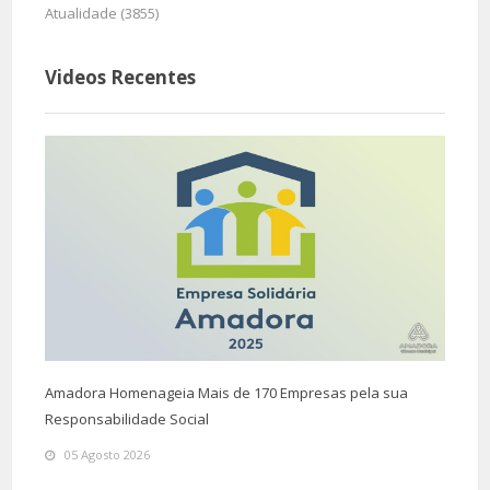
Atualidade (3855)
Videos Recentes
Amadora Homenageia Mais de 170 Empresas pela sua
Responsabilidade Social
05 Agosto 2026