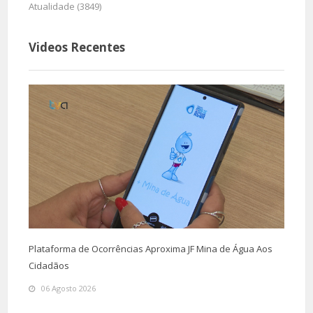
Atualidade (3849)
Videos Recentes
Plataforma de Ocorrências Aproxima JF Mina de Água Aos
Cidadãos
06 Agosto 2026