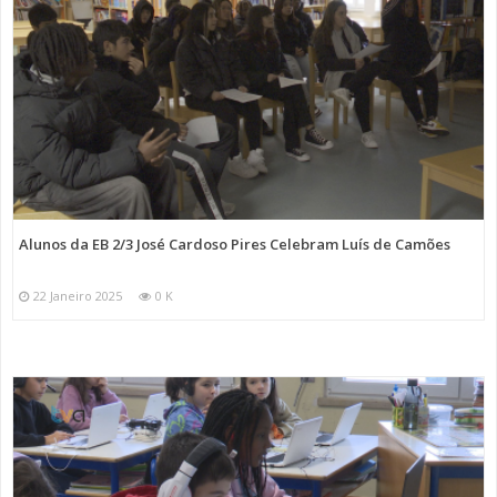
Alunos da EB 2/3 José Cardoso Pires Celebram Luís de Camões
22 Janeiro 2025
0 K