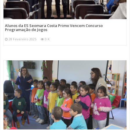
Alunos da ES Seomara Costa Primo Vencem Concurso
Programação de Jogos
28 Fevereiro 2025
0 K