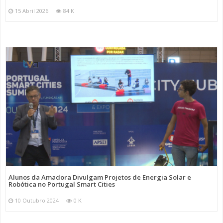
15 Abril 2026
84 K
Alunos da Amadora Divulgam Projetos de Energia Solar e
Robótica no Portugal Smart Cities
10 Outubro 2024
0 K