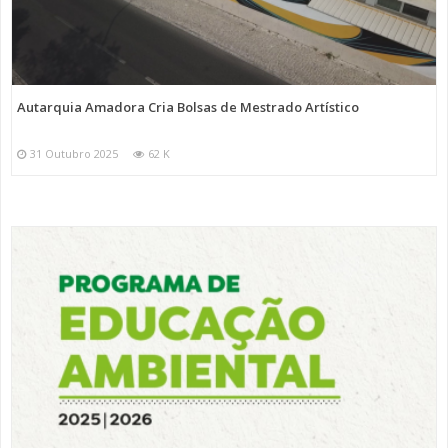
Autarquia Amadora Cria Bolsas de Mestrado Artístico
31 Outubro 2025
62 K