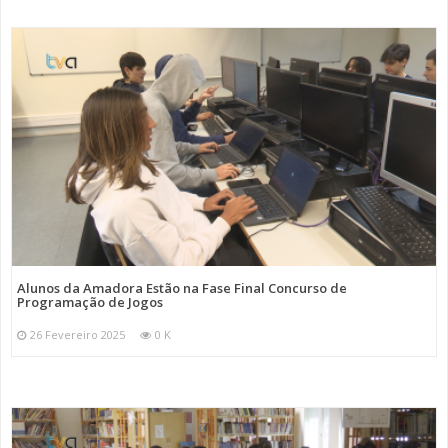
Alunos da Amadora Estão na Fase Final Concurso de
Programação de Jogos
26 Fevereiro 2025
0 K