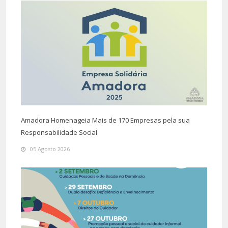
Amadora Homenageia Mais de 170 Empresas pela sua
Responsabilidade Social
05 Agosto 2026