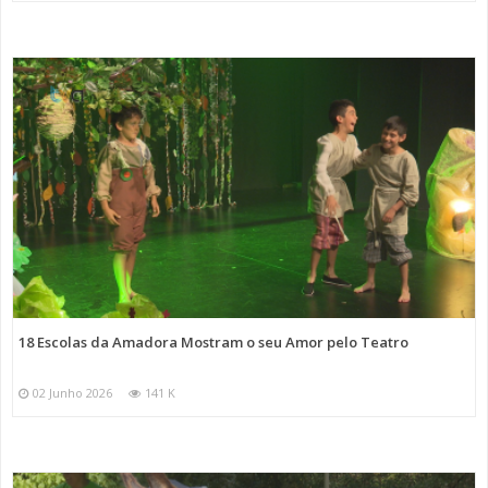
18 Escolas da Amadora Mostram o seu Amor pelo Teatro
02 Junho 2026
141 K