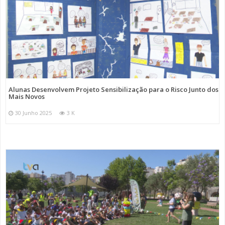
Alunas Desenvolvem Projeto Sensibilização para o Risco Junto dos
Mais Novos
30 Junho 2025
3 K