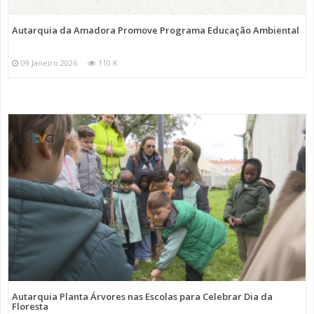
Autarquia da Amadora Promove Programa Educação Ambiental
09 Janeiro 2026
110 K
Autarquia Planta Árvores nas Escolas para Celebrar Dia da
Floresta