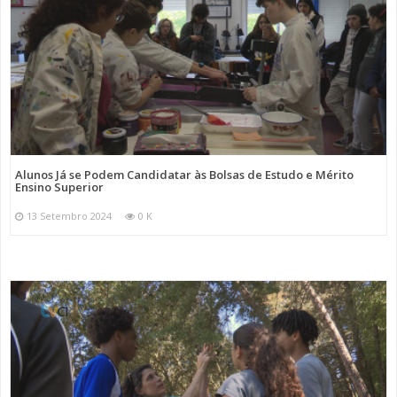
Alunos Já se Podem Candidatar às Bolsas de Estudo e Mérito
Ensino Superior
13 Setembro 2024
0 K