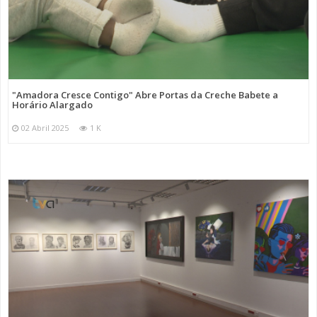
"Amadora Cresce Contigo" Abre Portas da Creche Babete a
Horário Alargado
02 Abril 2025
1 K