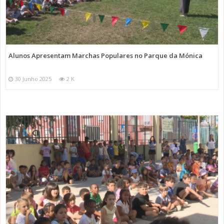
Alunos Apresentam Marchas Populares no Parque da Mónica
30 Junho 2025
2 K