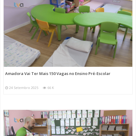
Amadora Vai Ter Mais 150 Vagas no Ensino Pré-Escolar
24 Setembro 2025
66 K