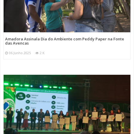
Amadora Assinala Dia do Ambiente com Peddy Paper na Fonte
das Avencas
06 Junho 2025
2 K