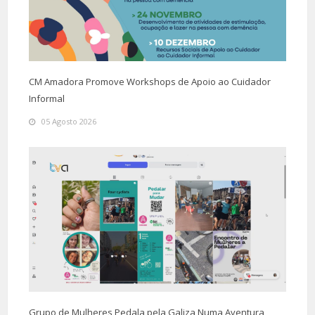
CM Amadora Promove Workshops de Apoio ao Cuidador
Informal
05 Agosto 2026
Grupo de Mulheres Pedala pela Galiza Numa Aventura