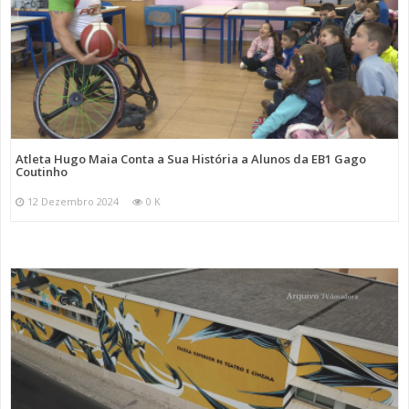
Atleta Hugo Maia Conta a Sua História a Alunos da EB1 Gago
Coutinho
12 Dezembro 2024
0 K