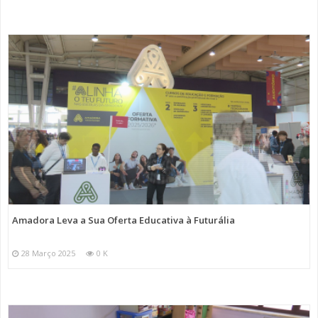
Amadora Leva a Sua Oferta Educativa à Futurália
28 Março 2025
0 K