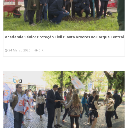
Academia Sénior Proteção Civil Planta Árvores no Parque Central
24 Março 2025
0 K