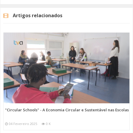
Artigos relacionados
"Circular Schools" - A Economia Circular e Sustentável nas Escolas
04 Fevereiro 2025
0 K