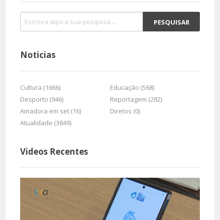
Noticias
Cultura (1666)
Educação (568)
Desporto (946)
Reportagem (282)
Amadora em set (16)
Diretos (0)
Atualidade (3849)
Videos Recentes