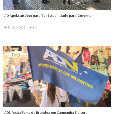
AD Apela ao Voto para Ter Estabilidade para Governar
12 Maio 2025
1 K
ADN Visita Feira da Brandoa em Campanha Eleitoral