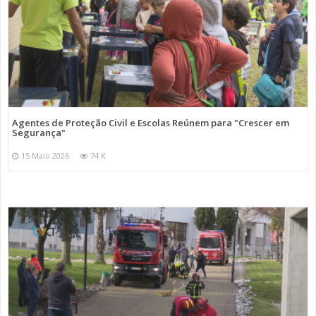
Agentes de Proteção Civil e Escolas Reúnem para "Crescer em
Segurança"
15 Maio 2026
74 K