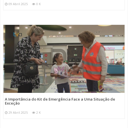
09 Abril 2025
0 K
A Importância do Kit de Emergência Face a Uma Situação de
Exceção
29 Abril 2025
2 K