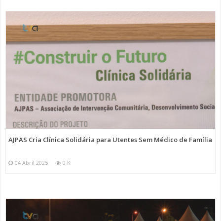
AJPAS Cria Clínica Solidária para Utentes Sem Médico de Família
04 Abril 2025
0 K