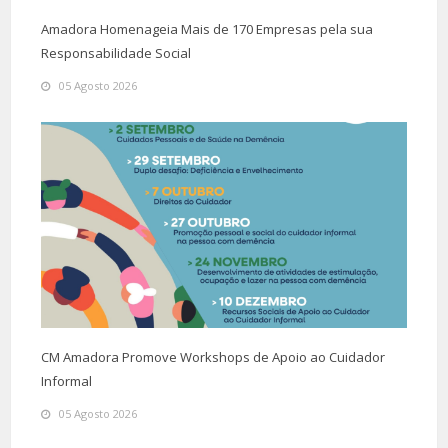
Amadora Homenageia Mais de 170 Empresas pela sua
Responsabilidade Social
05 Agosto 2026
CM Amadora Promove Workshops de Apoio ao Cuidador
Informal
05 Agosto 2026