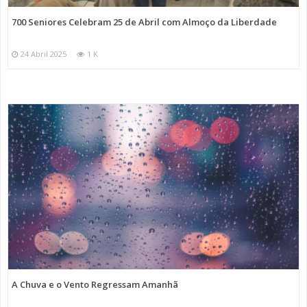
700 Seniores Celebram 25 de Abril com Almoço da Liberdade
24 Abril 2025
1 K
A Chuva e o Vento Regressam Amanhã