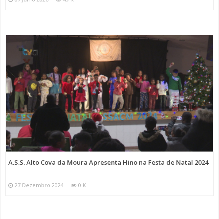
A.S.S. Alto Cova da Moura Apresenta Hino na Festa de Natal 2024
27 Dezembro 2024
0 K