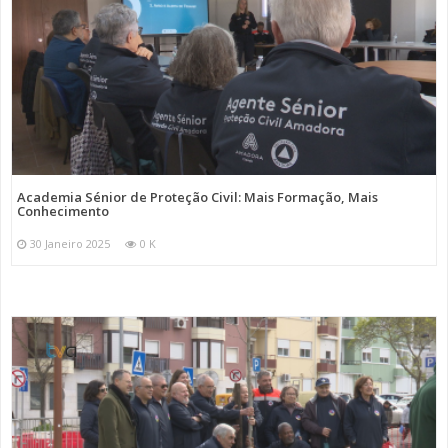
Academia Sénior de Proteção Civil: Mais Formação, Mais
Conhecimento
30 Janeiro 2025
0 K