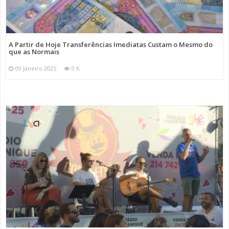
A Partir de Hoje Transferências Imediatas Custam o Mesmo do
que as Normais
09 Janeiro 2025
0 K