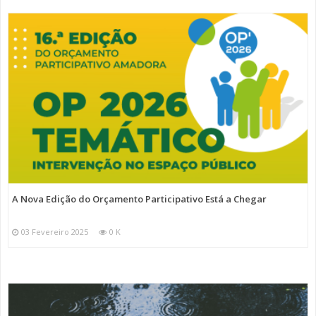
A Nova Edição do Orçamento Participativo Está a Chegar
03 Fevereiro 2025
0 K