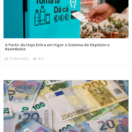
A Partir de Hoje Entra em Vigor o Sistema de Depósito e
Reembolso
10 Abril 2026
70 K