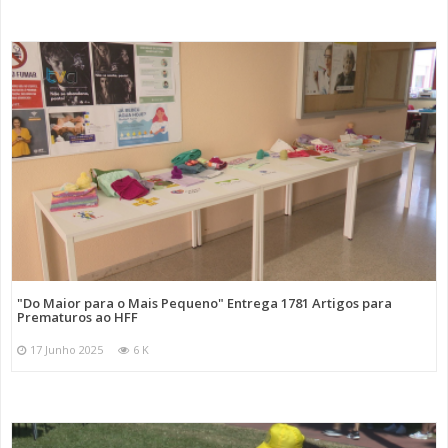
"Do Maior para o Mais Pequeno" Entrega 1781 Artigos para
Prematuros ao HFF
17 Junho 2025
6 K