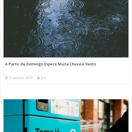
A Partir de Domingo Espere Muita Chuva e Vento
17 Janeiro 2025
0 K