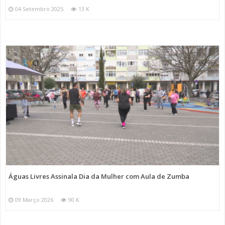
04 Setembro 2025
13 K
Águas Livres Assinala Dia da Mulher com Aula de Zumba
09 Março 2026
90 K