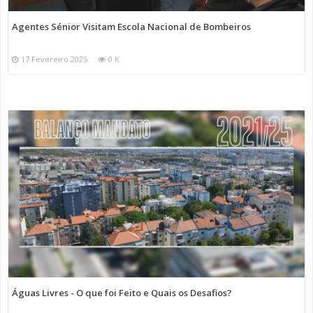
Agentes Sénior Visitam Escola Nacional de Bombeiros
17 Fevereiro 2025
0 K
Águas Livres - O que foi Feito e Quais os Desafios?