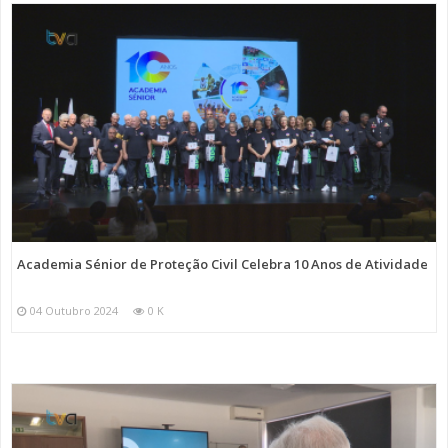
Academia Sénior de Proteção Civil Celebra 10 Anos de Atividade
04 Outubro 2024
0 K