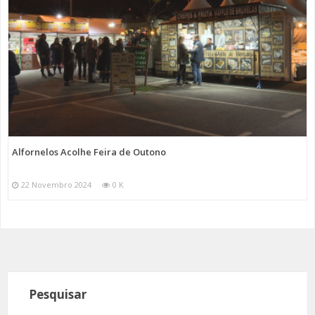
Alfornelos Acolhe Feira de Outono
22 Novembro 2024
0 K
Pesquisar