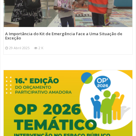
A Importância do Kit de Emergência Face a Uma Situação de
Exceção
29 Abril 2025
2 K