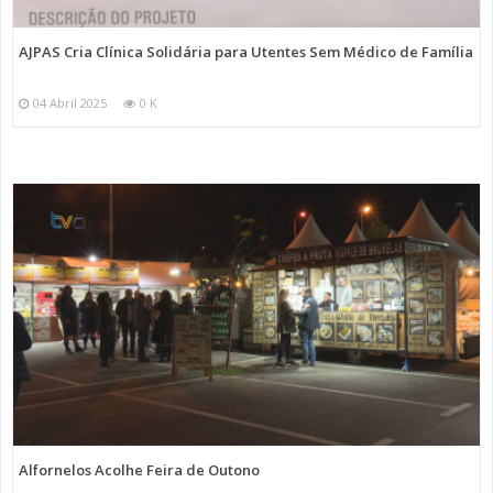
AJPAS Cria Clínica Solidária para Utentes Sem Médico de Família
04 Abril 2025
0 K
Alfornelos Acolhe Feira de Outono