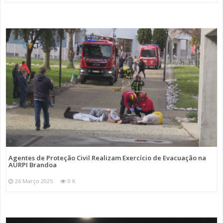
Agentes de Proteção Civil Realizam Exercício de Evacuação na
AURPI Brandoa
26 Março 2025
0 K