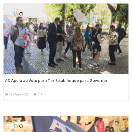
AD Apela ao Voto para Ter Estabilidade para Governar
12 Maio 2025
1 K