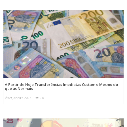
A Partir de Hoje Transferências Imediatas Custam o Mesmo do
que as Normais
09 Janeiro 2025
0 K