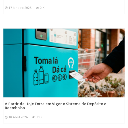
17 Janeiro 2025
0 K
A Partir de Hoje Entra em Vigor o Sistema de Depósito e
Reembolso
10 Abril 2026
70 K