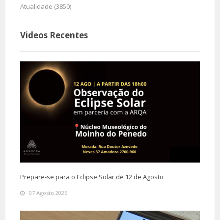
Atualidade (3850)
Videos Recentes
Prepare-se para o Eclipse Solar de 12 de Agosto
07 Agosto 2026