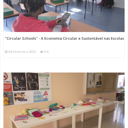
"Circular Schools" - A Economia Circular e Sustentável nas Escolas
04 Fevereiro 2025
0 K