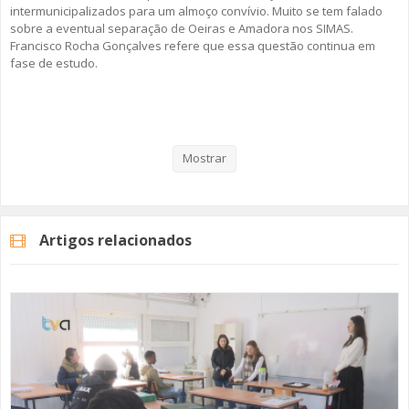
intermunicipalizados para um almoço convívio. Muito se tem falado
sobre a eventual separação de Oeiras e Amadora nos SIMAS.
Francisco Rocha Gonçalves refere que essa questão continua em
fase de estudo.
Veja aqui a reportagem!
Mostrar
Categorias
Noticias
Atualidade
Artigos relacionados