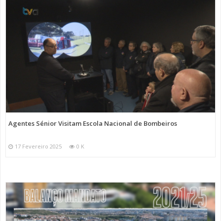
Agentes Sénior Visitam Escola Nacional de Bombeiros
17 Fevereiro 2025
0 K