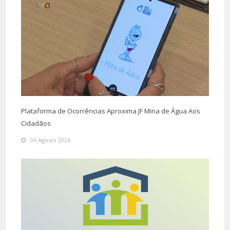
Plataforma de Ocorrências Aproxima JF Mina de Água Aos
Cidadãos
06 Agosto 2026