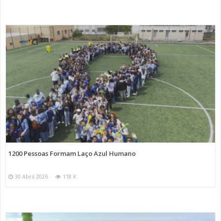
1200 Pessoas Formam Laço Azul Humano
30 Abril 2026
118 K