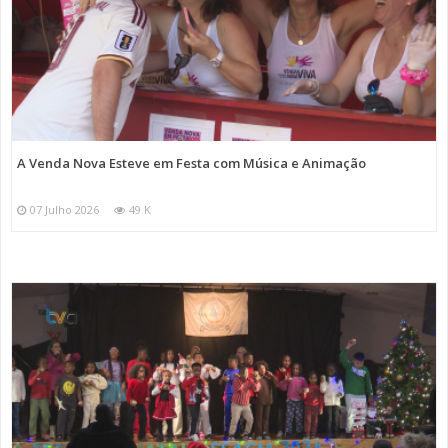
A Venda Nova Esteve em Festa com Música e Animação
07 Julho 2026
49 K