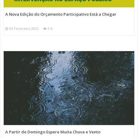
A Nova Edição do Orçamento Participativo Está a Chegar
03 Fevereiro 2025
0 K
A Partir de Domingo Espere Muita Chuva e Vento