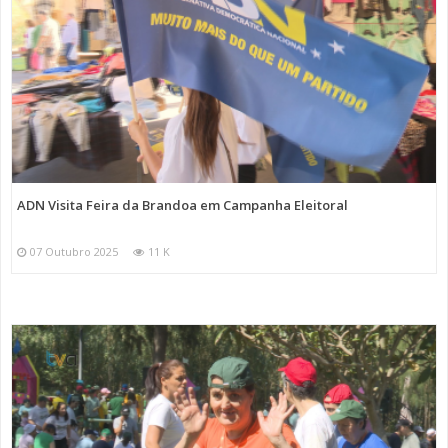
ADN Visita Feira da Brandoa em Campanha Eleitoral
07 Outubro 2025
11 K