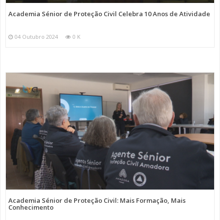
Academia Sénior de Proteção Civil Celebra 10 Anos de Atividade
04 Outubro 2024
0 K
Academia Sénior de Proteção Civil: Mais Formação, Mais
Conhecimento