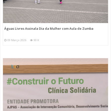
Águas Livres Assinala Dia da Mulher com Aula de Zumba
09 Março 2026
90 K