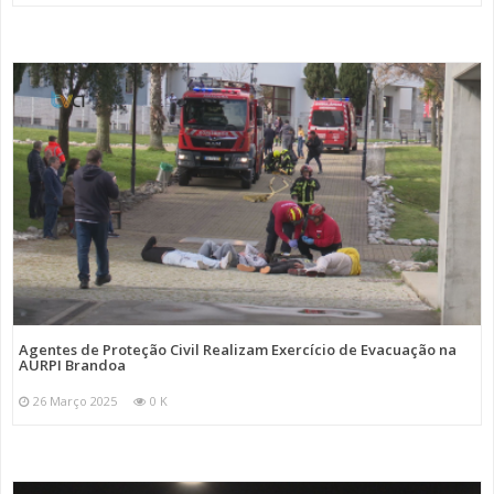
Agentes de Proteção Civil Realizam Exercício de Evacuação na
AURPI Brandoa
26 Março 2025
0 K