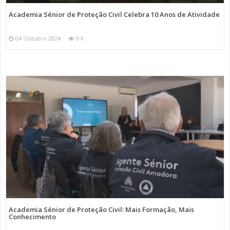
Academia Sénior de Proteção Civil Celebra 10 Anos de Atividade
04 Outubro 2024
0 K
Academia Sénior de Proteção Civil: Mais Formação, Mais
Conhecimento