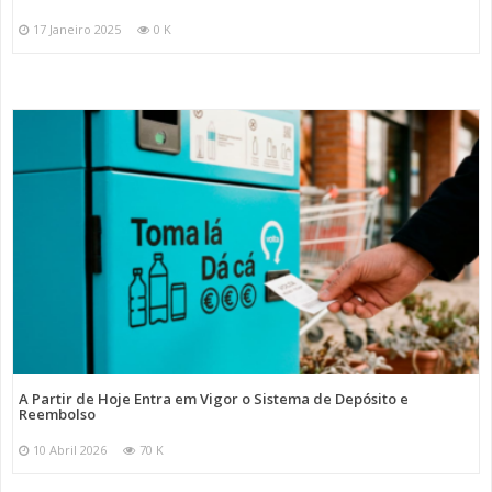
17 Janeiro 2025
0 K
A Partir de Hoje Entra em Vigor o Sistema de Depósito e
Reembolso
10 Abril 2026
70 K