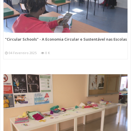
"Circular Schools" - A Economia Circular e Sustentável nas Escolas
04 Fevereiro 2025
0 K