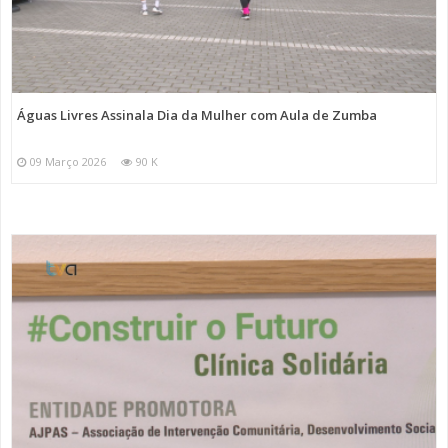
Águas Livres Assinala Dia da Mulher com Aula de Zumba
09 Março 2026
90 K