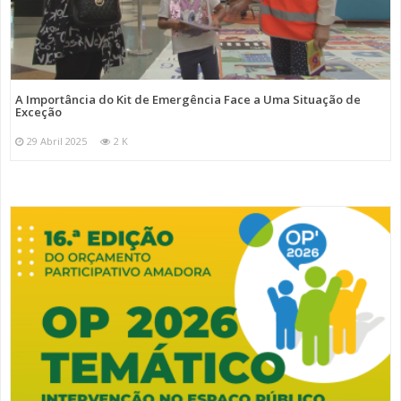
A Importância do Kit de Emergência Face a Uma Situação de
Exceção
29 Abril 2025
2 K