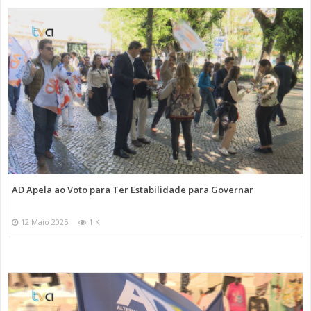
AD Apela ao Voto para Ter Estabilidade para Governar
12 Maio 2025
1 K