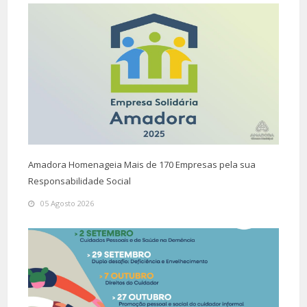
Amadora Homenageia Mais de 170 Empresas pela sua
Responsabilidade Social
05 Agosto 2026