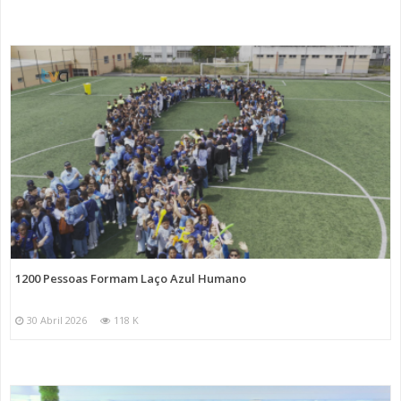
1200 Pessoas Formam Laço Azul Humano
30 Abril 2026
118 K