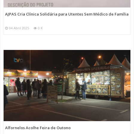
AJPAS Cria Clínica Solidária para Utentes Sem Médico de Família
04 Abril 2025
0 K
Alfornelos Acolhe Feira de Outono