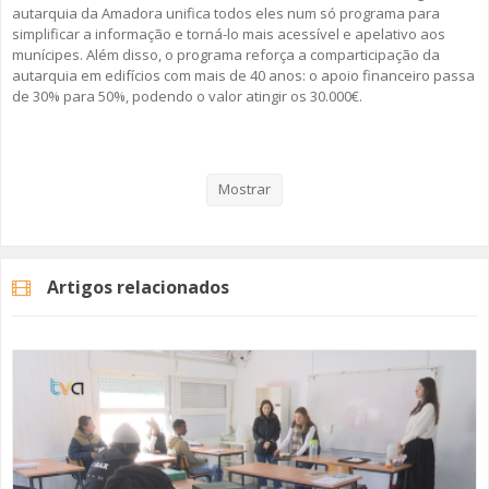
autarquia da Amadora unifica todos eles num só programa para
simplificar a informação e torná-lo mais acessível e apelativo aos
munícipes. Além disso, o programa reforça a comparticipação da
autarquia em edifícios com mais de 40 anos: o apoio financeiro passa
de 30% para 50%, podendo o valor atingir os 30.000€.
Veja aqui a reportagem!
Mostrar
Categorias
Noticias
Atualidade
Artigos relacionados