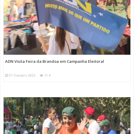
ADN Visita Feira da Brandoa em Campanha Eleitoral
07 Outubro 2025
11 K