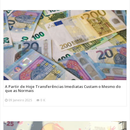
A Partir de Hoje Transferências Imediatas Custam o Mesmo do
que as Normais
09 Janeiro 2025
0 K