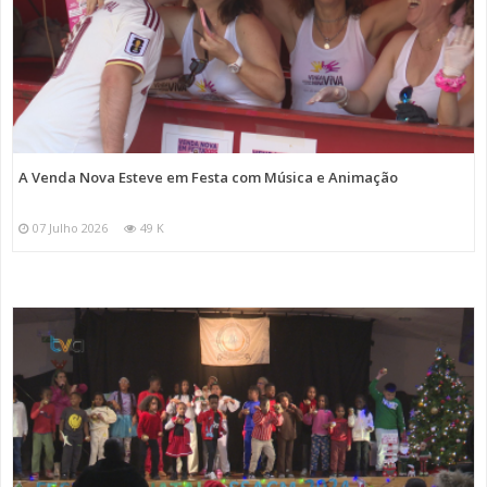
A Venda Nova Esteve em Festa com Música e Animação
07 Julho 2026
49 K