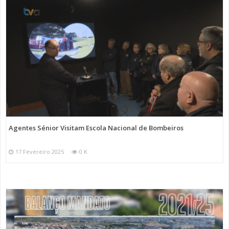
Agentes Sénior Visitam Escola Nacional de Bombeiros
17 Fevereiro 2025
0 K