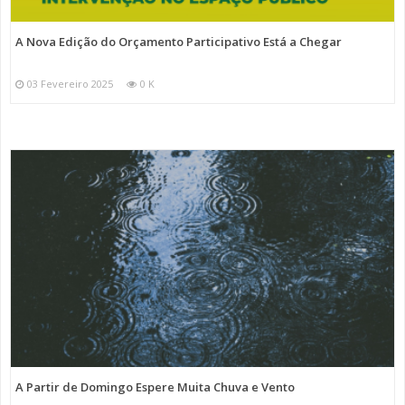
A Nova Edição do Orçamento Participativo Está a Chegar
03 Fevereiro 2025
0 K
A Partir de Domingo Espere Muita Chuva e Vento