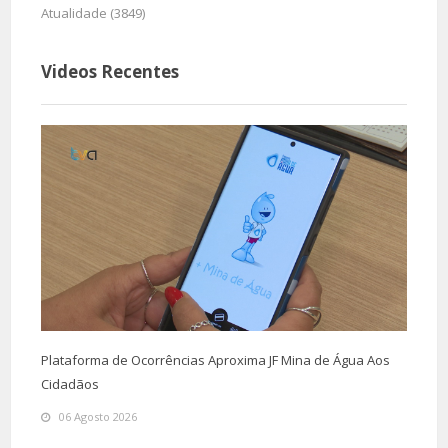
Atualidade (3849)
Videos Recentes
Plataforma de Ocorrências Aproxima JF Mina de Água Aos
Cidadãos
06 Agosto 2026