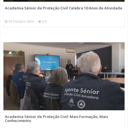
Academia Sénior de Proteção Civil Celebra 10 Anos de Atividade
04 Outubro 2024
0 K
Academia Sénior de Proteção Civil: Mais Formação, Mais
Conhecimento