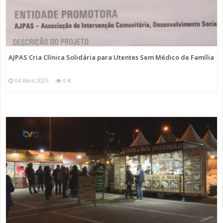
AJPAS Cria Clínica Solidária para Utentes Sem Médico de Família
04 Abril 2025
0 K