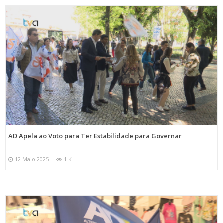
AD Apela ao Voto para Ter Estabilidade para Governar
12 Maio 2025
1 K