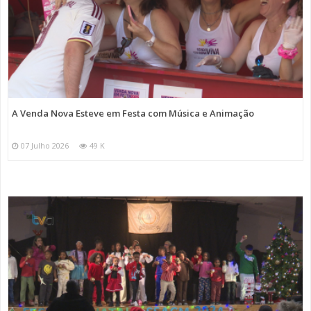
A Venda Nova Esteve em Festa com Música e Animação
07 Julho 2026
49 K