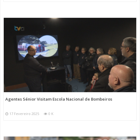
Agentes Sénior Visitam Escola Nacional de Bombeiros
17 Fevereiro 2025
0 K