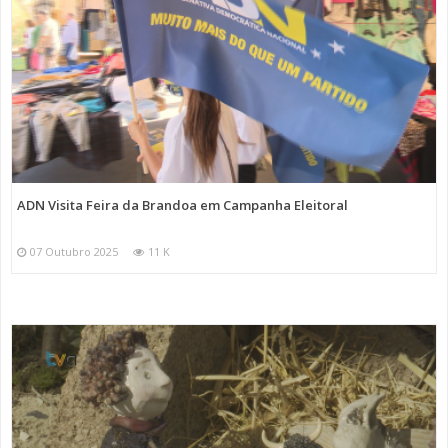
ADN Visita Feira da Brandoa em Campanha Eleitoral
07 Outubro 2025
11 K