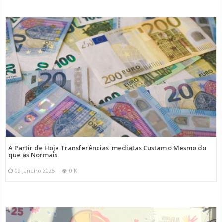
A Partir de Hoje Transferências Imediatas Custam o Mesmo do
que as Normais
09 Janeiro 2025
0 K