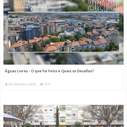
Águas Livres - O que foi Feito e Quais os Desafios?
04 Setembro 2025
13 K