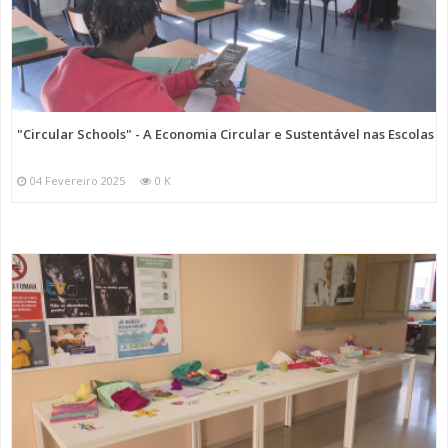
"Circular Schools" - A Economia Circular e Sustentável nas Escolas
04 Fevereiro 2025
0 K