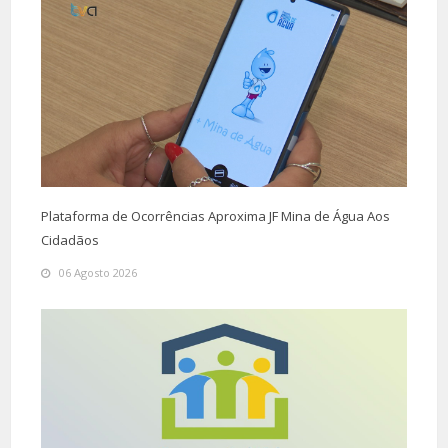
Plataforma de Ocorrências Aproxima JF Mina de Água Aos
Cidadãos
06 Agosto 2026