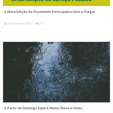
A Nova Edição do Orçamento Participativo Está a Chegar
03 Fevereiro 2025
0 K
A Partir de Domingo Espere Muita Chuva e Vento