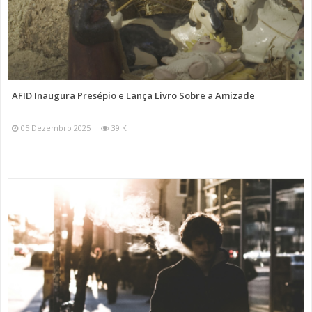
AFID Inaugura Presépio e Lança Livro Sobre a Amizade
05 Dezembro 2025
39 K