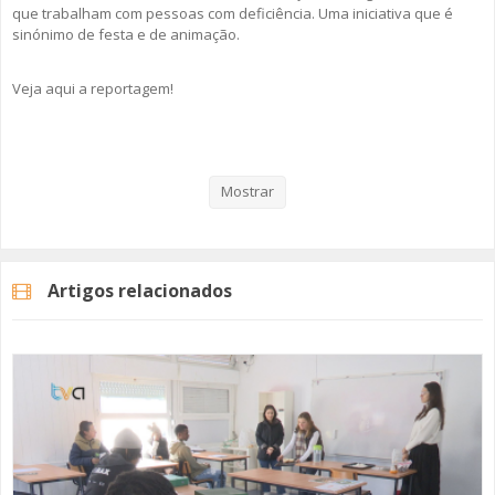
que trabalham com pessoas com deficiência. Uma iniciativa que é
sinónimo de festa e de animação.
Veja aqui a reportagem!
Categorias
Noticias
Atualidade
Mostrar
Artigos relacionados