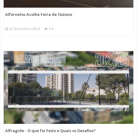
Alfornelos Acolhe Feira de Outono
22 Novembro 2024
0 K
Alfragide - O que foi Feito e Quais os Desafios?