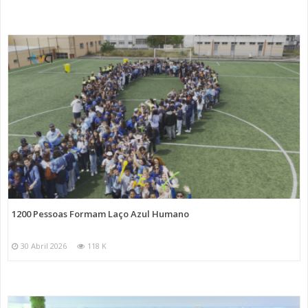
1200 Pessoas Formam Laço Azul Humano
30 Abril 2026
118 K