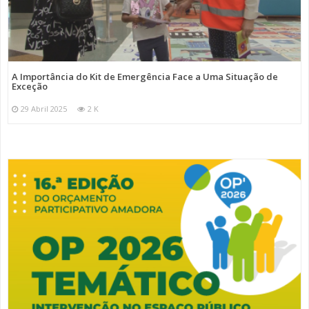
A Importância do Kit de Emergência Face a Uma Situação de
Exceção
29 Abril 2025
2 K