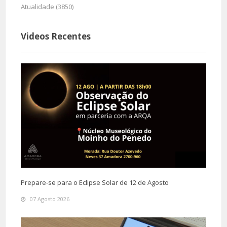
Atualidade (3850)
Videos Recentes
Prepare-se para o Eclipse Solar de 12 de Agosto
07 Agosto 2026