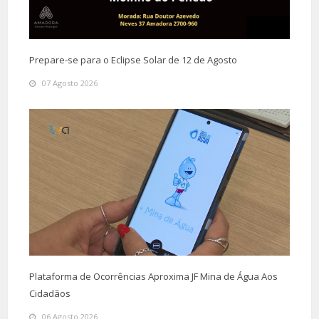
Prepare-se para o Eclipse Solar de 12 de Agosto
07 Agosto 2026
Plataforma de Ocorrências Aproxima JF Mina de Água Aos
Cidadãos
06 Agosto 2026