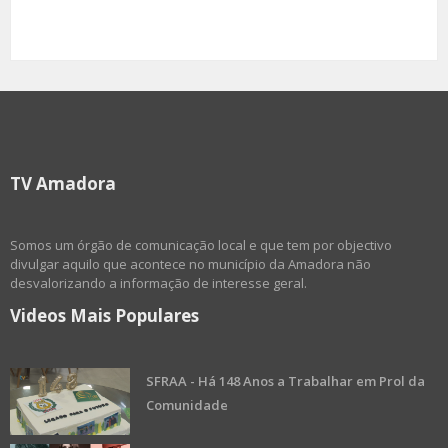
TV Amadora
Somos um órgão de comunicação local e que tem por objectivo
divulgar aquilo que acontece no município da Amadora não
desvalorizando a informação de interesse geral.
Videos Mais Populares
SFRAA - Há 148 Anos a Trabalhar em Prol da
Comunidade