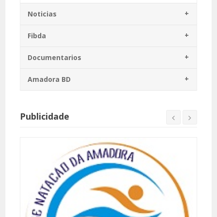
Noticias
Fibda
Documentarios
Amadora BD
Publicidade