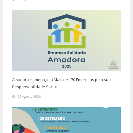
Amadora Homenageia Mais de 170 Empresas pela sua
Responsabilidade Social
05 Agosto 2026