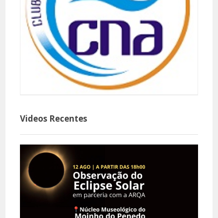
Videos Recentes