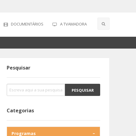
DOCUMENTÁRIOS
A TVAMADORA
Pesquisar
Categorias
Programas