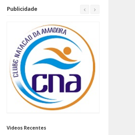
Publicidade
Videos Recentes