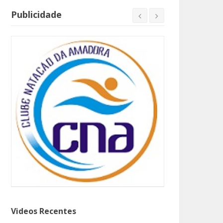
Publicidade
Videos Recentes