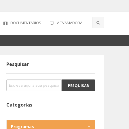
DOCUMENTÁRIOS
A TVAMADORA
Pesquisar
Categorias
Programas