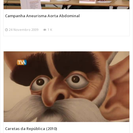
Campanha Aneurisma Aorta Abdominal
24 Novembro 2009
1 K
Caretas da República (2010)