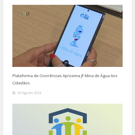
Plataforma de Ocorrências Aproxima JF Mina de Água Aos
Cidadãos
06 Agosto 2026