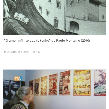
"O amor infinito que te tenho" de Paulo Monteiro (2010)
29 Outubro 2010
4 K