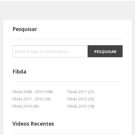
Pesquisar
Fibda
Fibda 2008 - 2010 (108)
Fibda 2011 (25)
Fibda 2011 - 2012 (36)
Fibda 2013 (33)
Fibda 2014 (45)
Fibda 2015 (18)
Videos Recentes