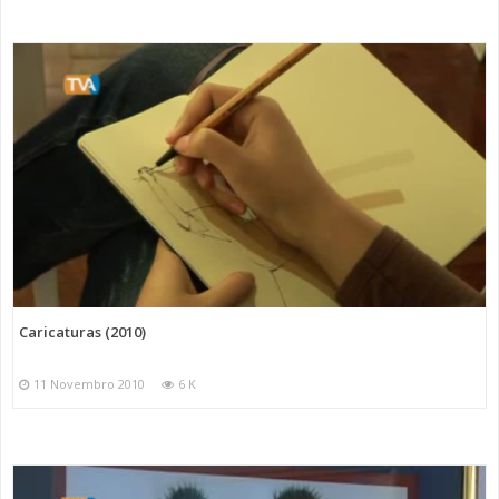
Caricaturas (2010)
11 Novembro 2010
6 K