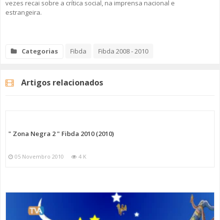
vezes recai sobre a crítica social, na imprensa nacional e
estrangeira.
Categorias
Fibda
Fibda 2008 - 2010
Artigos relacionados
" Zona Negra 2 " Fibda 2010 (2010)
05 Novembro 2010
4 K