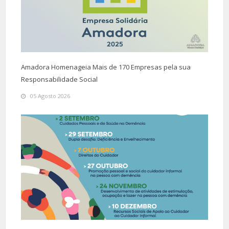
Amadora Homenageia Mais de 170 Empresas pela sua
Responsabilidade Social
05 Agosto 2026