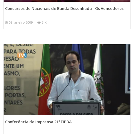
Concursos de Nacionais de Banda Desenhada - Os Vencedores
09 Janeiro 2009
3 K
Conferência de Imprensa 21º FIBDA