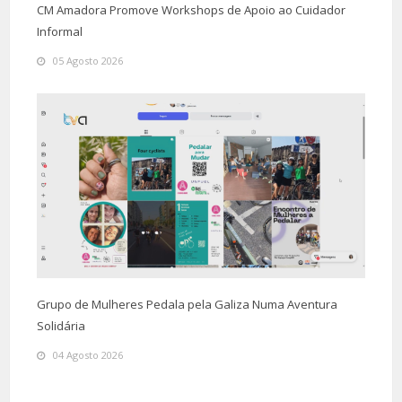
CM Amadora Promove Workshops de Apoio ao Cuidador
Informal
05 Agosto 2026
Grupo de Mulheres Pedala pela Galiza Numa Aventura
Solidária
04 Agosto 2026