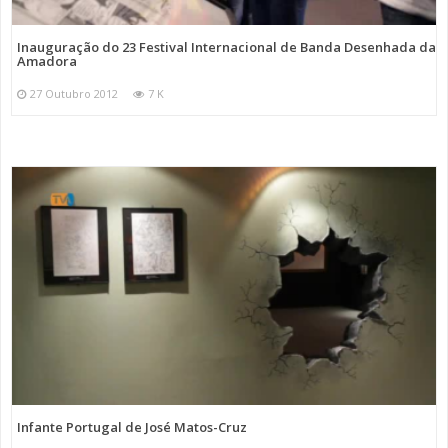
Inauguração do 23 Festival Internacional de Banda Desenhada da
Amadora
27 Outubro 2012
7 K
Infante Portugal de José Matos-Cruz