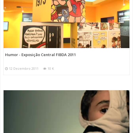
Humor - Exposição Central FIBDA 2011
12 Dezembro 2011
10 K