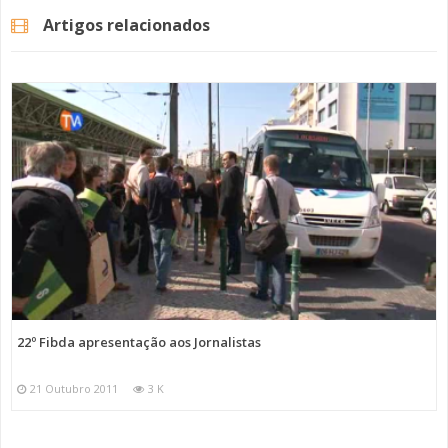
Artigos relacionados
22º Fibda apresentação aos Jornalistas
21 Outubro 2011
3 K