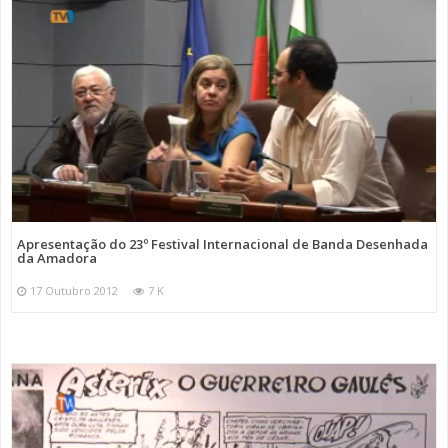
Apresentação do 23º Festival Internacional de Banda Desenhada
da Amadora
17 Outubro 2012
7 K