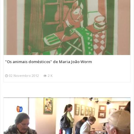
"Os animais domésticos" de Maria João Worm
02 Novembro 2012
2 K