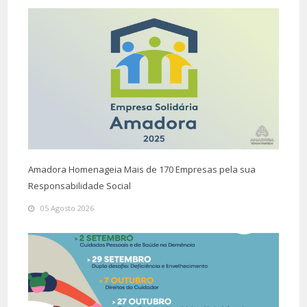
Amadora Homenageia Mais de 170 Empresas pela sua
Responsabilidade Social
05 Agosto 2026