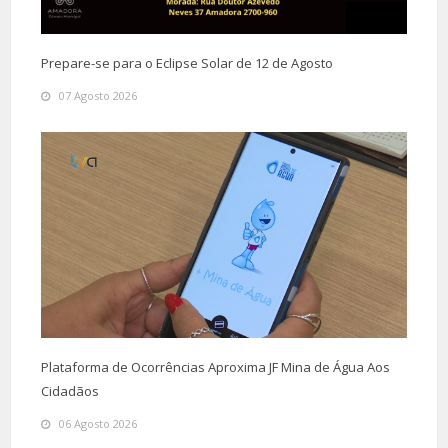
Prepare-se para o Eclipse Solar de 12 de Agosto
07 Agosto 2026
Plataforma de Ocorrências Aproxima JF Mina de Água Aos
Cidadãos
06 Agosto 2026