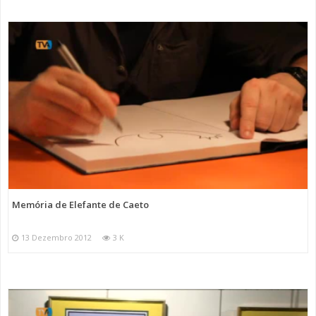
Memória de Elefante de Caeto
13 Dezembro 2012
3 K