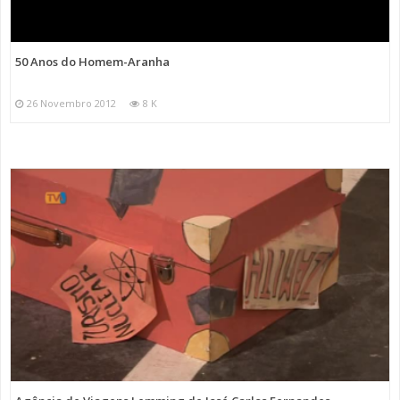
50 Anos do Homem-Aranha
26 Novembro 2012
8 K