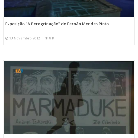
Exposição "A Peregrinação" de Fernão Mendes Pinto
13 Novembro 2012
8 K