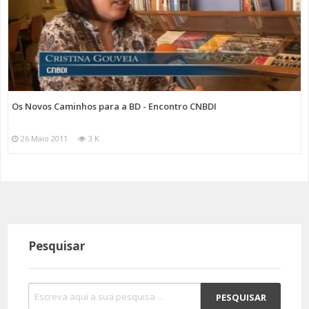
Os Novos Caminhos para a BD - Encontro CNBDI
26 Maio 2011
3 K
Pesquisar