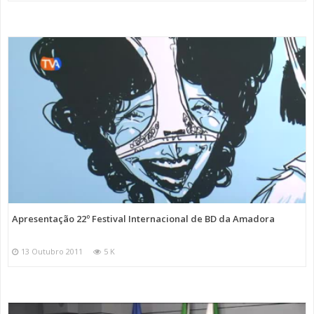
Apresentação 22º Festival Internacional de BD da Amadora
13 Outubro 2011
5 K