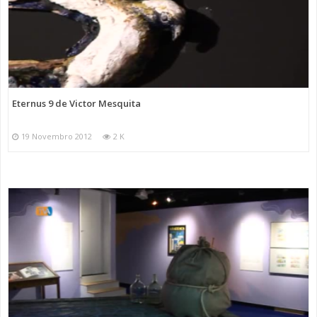
Eternus 9 de Victor Mesquita
19 Novembro 2012
2 K