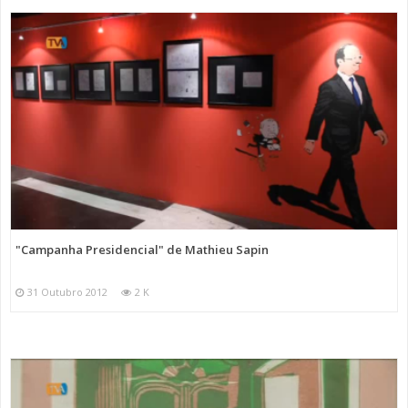
"Campanha Presidencial" de Mathieu Sapin
31 Outubro 2012
2 K