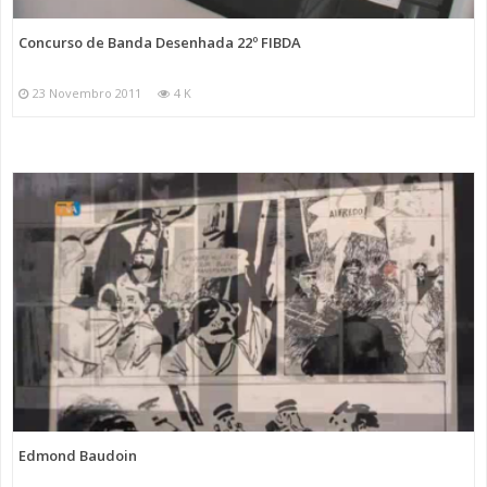
Concurso de Banda Desenhada 22º FIBDA
23 Novembro 2011
4 K
Edmond Baudoin