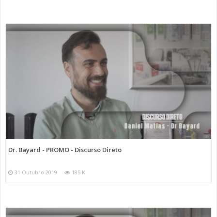
Dr. Bayard - PROMO - Discurso Direto
31 Outubro 2019
185 K