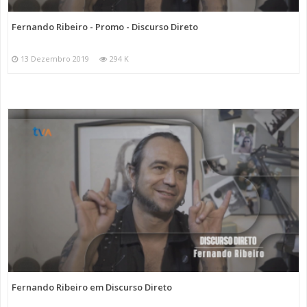
Fernando Ribeiro - Promo - Discurso Direto
13 Dezembro 2019
294 K
Fernando Ribeiro em Discurso Direto