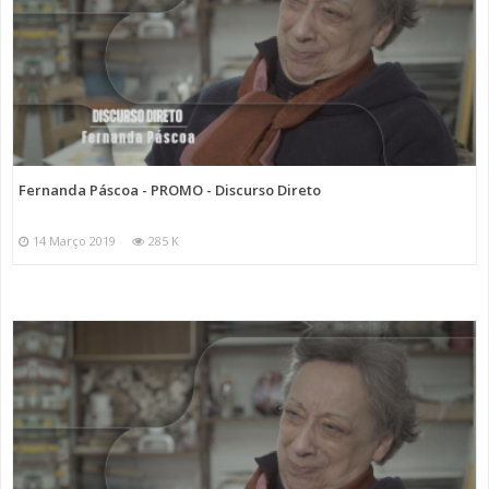
Fernanda Páscoa - PROMO - Discurso Direto
14 Março 2019
285 K