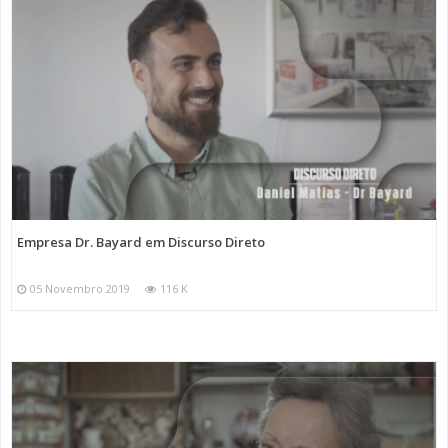
Empresa Dr. Bayard em Discurso Direto
05 Novembro 2019
116 K