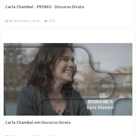
Carla Chambel - PROMO - Discurso Direto
08 Novembro 2019
57 K
Carla Chambel em Discurso Direto