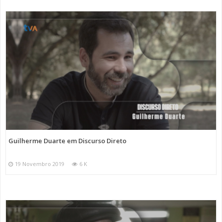
Guilherme Duarte em Discurso Direto
19 Novembro 2019
6 K