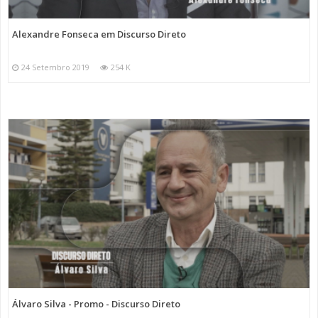
Alexandre Fonseca em Discurso Direto
24 Setembro 2019
254 K
Álvaro Silva - Promo - Discurso Direto