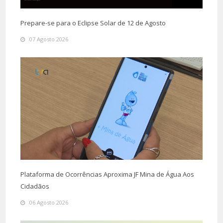
Prepare-se para o Eclipse Solar de 12 de Agosto
07 Agosto 2026
Plataforma de Ocorrências Aproxima JF Mina de Água Aos
Cidadãos
06 Agosto 2026