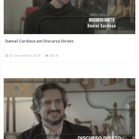
Daniel Cardoso em Discurso Direto
30 Dezembro 2019
350 K