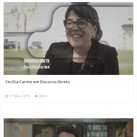
Cecília Carmo em Discurso Direto
21 Maio 2019
300 K