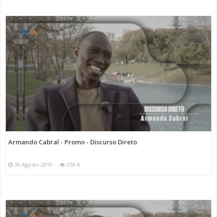
Armando Cabral - Promo - Discurso Direto
30 Agosto 2019
259 K