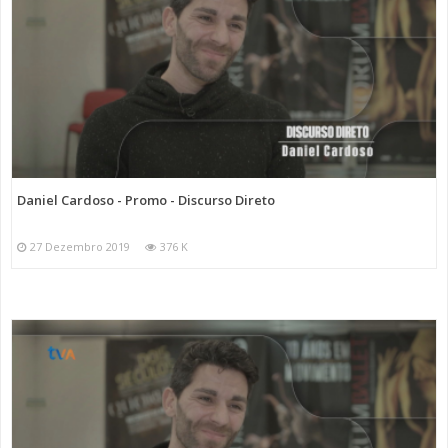
Daniel Cardoso - Promo - Discurso Direto
27 Dezembro 2019
376 K