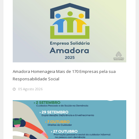
Amadora Homenageia Mais de 170 Empresas pela sua
Responsabilidade Social
05 Agosto 2026