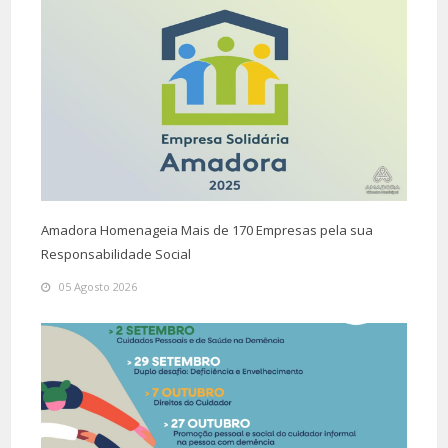
Amadora Homenageia Mais de 170 Empresas pela sua
Responsabilidade Social
05 Agosto 2026