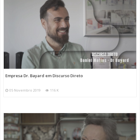
Empresa Dr. Bayard em Discurso Direto
05 Novembro 2019
116 K