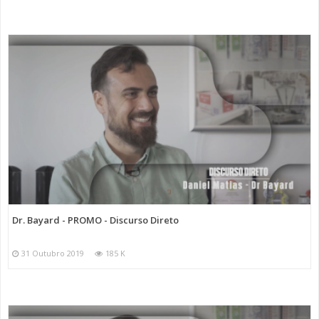
Dr. Bayard - PROMO - Discurso Direto
31 Outubro 2019
185 K