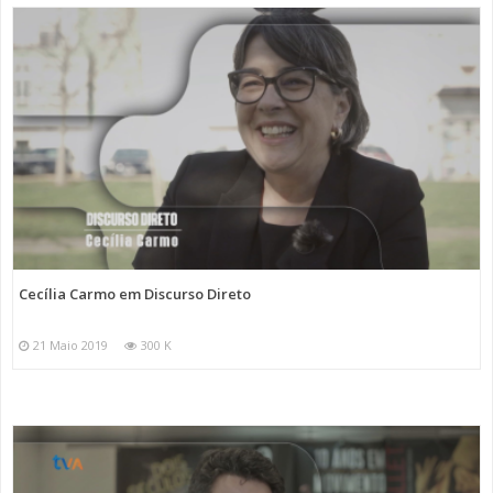
Cecília Carmo em Discurso Direto
21 Maio 2019
300 K