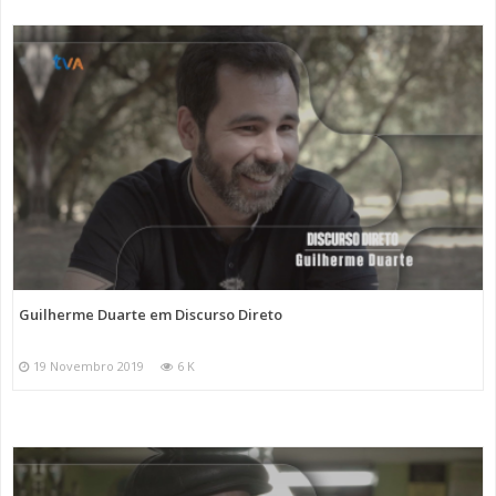
Guilherme Duarte em Discurso Direto
19 Novembro 2019
6 K