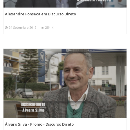
Alexandre Fonseca em Discurso Direto
24 Setembro 2019
254 K
Álvaro Silva - Promo - Discurso Direto