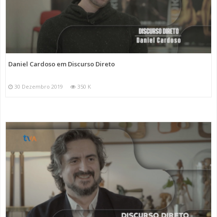
Daniel Cardoso em Discurso Direto
30 Dezembro 2019
350 K