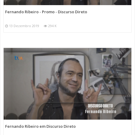
Fernando Ribeiro - Promo - Discurso Direto
13 Dezembro 2019
294 K
Fernando Ribeiro em Discurso Direto