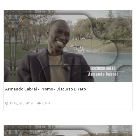
Armando Cabral - Promo - Discurso Direto
30 Agosto 2019
259 K