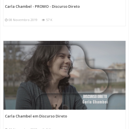
Carla Chambel - PROMO - Discurso Direto
08 Novembro 2019
57 K
Carla Chambel em Discurso Direto