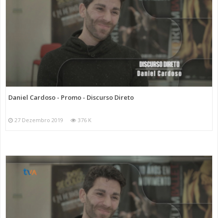
Daniel Cardoso - Promo - Discurso Direto
27 Dezembro 2019
376 K