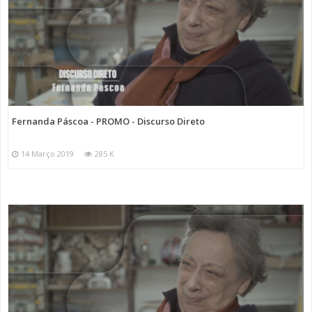
Fernanda Páscoa - PROMO - Discurso Direto
14 Março 2019
285 K