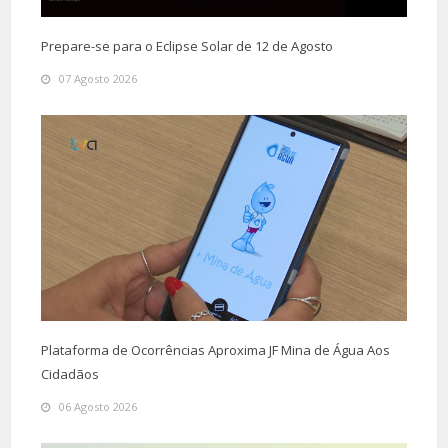
Prepare-se para o Eclipse Solar de 12 de Agosto
07 Agosto 2026
Plataforma de Ocorrências Aproxima JF Mina de Água Aos
Cidadãos
06 Agosto 2026