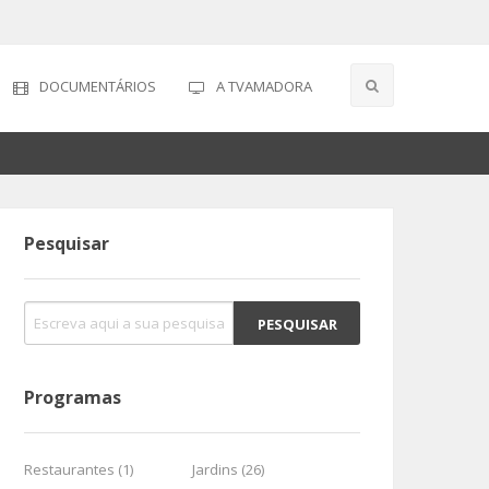
DOCUMENTÁRIOS
A TVAMADORA
Pesquisar
Programas
Restaurantes (1)
Jardins (26)