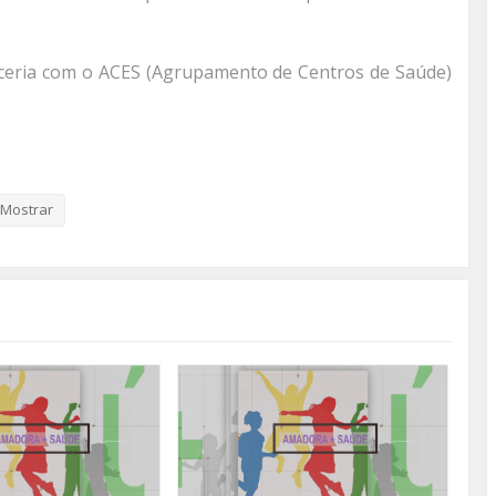
ceria com o ACES (Agrupamento de Centros de Saúde)
e
Mostrar