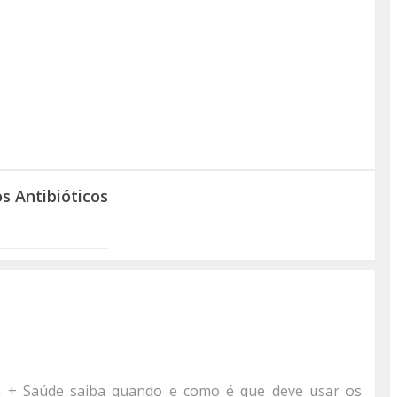
s Antibióticos
m + Saúde saiba quando e como é que deve usar os