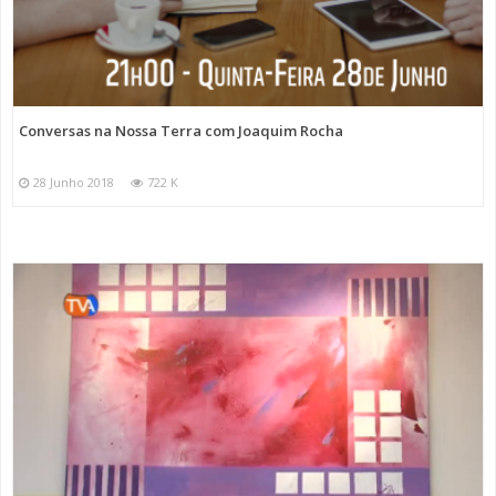
Conversas na Nossa Terra com Joaquim Rocha
28 Junho 2018
722 K