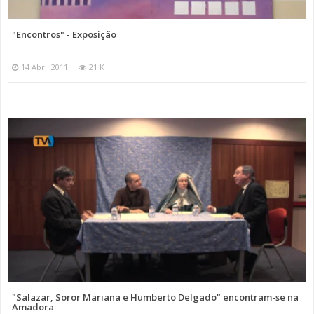
"Encontros" - Exposição
14 Abril 2011
21 K
"Salazar, Soror Mariana e Humberto Delgado" encontram-se na
Amadora