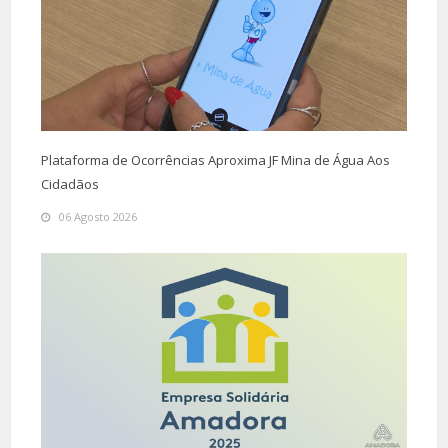
Plataforma de Ocorrências Aproxima JF Mina de Água Aos
Cidadãos
06 Agosto 2026