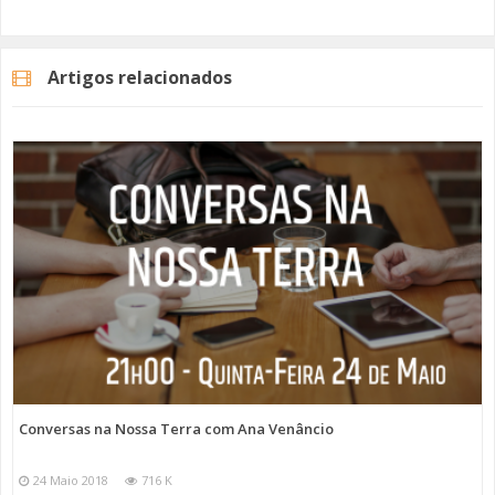
Artigos relacionados
Conversas na Nossa Terra com Ana Venâncio
24 Maio 2018
716 K