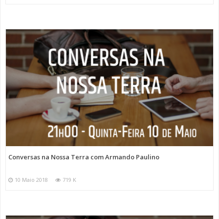
Conversas na Nossa Terra com Armando Paulino
10 Maio 2018
719 K