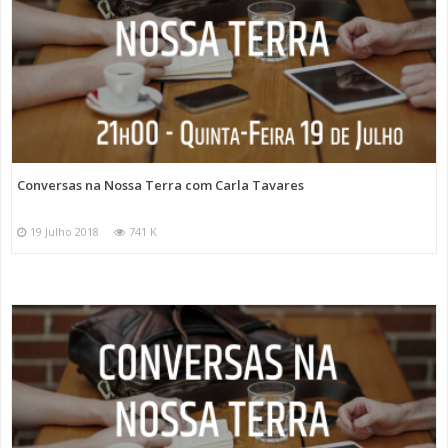
Conversas na Nossa Terra com Carla Tavares
19 Julho 2018
741 K