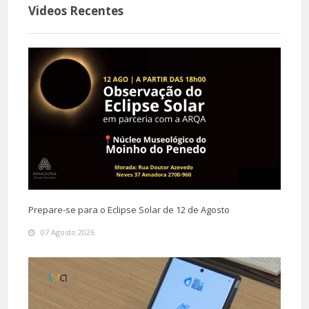
Videos Recentes
Prepare-se para o Eclipse Solar de 12 de Agosto
07 Agosto 2026