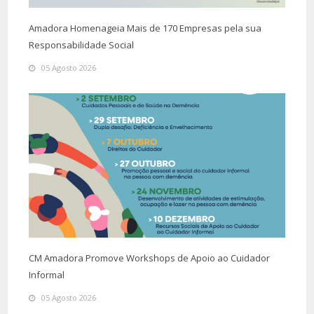
Amadora Homenageia Mais de 170 Empresas pela sua
Responsabilidade Social
05 Agosto 2026
CM Amadora Promove Workshops de Apoio ao Cuidador
Informal
05 Agosto 2026