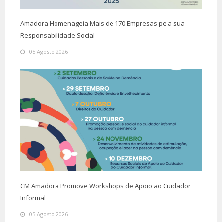
Amadora Homenageia Mais de 170 Empresas pela sua
Responsabilidade Social
05 Agosto 2026
CM Amadora Promove Workshops de Apoio ao Cuidador
Informal
05 Agosto 2026