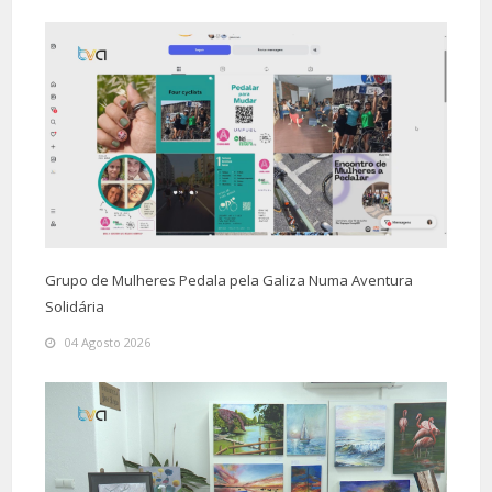
Grupo de Mulheres Pedala pela Galiza Numa Aventura
Solidária
04 Agosto 2026