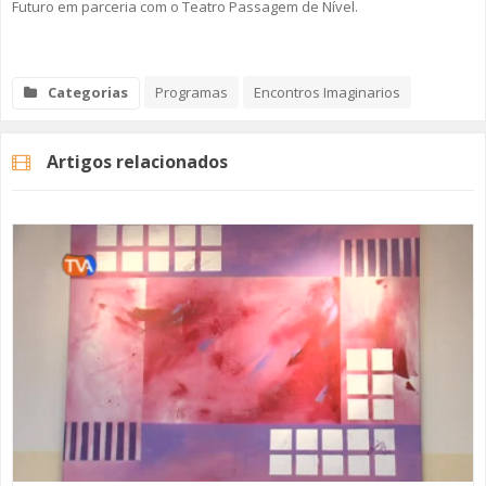
Futuro em parceria com o Teatro Passagem de Nível.
Categorias
Programas
Encontros Imaginarios
Artigos relacionados