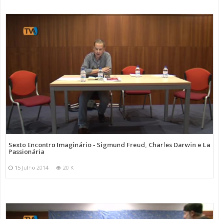
Sexto Encontro Imaginário - Sigmund Freud, Charles Darwin e La
Passionária
15 Julho 2014
20 K