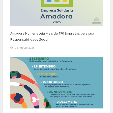
Amadora Homenageia Mais de 170 Empresas pela sua
Responsabilidade Social
05 Agosto 2026