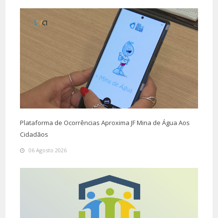
Plataforma de Ocorrências Aproxima JF Mina de Água Aos
Cidadãos
06 Agosto 2026