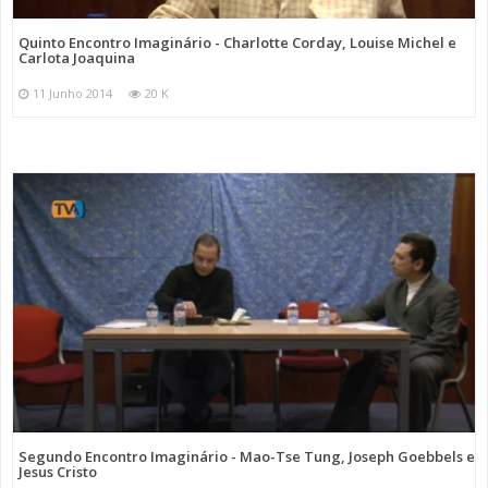
Quinto Encontro Imaginário - Charlotte Corday, Louise Michel e
Carlota Joaquina
11 Junho 2014
20 K
Segundo Encontro Imaginário - Mao-Tse Tung, Joseph Goebbels e
Jesus Cristo