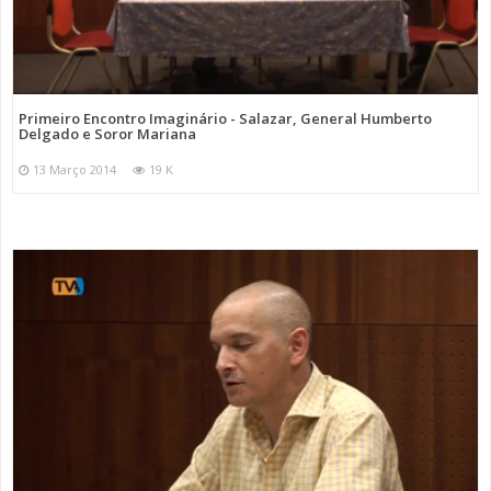
Primeiro Encontro Imaginário - Salazar, General Humberto
Delgado e Soror Mariana
13 Março 2014
19 K