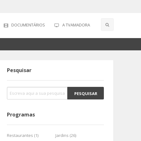
DOCUMENTÁRIOS
A TVAMADORA
Pesquisar
Programas
Restaurantes (1)
Jardins (26)