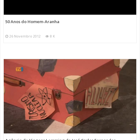
50 Anos do Homem-Aranha
26 Novembro 2012
8 K