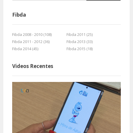
Fibda
Fibda 2008 - 2010 (108)
Fibda 2011 (25)
Fibda 2011 - 2012 (36)
Fibda 2013 (33)
Fibda 2014 (45)
Fibda 2015 (18)
Videos Recentes