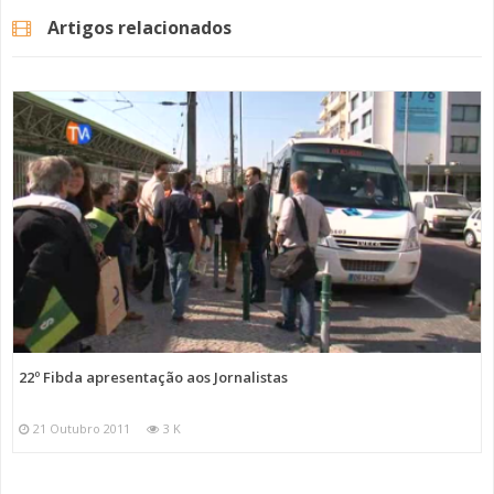
Artigos relacionados
22º Fibda apresentação aos Jornalistas
21 Outubro 2011
3 K