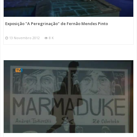
Exposição "A Peregrinação" de Fernão Mendes Pinto
13 Novembro 2012
8 K