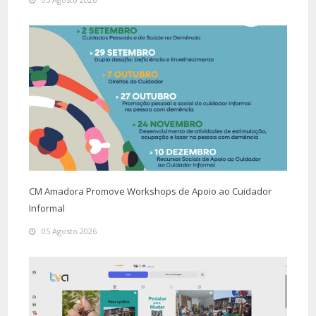
CM Amadora Promove Workshops de Apoio ao Cuidador
Informal
05 Agosto 2026