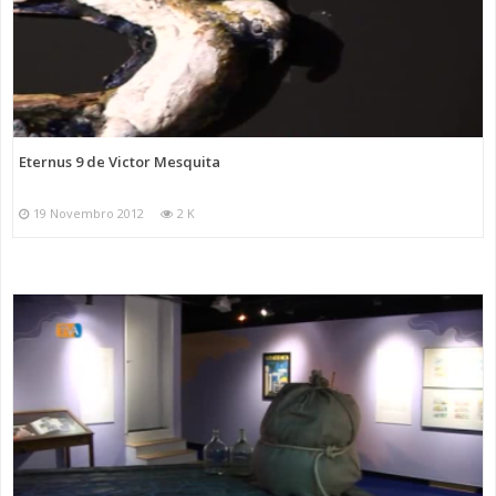
Eternus 9 de Victor Mesquita
19 Novembro 2012
2 K