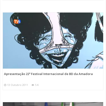
Apresentação 22º Festival Internacional de BD da Amadora
13 Outubro 2011
5 K