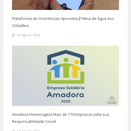
Plataforma de Ocorrências Aproxima JF Mina de Água Aos
Cidadãos
06 Agosto 2026
Amadora Homenageia Mais de 170 Empresas pela sua
Responsabilidade Social
05 Agosto 2026