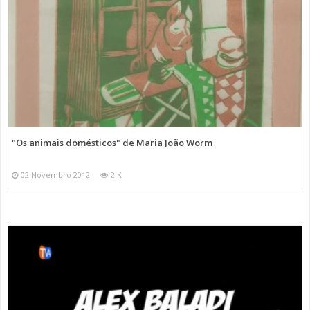
"Os animais domésticos" de Maria João Worm
02 Novembro 2012
2 K