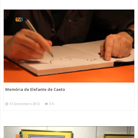
Memória de Elefante de Caeto
13 Dezembro 2012
3 K