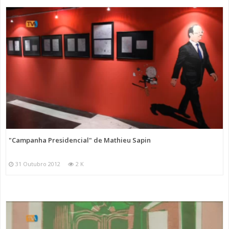
"Campanha Presidencial" de Mathieu Sapin
31 Outubro 2012
2 K