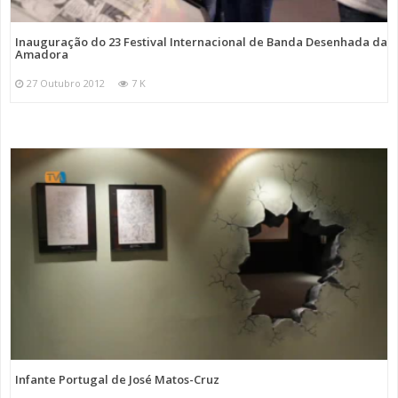
Inauguração do 23 Festival Internacional de Banda Desenhada da
Amadora
27 Outubro 2012
7 K
Infante Portugal de José Matos-Cruz