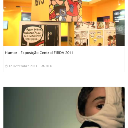
Humor - Exposição Central FIBDA 2011
12 Dezembro 2011
10 K