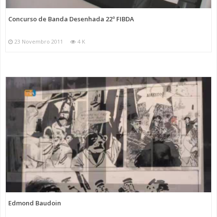
Concurso de Banda Desenhada 22º FIBDA
23 Novembro 2011
4 K
Edmond Baudoin