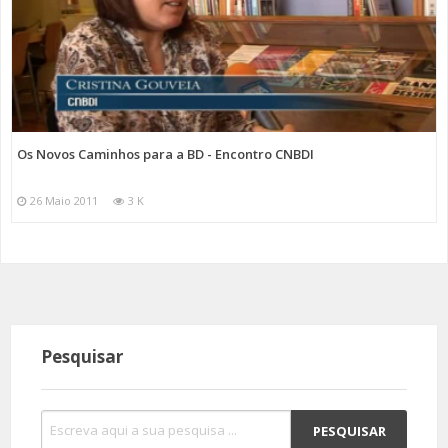
Os Novos Caminhos para a BD - Encontro CNBDI
26 Maio 2011
3 K
Pesquisar