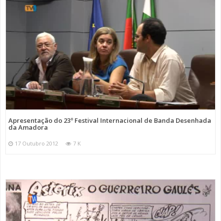
Apresentação do 23º Festival Internacional de Banda Desenhada
da Amadora
17 Outubro 2012
7 K