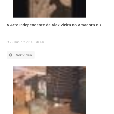
A Arte Independente de Alex Vieira no Amadora BD
25 Outubro 2014
4 K
Ver Vídeo