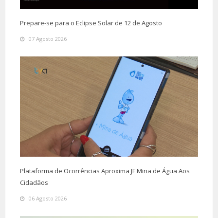
Prepare-se para o Eclipse Solar de 12 de Agosto
07 Agosto 2026
Plataforma de Ocorrências Aproxima JF Mina de Água Aos
Cidadãos
06 Agosto 2026