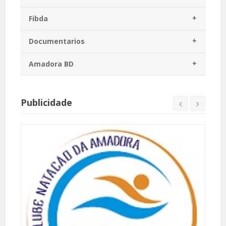
Fibda
Documentarios
Amadora BD
Publicidade