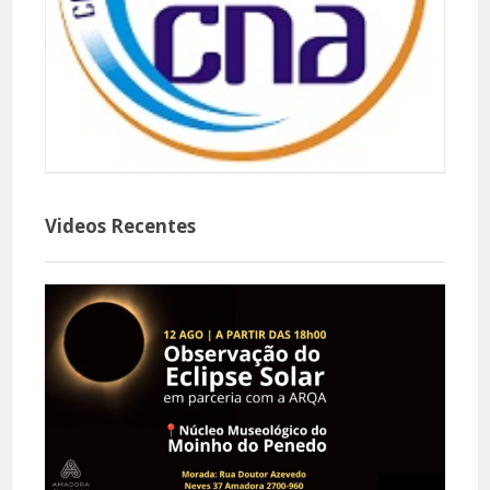
Videos Recentes