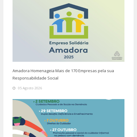
Amadora Homenageia Mais de 170 Empresas pela sua
Responsabilidade Social
05 Agosto 2026