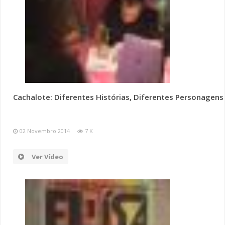
Cachalote: Diferentes Histórias, Diferentes Personagens
02 Novembro 2014
7 K
Ver Vídeo