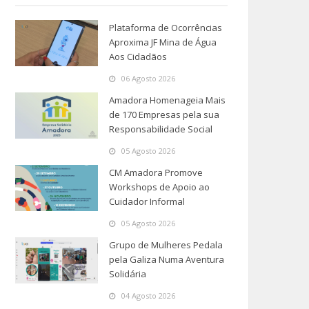
Plataforma de Ocorrências
Aproxima JF Mina de Água
Aos Cidadãos
06 Agosto 2026
Amadora Homenageia Mais
de 170 Empresas pela sua
Responsabilidade Social
05 Agosto 2026
CM Amadora Promove
Workshops de Apoio ao
Cuidador Informal
05 Agosto 2026
Grupo de Mulheres Pedala
pela Galiza Numa Aventura
Solidária
04 Agosto 2026