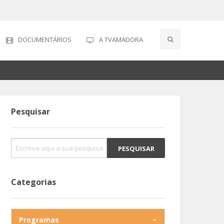
DOCUMENTÁRIOS
A TVAMADORA
Pesquisar
Categorias
Programas