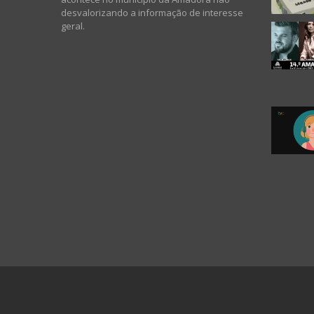
desvalorizando a informação de interesse
geral.