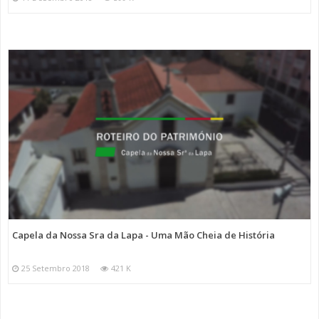
Capela da Nossa Sra da Lapa - Uma Mão Cheia de História
25 Setembro 2018
421 K