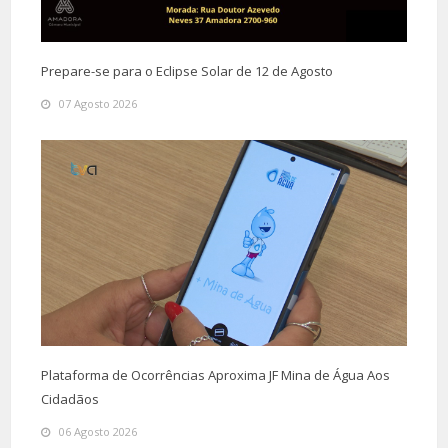
Prepare-se para o Eclipse Solar de 12 de Agosto
07 Agosto 2026
Plataforma de Ocorrências Aproxima JF Mina de Água Aos
Cidadãos
06 Agosto 2026