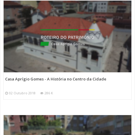
Casa Aprígio Gomes - A História no Centro da Cidade
02 Outubro 2018
286 K