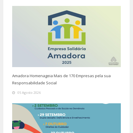
Amadora Homenageia Mais de 170 Empresas pela sua
Responsabilidade Social
05 Agosto 2026