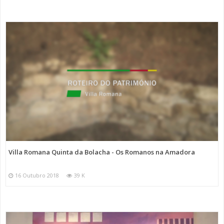
Villa Romana Quinta da Bolacha - Os Romanos na Amadora
16 Outubro 2018
39 K