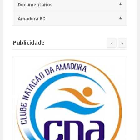
Documentarios
Amadora BD
Publicidade