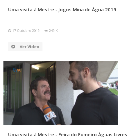
Uma visita à Mestre - Jogos Mina de Água 2019
17 Outubro 2019
249 K
Ver Vídeo
Uma visita à Mestre - Feira do Fumeiro Águas Livres