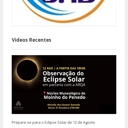
Videos Recentes
Prepare-se para o Eclipse Solar de 12 de Agosto