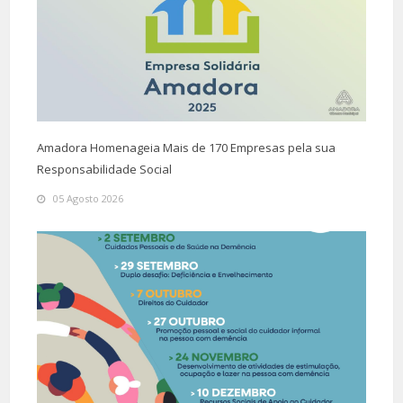
Amadora Homenageia Mais de 170 Empresas pela sua
Responsabilidade Social
05 Agosto 2026