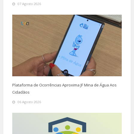
07 Agosto 2026
Plataforma de Ocorrências Aproxima JF Mina de Água Aos
Cidadãos
06 Agosto 2026