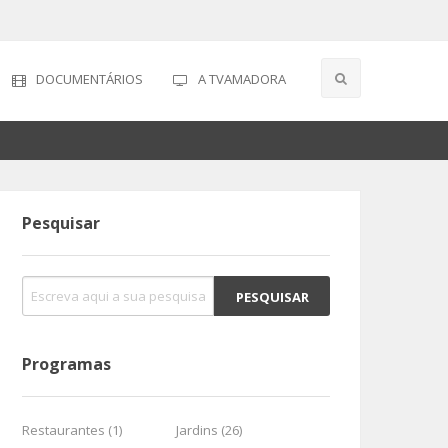
DOCUMENTÁRIOS
A TVAMADORA
Pesquisar
Programas
Restaurantes (1)
Jardins (26)