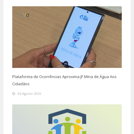
Plataforma de Ocorrências Aproxima JF Mina de Água Aos
Cidadãos
06 Agosto 2026