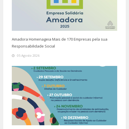
Amadora Homenageia Mais de 170 Empresas pela sua
Responsabilidade Social
05 Agosto 2026