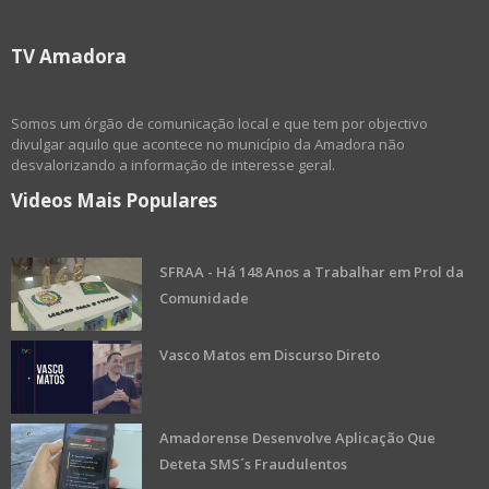
TV Amadora
Somos um órgão de comunicação local e que tem por objectivo
divulgar aquilo que acontece no município da Amadora não
desvalorizando a informação de interesse geral.
Videos Mais Populares
SFRAA - Há 148 Anos a Trabalhar em Prol da
Comunidade
Vasco Matos em Discurso Direto
Amadorense Desenvolve Aplicação Que
Deteta SMS´s Fraudulentos