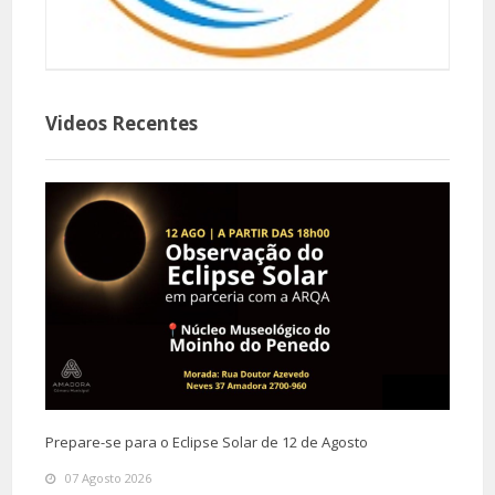
Videos Recentes
Prepare-se para o Eclipse Solar de 12 de Agosto
07 Agosto 2026