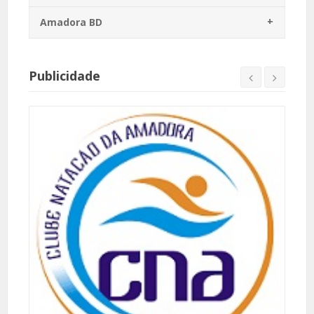
Amadora BD
Publicidade