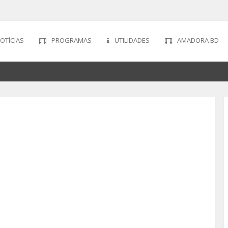
OTÍCIAS
PROGRAMAS
UTILIDADES
AMADORA BD