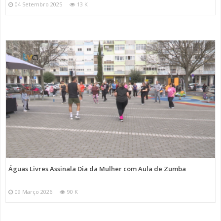
04 Setembro 2025
13 K
Águas Livres Assinala Dia da Mulher com Aula de Zumba
09 Março 2026
90 K