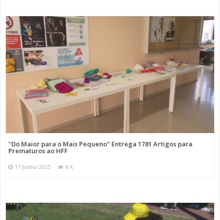
"Do Maior para o Mais Pequeno" Entrega 1781 Artigos para
Prematuros ao HFF
17 Junho 2025
6 K