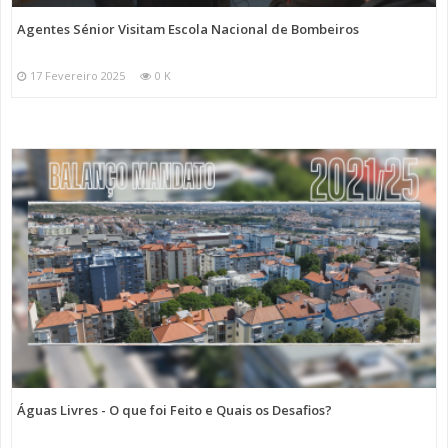
Agentes Sénior Visitam Escola Nacional de Bombeiros
17 Fevereiro 2025
0 K
Águas Livres - O que foi Feito e Quais os Desafios?