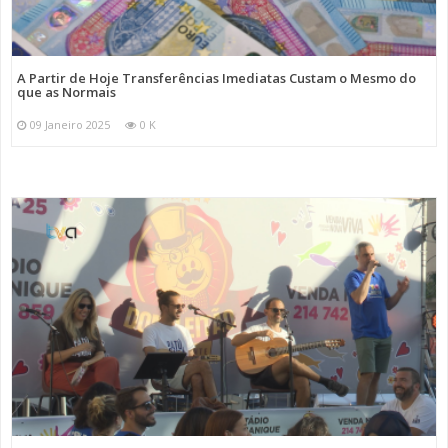
A Partir de Hoje Transferências Imediatas Custam o Mesmo do
que as Normais
09 Janeiro 2025
0 K