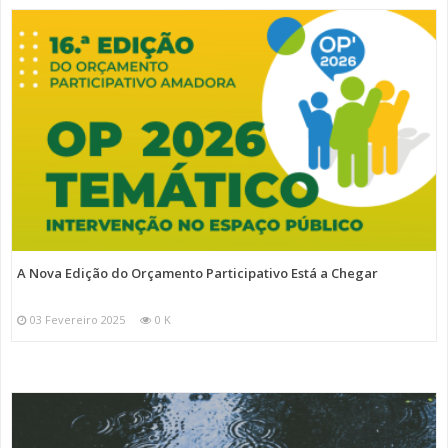
A Nova Edição do Orçamento Participativo Está a Chegar
03 Fevereiro 2025
0 K