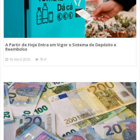
A Partir de Hoje Entra em Vigor o Sistema de Depósito e
Reembolso
10 Abril 2026
70 K