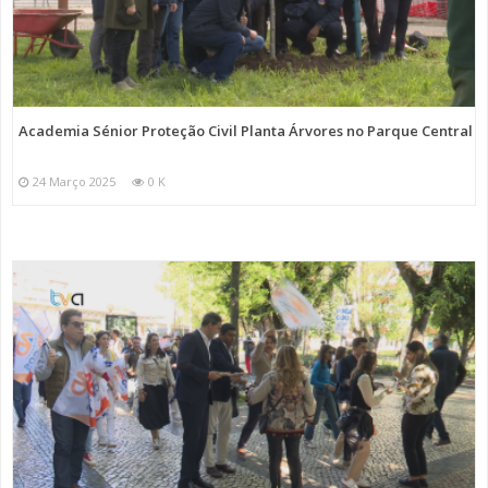
Academia Sénior Proteção Civil Planta Árvores no Parque Central
24 Março 2025
0 K