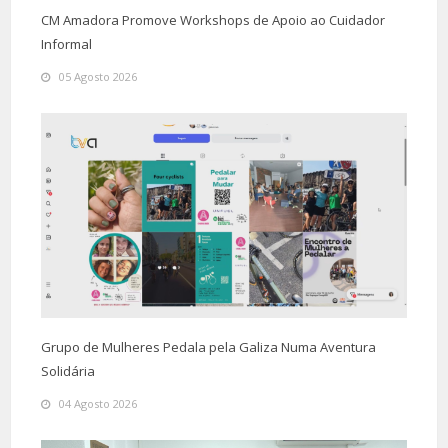
CM Amadora Promove Workshops de Apoio ao Cuidador
Informal
05 Agosto 2026
Grupo de Mulheres Pedala pela Galiza Numa Aventura
Solidária
04 Agosto 2026