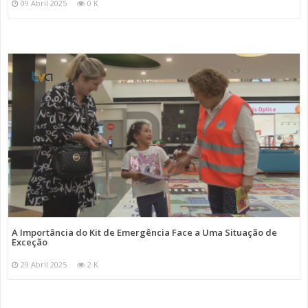
09 Abril 2025
0 K
A Importância do Kit de Emergência Face a Uma Situação de
Exceção
29 Abril 2025
2 K