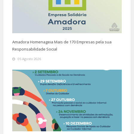
Amadora Homenageia Mais de 170 Empresas pela sua
Responsabilidade Social
05 Agosto 2026