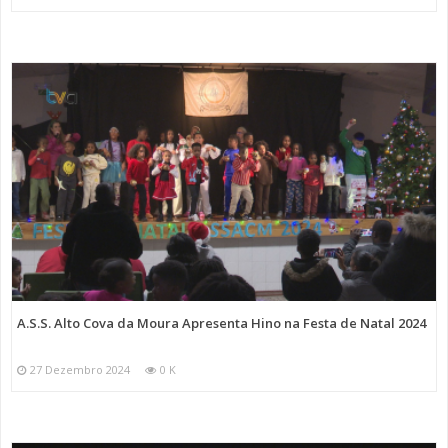
A.S.S. Alto Cova da Moura Apresenta Hino na Festa de Natal 2024
27 Dezembro 2024
0 K