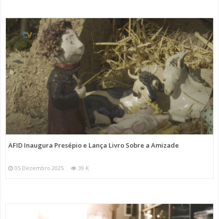
AFID Inaugura Presépio e Lança Livro Sobre a Amizade
05 Dezembro 2025
39 K