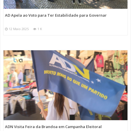
AD Apela ao Voto para Ter Estabilidade para Governar
12 Maio 2025
1 K
ADN Visita Feira da Brandoa em Campanha Eleitoral