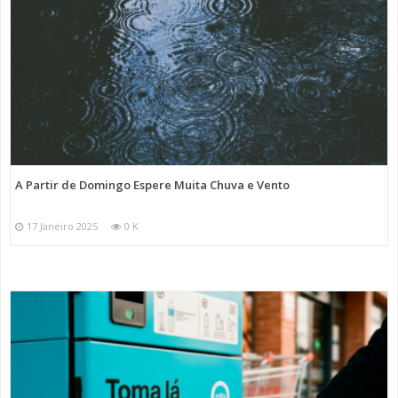
A Partir de Domingo Espere Muita Chuva e Vento
17 Janeiro 2025
0 K