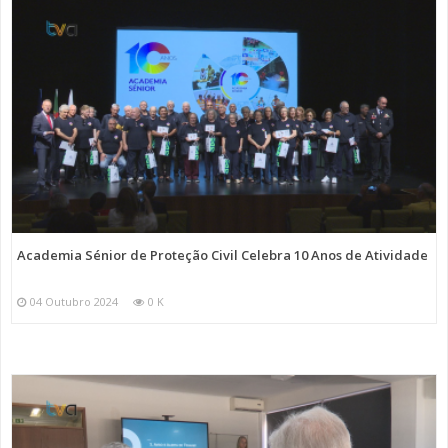
Academia Sénior de Proteção Civil Celebra 10 Anos de Atividade
04 Outubro 2024
0 K