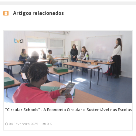
Artigos relacionados
"Circular Schools" - A Economia Circular e Sustentável nas Escolas
04 Fevereiro 2025
0 K