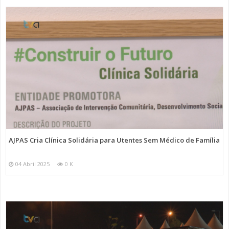
AJPAS Cria Clínica Solidária para Utentes Sem Médico de Família
04 Abril 2025
0 K