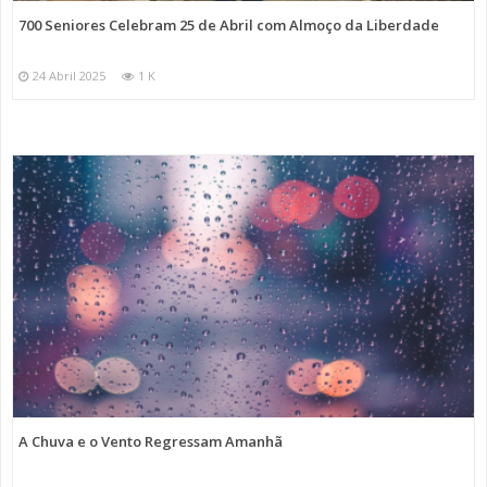
700 Seniores Celebram 25 de Abril com Almoço da Liberdade
24 Abril 2025
1 K
A Chuva e o Vento Regressam Amanhã