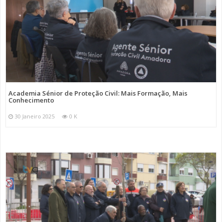
Academia Sénior de Proteção Civil: Mais Formação, Mais
Conhecimento
30 Janeiro 2025
0 K