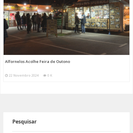
Alfornelos Acolhe Feira de Outono
22 Novembro 2024
0 K
Pesquisar