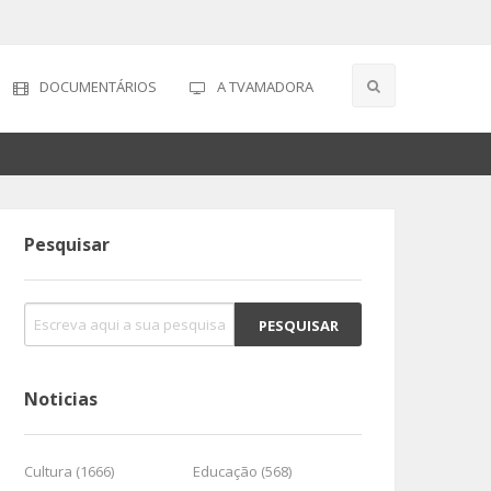
DOCUMENTÁRIOS
A TVAMADORA
Pesquisar
Noticias
Cultura (1666)
Educação (568)