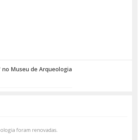
" no Museu de Arqueologia
ologia foram renovadas.