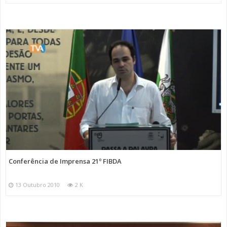
Conferência de Imprensa 21º FIBDA
13 Outubro 2010
2 K