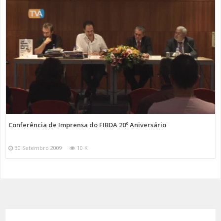
Conferência de Imprensa do FIBDA 20º Aniversário
30 Setembro 2009
10 K