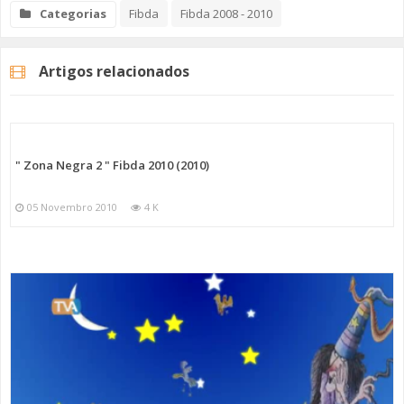
Categorias
Fibda
Fibda 2008 - 2010
Artigos relacionados
" Zona Negra 2 " Fibda 2010 (2010)
05 Novembro 2010
4 K