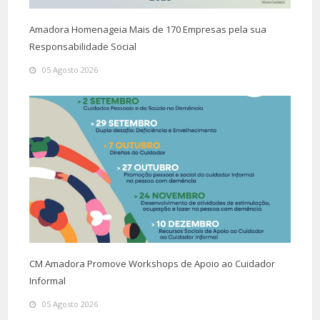
Amadora Homenageia Mais de 170 Empresas pela sua
Responsabilidade Social
05 Agosto 2026
CM Amadora Promove Workshops de Apoio ao Cuidador
Informal
05 Agosto 2026