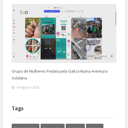
Grupo de Mulheres Pedala pela Galiza Numa Aventura
Solidária
04 Agosto 2026
Tags