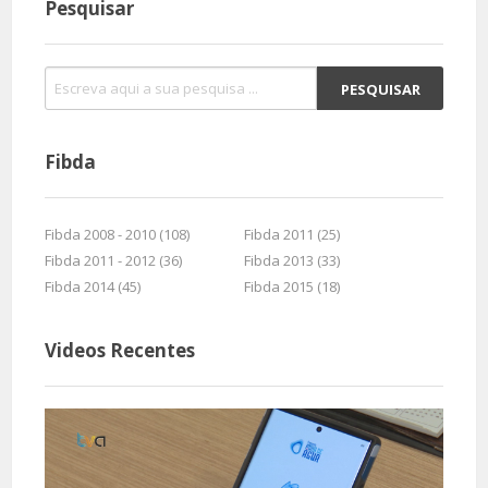
Pesquisar
Fibda
Fibda 2008 - 2010 (108)
Fibda 2011 (25)
Fibda 2011 - 2012 (36)
Fibda 2013 (33)
Fibda 2014 (45)
Fibda 2015 (18)
Videos Recentes