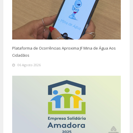
Plataforma de Ocorrências Aproxima JF Mina de Água Aos
Cidadãos
06 Agosto 2026