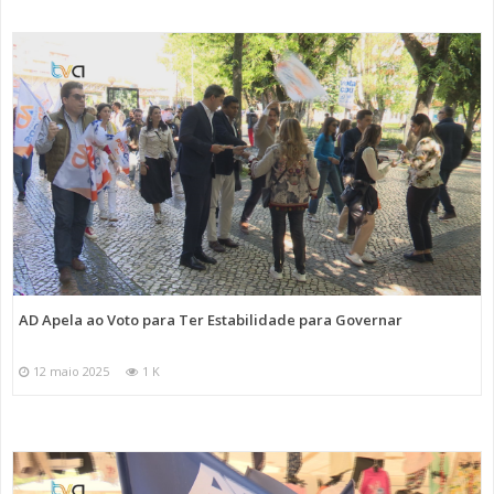
AD Apela ao Voto para Ter Estabilidade para Governar
12 maio 2025
1 K