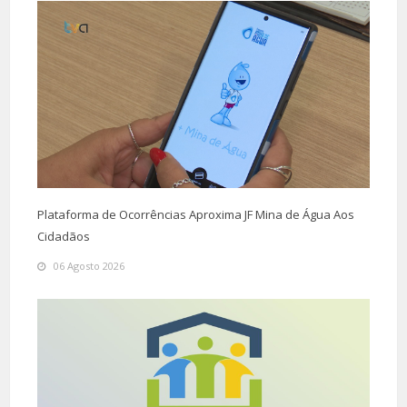
Plataforma de Ocorrências Aproxima JF Mina de Água Aos
Cidadãos
06 Agosto 2026