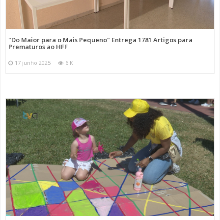
"Do Maior para o Mais Pequeno" Entrega 1781 Artigos para
Prematuros ao HFF
17 junho 2025
6 K