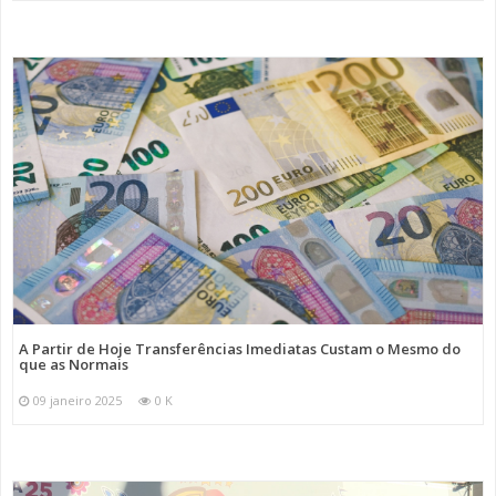
A Partir de Hoje Transferências Imediatas Custam o Mesmo do
que as Normais
09 janeiro 2025
0 K