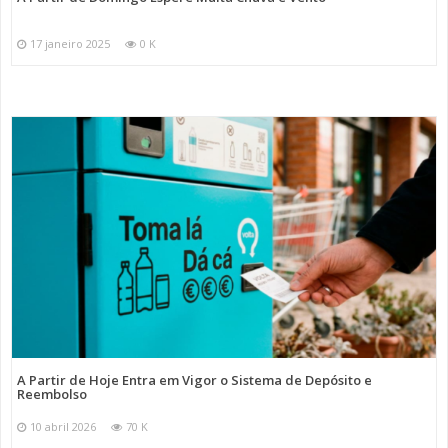
17 janeiro 2025
0 K
A Partir de Hoje Entra em Vigor o Sistema de Depósito e
Reembolso
10 abril 2026
70 K