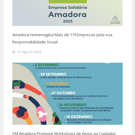
Amadora Homenageia Mais de 170 Empresas pela sua
Responsabilidade Social
05 Agosto 2026
CM Amadora Promove Workshops de Apoio ao Cuidador