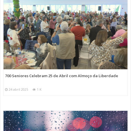
700 Seniores Celebram 25 de Abril com Almoço da Liberdade
24 abril 2025
1 K