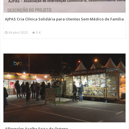
AJPAS Cria Clínica Solidária para Utentes Sem Médico de Família
04 abril 2025
0 K
Alfornelos Acolhe Feira de Outono