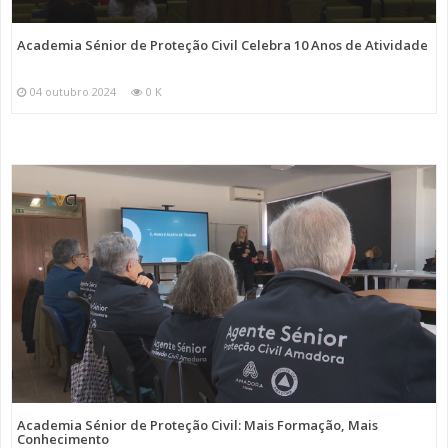
Academia Sénior de Proteção Civil Celebra 10 Anos de Atividade
04 outubro 2024
0 K
Academia Sénior de Proteção Civil: Mais Formação, Mais
Conhecimento