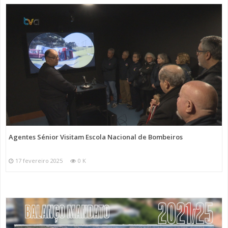
Agentes Sénior Visitam Escola Nacional de Bombeiros
17 fevereiro 2025
0 K