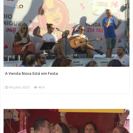
A Venda Nova Está em Festa
04 julho 2025
46 K