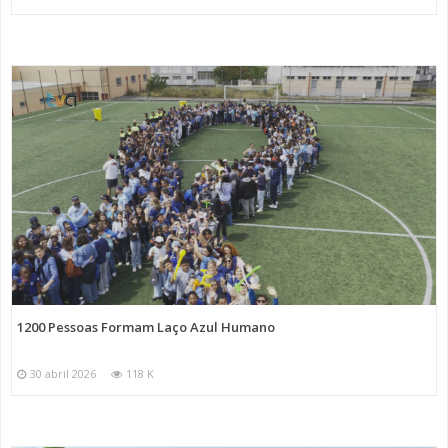
1200 Pessoas Formam Laço Azul Humano
30 abril 2026
118 K