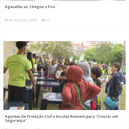
Agasalhe-se, Chegou o Frio
09 dezembro 2024
0 K
Agentes de Proteção Civil e Escolas Reúnem para "Crescer em
Segurança"