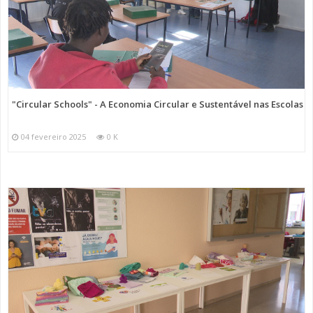
"Circular Schools" - A Economia Circular e Sustentável nas Escolas
04 fevereiro 2025
0 K