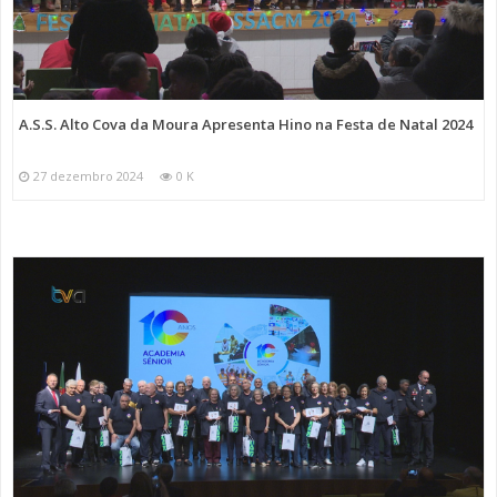
A.S.S. Alto Cova da Moura Apresenta Hino na Festa de Natal 2024
27 dezembro 2024
0 K