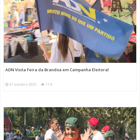
ADN Visita Feira da Brandoa em Campanha Eleitoral
07 outubro 2025
11 K