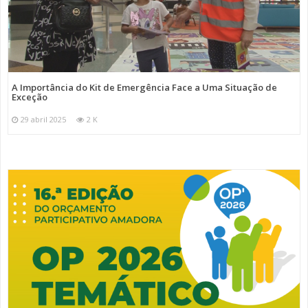
A Importância do Kit de Emergência Face a Uma Situação de
Exceção
29 abril 2025
2 K