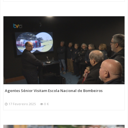
Agentes Sénior Visitam Escola Nacional de Bombeiros
17 Fevereiro 2025
0 K