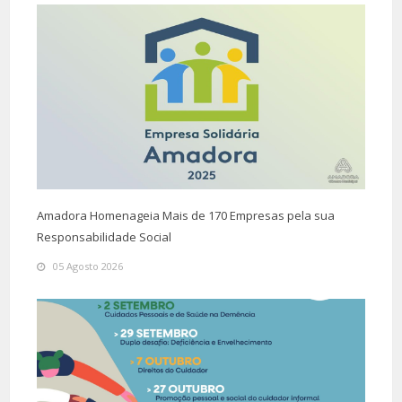
Amadora Homenageia Mais de 170 Empresas pela sua
Responsabilidade Social
05 Agosto 2026