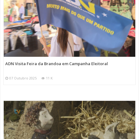
ADN Visita Feira da Brandoa em Campanha Eleitoral
07 Outubro 2025
11 K