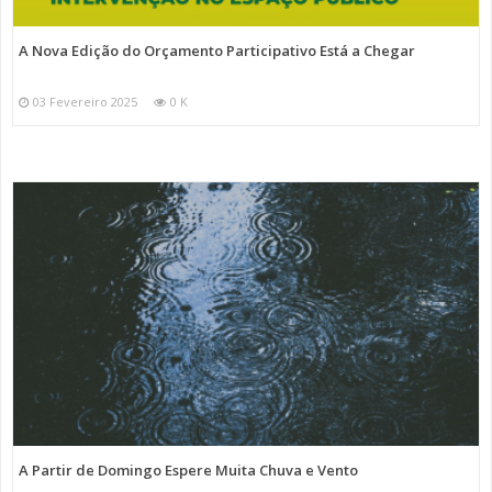
A Nova Edição do Orçamento Participativo Está a Chegar
03 Fevereiro 2025
0 K
A Partir de Domingo Espere Muita Chuva e Vento