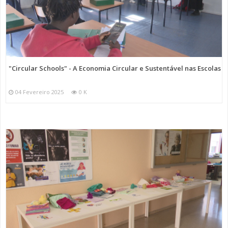
"Circular Schools" - A Economia Circular e Sustentável nas Escolas
04 Fevereiro 2025
0 K