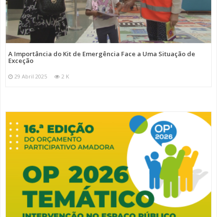
A Importância do Kit de Emergência Face a Uma Situação de
Exceção
29 Abril 2025
2 K