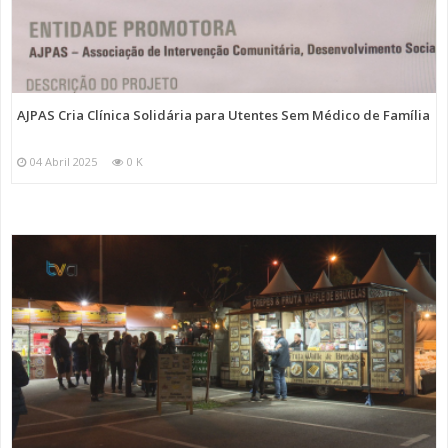
AJPAS Cria Clínica Solidária para Utentes Sem Médico de Família
04 Abril 2025
0 K