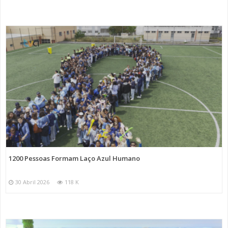
1200 Pessoas Formam Laço Azul Humano
30 Abril 2026
118 K