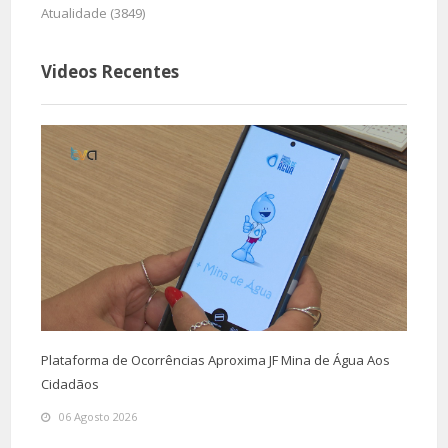
Atualidade (3849)
Videos Recentes
Plataforma de Ocorrências Aproxima JF Mina de Água Aos
Cidadãos
06 Agosto 2026