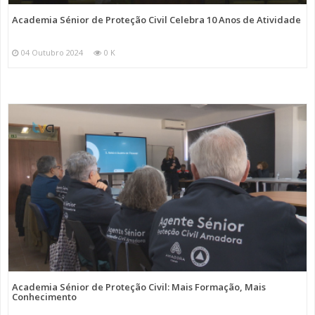
Academia Sénior de Proteção Civil Celebra 10 Anos de Atividade
04 Outubro 2024
0 K
Academia Sénior de Proteção Civil: Mais Formação, Mais
Conhecimento