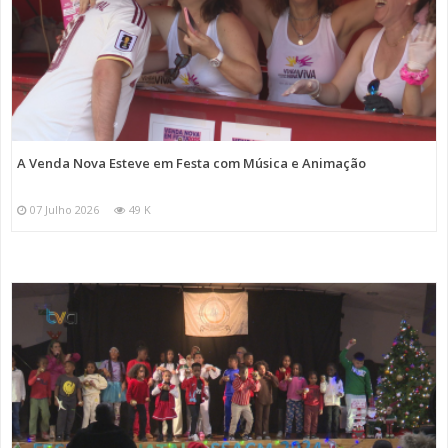
A Venda Nova Esteve em Festa com Música e Animação
07 Julho 2026
49 K