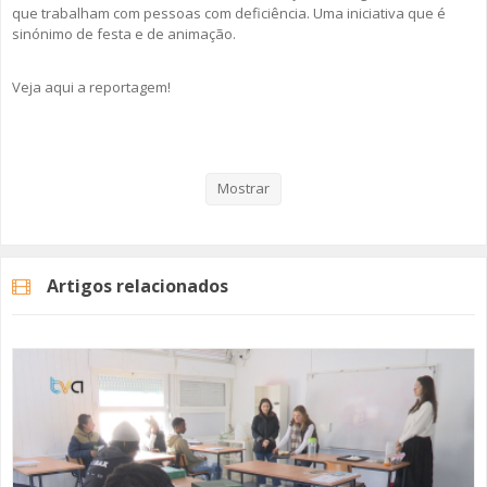
que trabalham com pessoas com deficiência. Uma iniciativa que é
sinónimo de festa e de animação.
Veja aqui a reportagem!
Categorias
Noticias
Atualidade
Mostrar
Artigos relacionados