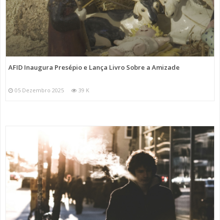
AFID Inaugura Presépio e Lança Livro Sobre a Amizade
05 Dezembro 2025
39 K