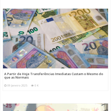
A Partir de Hoje Transferências Imediatas Custam o Mesmo do
que as Normais
09 Janeiro 2025
0 K