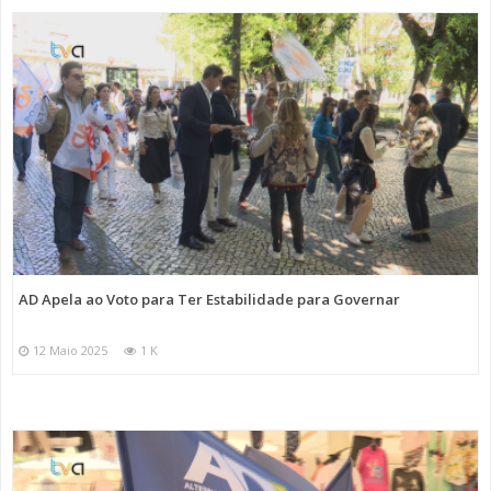
AD Apela ao Voto para Ter Estabilidade para Governar
12 Maio 2025
1 K