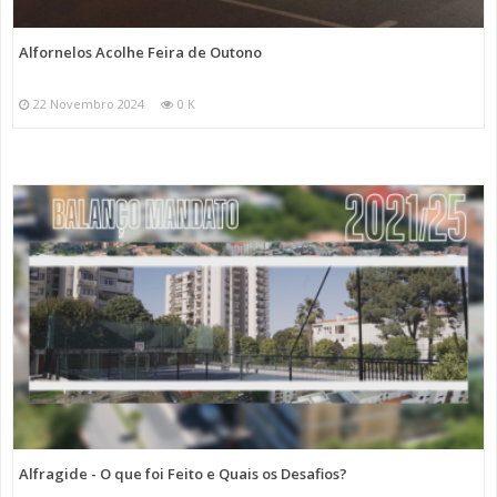
Alfornelos Acolhe Feira de Outono
22 Novembro 2024
0 K
Alfragide - O que foi Feito e Quais os Desafios?