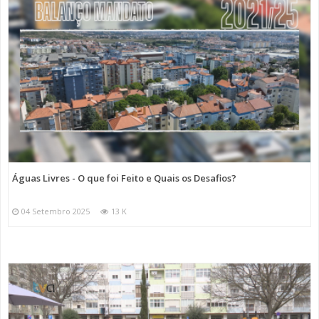
Águas Livres - O que foi Feito e Quais os Desafios?
04 Setembro 2025
13 K