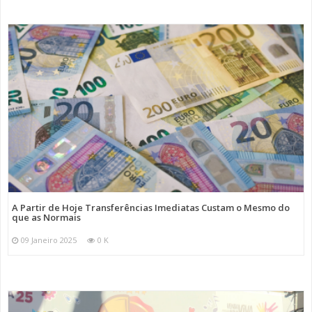
A Partir de Hoje Transferências Imediatas Custam o Mesmo do
que as Normais
09 Janeiro 2025
0 K