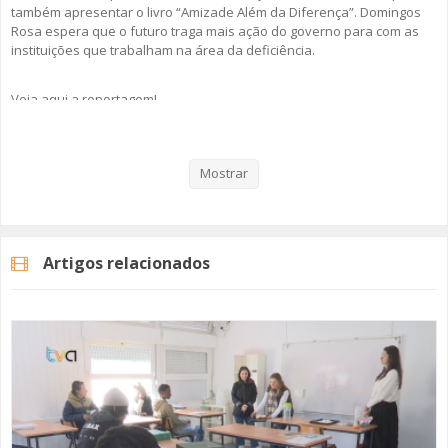
também apresentar o livro “Amizade Além da Diferença”. Domingos
Rosa espera que o futuro traga mais ação do governo para com as
instituições que trabalham na área da deficiência.
Veja aqui a reportagem!
Mostrar
Categorias
Noticias
Atualidade
Artigos relacionados