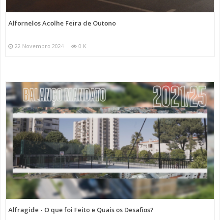
Alfornelos Acolhe Feira de Outono
22 Novembro 2024
0 K
Alfragide - O que foi Feito e Quais os Desafios?