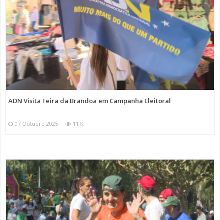
ADN Visita Feira da Brandoa em Campanha Eleitoral
07 Outubro 2025
11 K