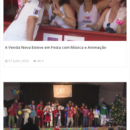
A Venda Nova Esteve em Festa com Música e Animação
07 Julho 2026
49 K