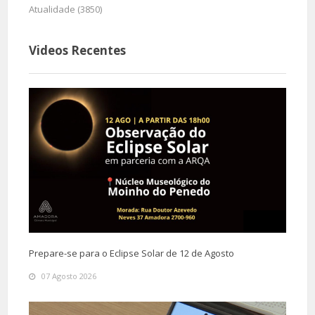
Atualidade (3850)
Videos Recentes
Prepare-se para o Eclipse Solar de 12 de Agosto
07 Agosto 2026