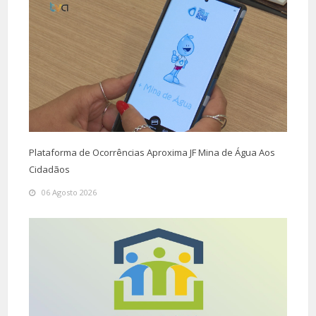
Plataforma de Ocorrências Aproxima JF Mina de Água Aos
Cidadãos
06 Agosto 2026