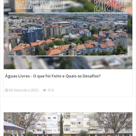
Águas Livres - O que foi Feito e Quais os Desafios?
04 Setembro 2025
13 K