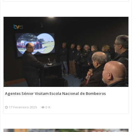
Agentes Sénior Visitam Escola Nacional de Bombeiros
17 Fevereiro 2025
0 K