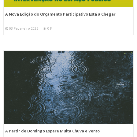
A Nova Edição do Orçamento Participativo Está a Chegar
03 Fevereiro 2025
0 K
A Partir de Domingo Espere Muita Chuva e Vento