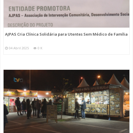
AJPAS Cria Clínica Solidária para Utentes Sem Médico de Família
04 Abril 2025
0 K