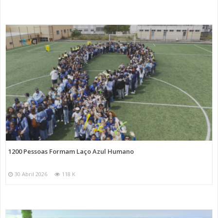
1200 Pessoas Formam Laço Azul Humano
30 Abril 2026
118 K