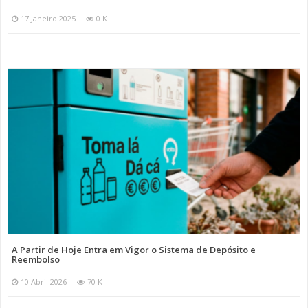
17 Janeiro 2025
0 K
A Partir de Hoje Entra em Vigor o Sistema de Depósito e
Reembolso
10 Abril 2026
70 K