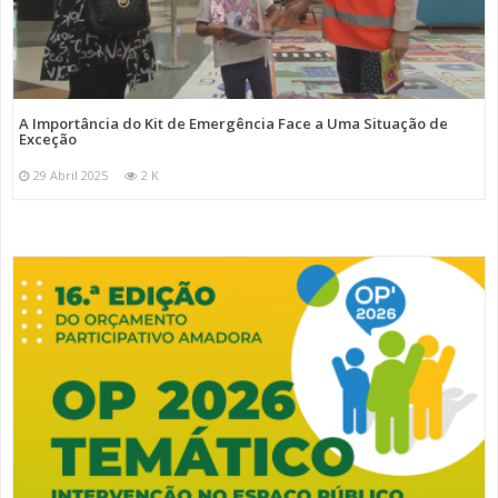
A Importância do Kit de Emergência Face a Uma Situação de
Exceção
29 Abril 2025
2 K