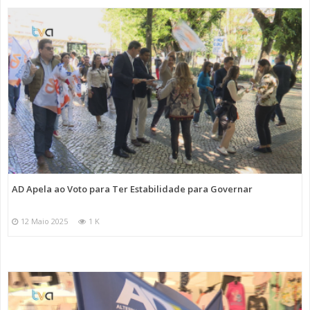
AD Apela ao Voto para Ter Estabilidade para Governar
12 Maio 2025
1 K