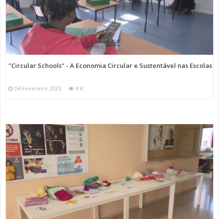
"Circular Schools" - A Economia Circular e Sustentável nas Escolas
04 Fevereiro 2025
0 K