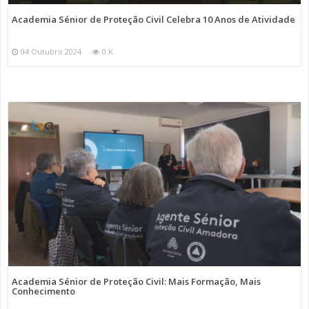
Academia Sénior de Proteção Civil Celebra 10 Anos de Atividade
04 Outubro 2024
0 K
Academia Sénior de Proteção Civil: Mais Formação, Mais
Conhecimento