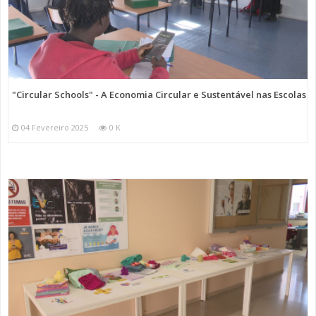
"Circular Schools" - A Economia Circular e Sustentável nas Escolas
04 Fevereiro 2025
0 K