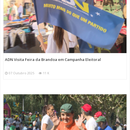
ADN Visita Feira da Brandoa em Campanha Eleitoral
07 Outubro 2025
11 K