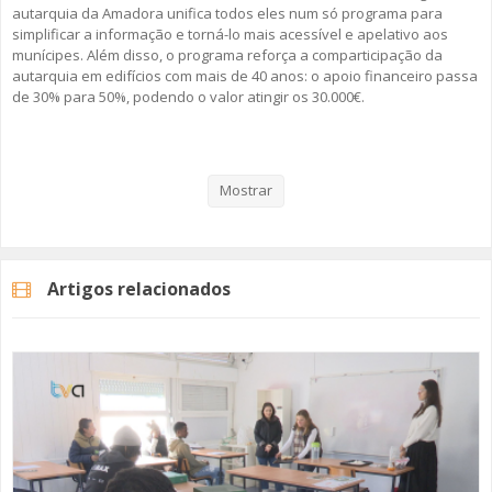
autarquia da Amadora unifica todos eles num só programa para
simplificar a informação e torná-lo mais acessível e apelativo aos
munícipes. Além disso, o programa reforça a comparticipação da
autarquia em edifícios com mais de 40 anos: o apoio financeiro passa
de 30% para 50%, podendo o valor atingir os 30.000€.
Veja aqui a reportagem!
Mostrar
Categorias
Noticias
Atualidade
Artigos relacionados