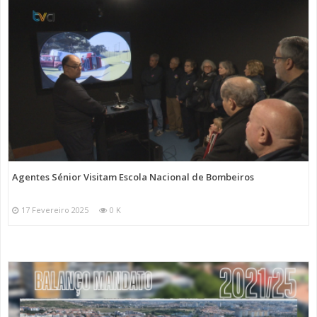
Agentes Sénior Visitam Escola Nacional de Bombeiros
17 Fevereiro 2025
0 K