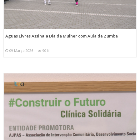
Águas Livres Assinala Dia da Mulher com Aula de Zumba
09 Março 2026
90 K