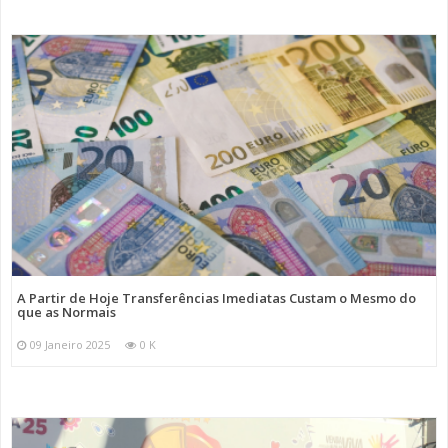
A Partir de Hoje Transferências Imediatas Custam o Mesmo do
que as Normais
09 Janeiro 2025
0 K