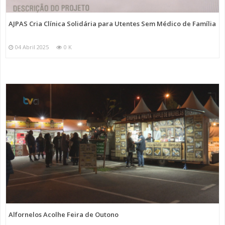
AJPAS Cria Clínica Solidária para Utentes Sem Médico de Família
04 Abril 2025
0 K
Alfornelos Acolhe Feira de Outono