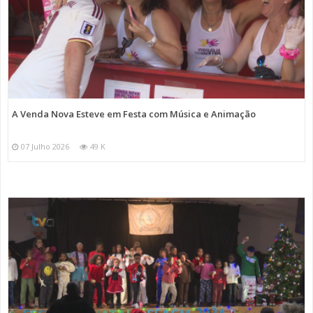
A Venda Nova Esteve em Festa com Música e Animação
07 Julho 2026
49 K