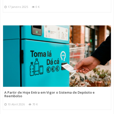
17 Janeiro 2025
0 K
A Partir de Hoje Entra em Vigor o Sistema de Depósito e
Reembolso
10 Abril 2026
70 K