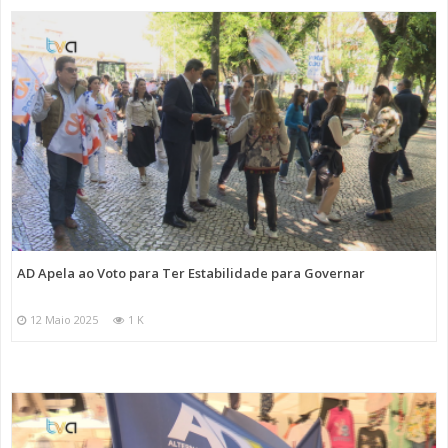
AD Apela ao Voto para Ter Estabilidade para Governar
12 Maio 2025
1 K