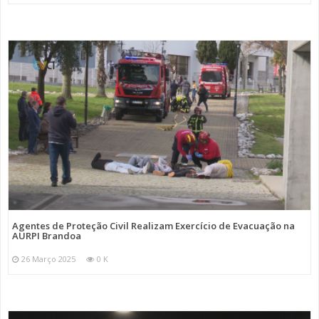
Agentes de Proteção Civil Realizam Exercício de Evacuação na
AURPI Brandoa
26 Março 2025
0 K