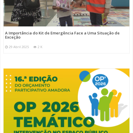
A Importância do Kit de Emergência Face a Uma Situação de
Exceção
29 Abril 2025
2 K