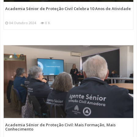
Academia Sénior de Proteção Civil Celebra 10 Anos de Atividade
04 Outubro 2024
0 K
Academia Sénior de Proteção Civil: Mais Formação, Mais
Conhecimento