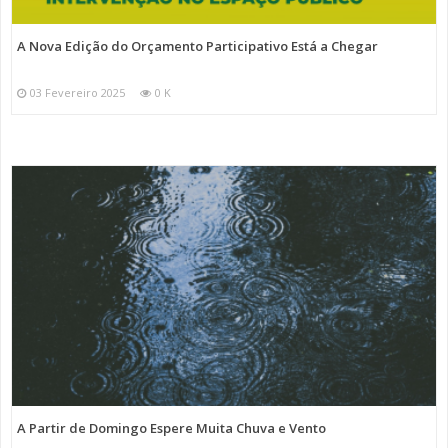
A Nova Edição do Orçamento Participativo Está a Chegar
03 Fevereiro 2025
0 K
A Partir de Domingo Espere Muita Chuva e Vento