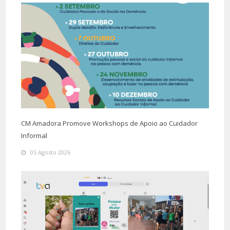
CM Amadora Promove Workshops de Apoio ao Cuidador
Informal
05 Agosto 2026