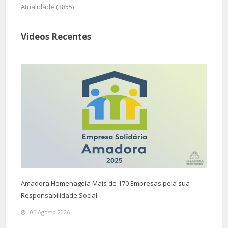
Atualidade (3855)
Videos Recentes
Amadora Homenageia Mais de 170 Empresas pela sua
Responsabilidade Social
05 Agosto 2026