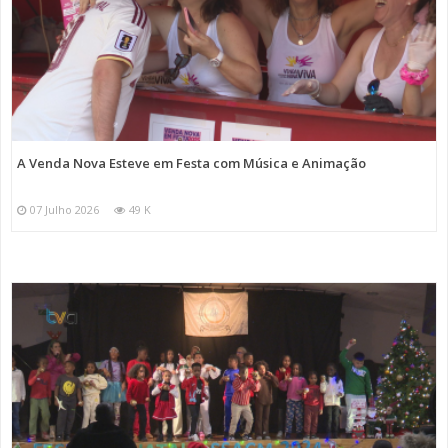
A Venda Nova Esteve em Festa com Música e Animação
07 Julho 2026
49 K