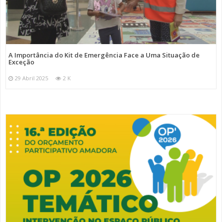
A Importância do Kit de Emergência Face a Uma Situação de
Exceção
29 Abril 2025
2 K