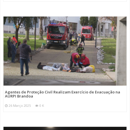
Agentes de Proteção Civil Realizam Exercício de Evacuação na
AURPI Brandoa
26 Março 2025
0 K