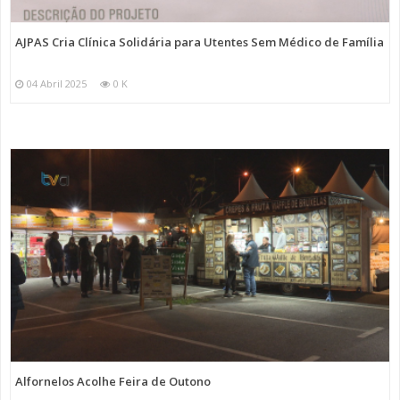
AJPAS Cria Clínica Solidária para Utentes Sem Médico de Família
04 Abril 2025
0 K
Alfornelos Acolhe Feira de Outono