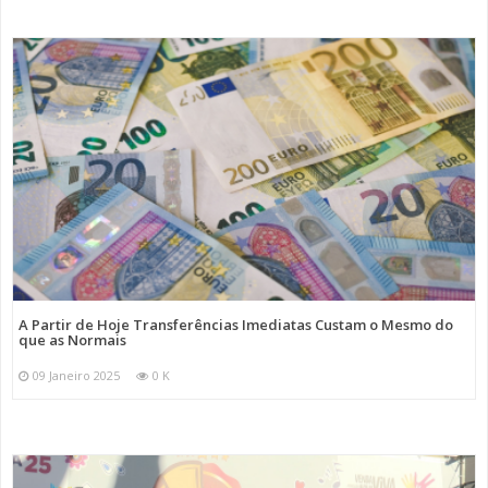
A Partir de Hoje Transferências Imediatas Custam o Mesmo do
que as Normais
09 Janeiro 2025
0 K