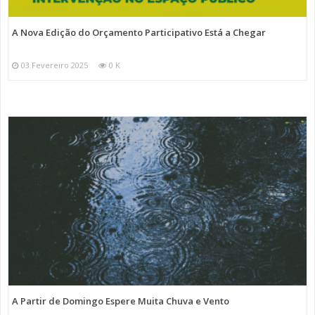
A Nova Edição do Orçamento Participativo Está a Chegar
03 Fevereiro 2025
0 K
A Partir de Domingo Espere Muita Chuva e Vento