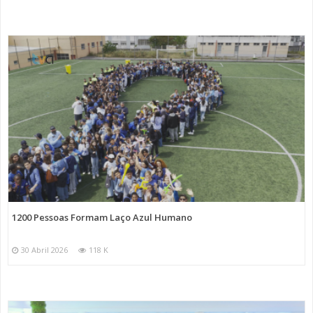
1200 Pessoas Formam Laço Azul Humano
30 Abril 2026
118 K