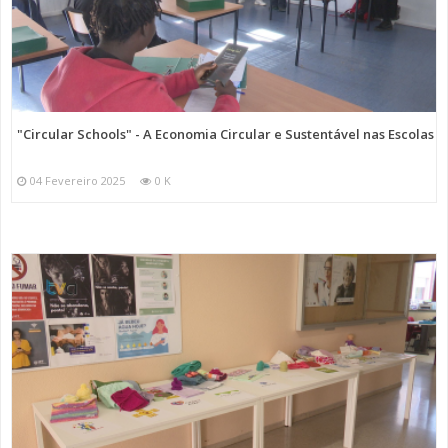
"Circular Schools" - A Economia Circular e Sustentável nas Escolas
04 Fevereiro 2025
0 K