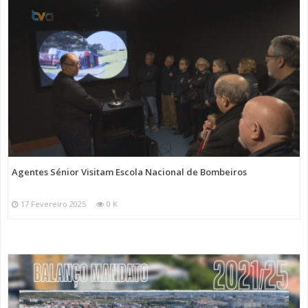
Agentes Sénior Visitam Escola Nacional de Bombeiros
17 Fevereiro 2025
0 K