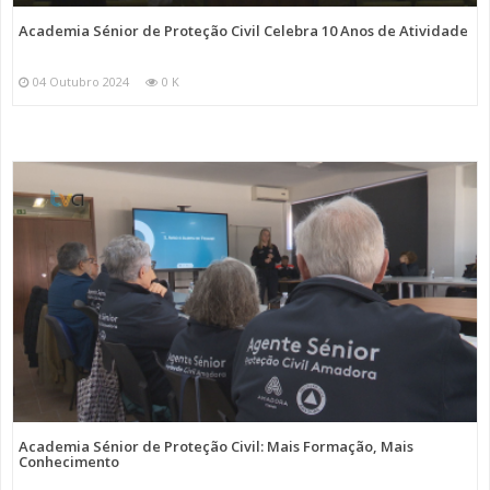
Academia Sénior de Proteção Civil Celebra 10 Anos de Atividade
04 Outubro 2024
0 K
Academia Sénior de Proteção Civil: Mais Formação, Mais
Conhecimento