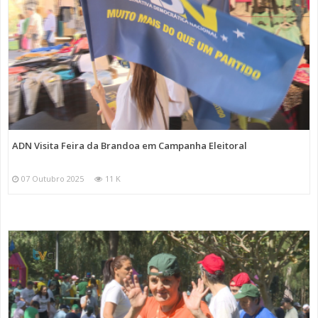
ADN Visita Feira da Brandoa em Campanha Eleitoral
07 Outubro 2025
11 K