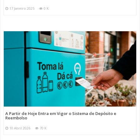
17 Janeiro 2025
0 K
A Partir de Hoje Entra em Vigor o Sistema de Depósito e
Reembolso
10 Abril 2026
70 K