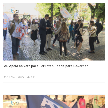
AD Apela ao Voto para Ter Estabilidade para Governar
12 Maio 2025
1 K