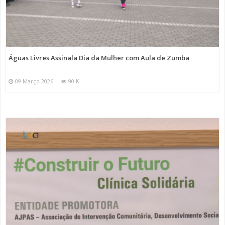
Águas Livres Assinala Dia da Mulher com Aula de Zumba
09 Março 2026
90 K