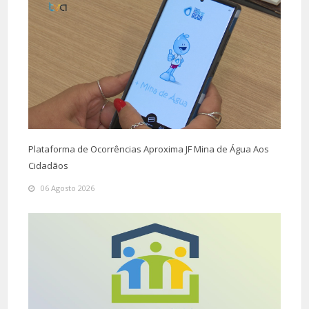
Plataforma de Ocorrências Aproxima JF Mina de Água Aos
Cidadãos
06 Agosto 2026