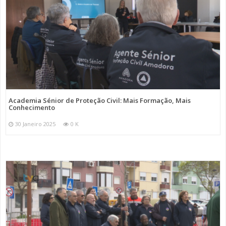
Academia Sénior de Proteção Civil: Mais Formação, Mais
Conhecimento
30 Janeiro 2025
0 K