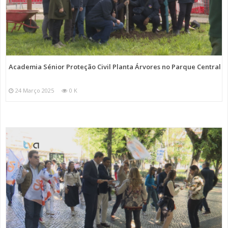
Academia Sénior Proteção Civil Planta Árvores no Parque Central
24 Março 2025
0 K