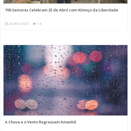
700 Seniores Celebram 25 de Abril com Almoço da Liberdade
24 Abril 2025
1 K
A Chuva e o Vento Regressam Amanhã