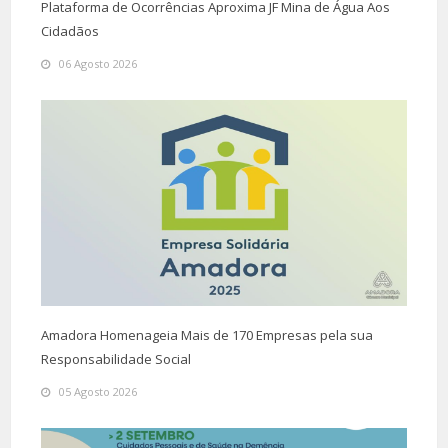
Plataforma de Ocorrências Aproxima JF Mina de Água Aos
Cidadãos
06 Agosto 2026
Amadora Homenageia Mais de 170 Empresas pela sua
Responsabilidade Social
05 Agosto 2026