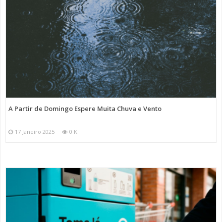
A Partir de Domingo Espere Muita Chuva e Vento
17 Janeiro 2025
0 K