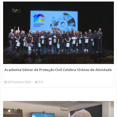
Academia Sénior de Proteção Civil Celebra 10 Anos de Atividade
04 Outubro 2024
0 K