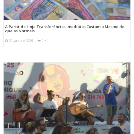
A Partir de Hoje Transferências Imediatas Custam o Mesmo do
que as Normais
09 Janeiro 2025
0 K