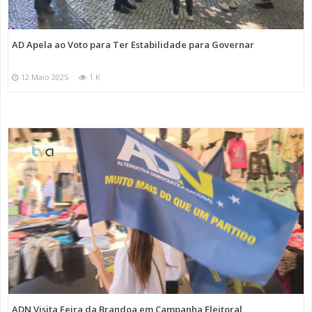
AD Apela ao Voto para Ter Estabilidade para Governar
12 Maio 2025
1 K
ADN Visita Feira da Brandoa em Campanha Eleitoral