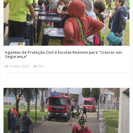
Agentes de Proteção Civil e Escolas Reúnem para "Crescer em
Segurança"
15 Maio 2026
74 K