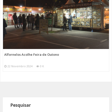
Alfornelos Acolhe Feira de Outono
22 Novembro 2024
0 K
Pesquisar