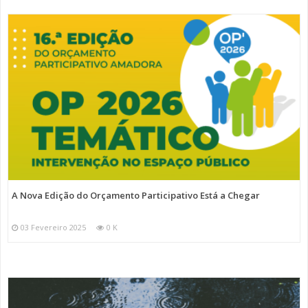
A Nova Edição do Orçamento Participativo Está a Chegar
03 Fevereiro 2025
0 K