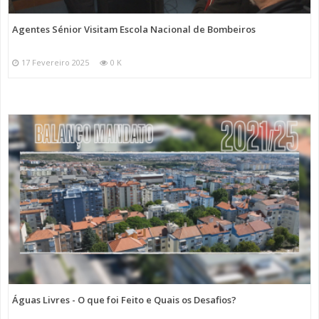
Agentes Sénior Visitam Escola Nacional de Bombeiros
17 Fevereiro 2025
0 K
Águas Livres - O que foi Feito e Quais os Desafios?