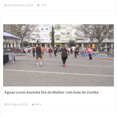
04 Setembro 2025
13 K
Águas Livres Assinala Dia da Mulher com Aula de Zumba
09 Março 2026
90 K