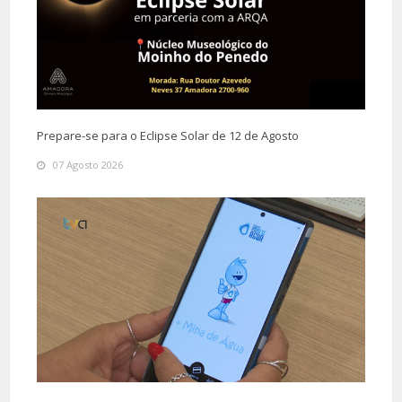
Prepare-se para o Eclipse Solar de 12 de Agosto
07 Agosto 2026