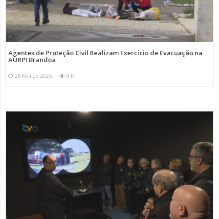
Agentes de Proteção Civil Realizam Exercício de Evacuação na
AURPI Brandoa
26 Março 2025
0 K