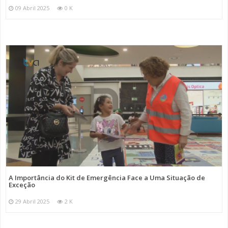
09 Abril 2025
0 K
A Importância do Kit de Emergência Face a Uma Situação de
Exceção
29 Abril 2025
2 K