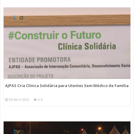
AJPAS Cria Clínica Solidária para Utentes Sem Médico de Família
04 Abril 2025
0 K