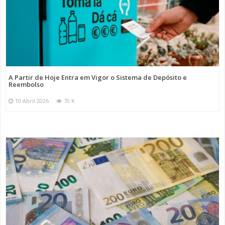
A Partir de Hoje Entra em Vigor o Sistema de Depósito e
Reembolso
10 Abril 2026
70 K