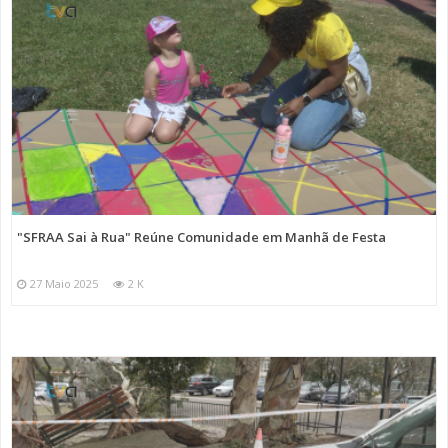
"SFRAA Sai à Rua" Reúne Comunidade em Manhã de Festa
27 Maio 2025
2 K