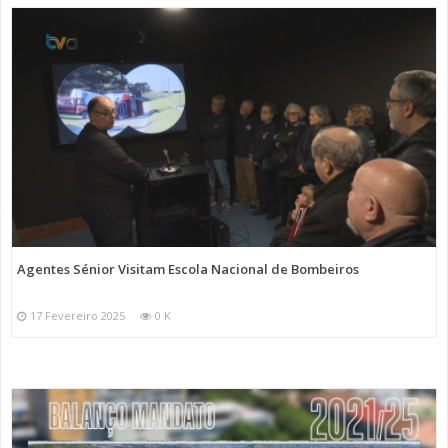
Agentes Sénior Visitam Escola Nacional de Bombeiros
17 Fevereiro 2025
0 K