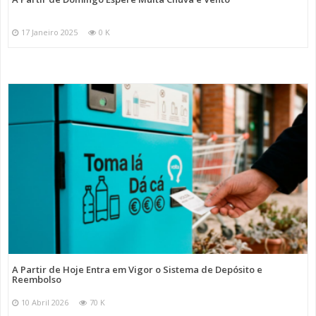
17 Janeiro 2025
0 K
A Partir de Hoje Entra em Vigor o Sistema de Depósito e
Reembolso
10 Abril 2026
70 K