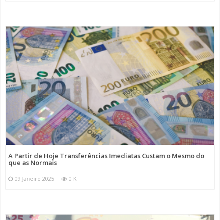
A Partir de Hoje Transferências Imediatas Custam o Mesmo do
que as Normais
09 Janeiro 2025
0 K