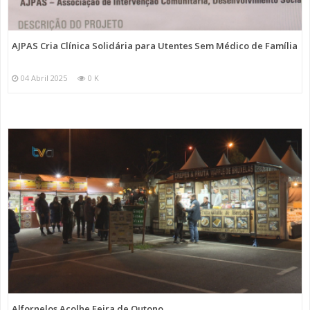
AJPAS Cria Clínica Solidária para Utentes Sem Médico de Família
04 Abril 2025
0 K
Alfornelos Acolhe Feira de Outono