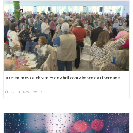
700 Seniores Celebram 25 de Abril com Almoço da Liberdade
24 Abril 2025
1 K