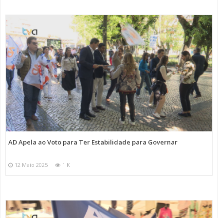
AD Apela ao Voto para Ter Estabilidade para Governar
12 Maio 2025
1 K