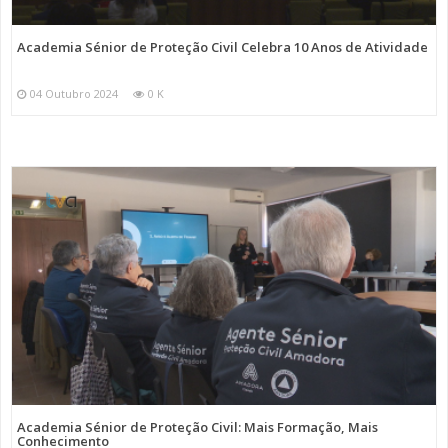
Academia Sénior de Proteção Civil Celebra 10 Anos de Atividade
04 Outubro 2024
0 K
Academia Sénior de Proteção Civil: Mais Formação, Mais
Conhecimento