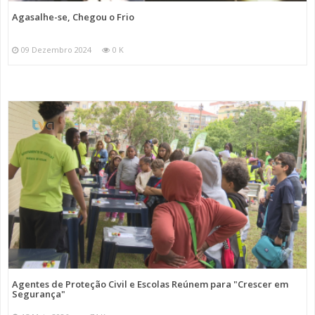
Agasalhe-se, Chegou o Frio
09 Dezembro 2024
0 K
Agentes de Proteção Civil e Escolas Reúnem para "Crescer em
Segurança"