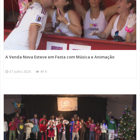
A Venda Nova Esteve em Festa com Música e Animação
07 Julho 2026
49 K