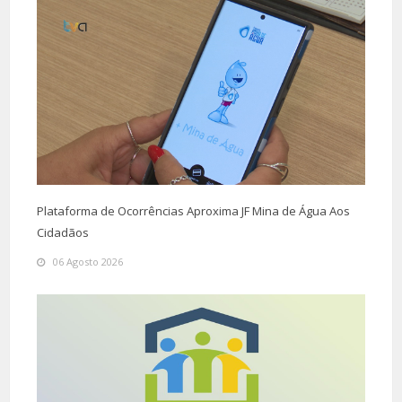
Plataforma de Ocorrências Aproxima JF Mina de Água Aos
Cidadãos
06 Agosto 2026