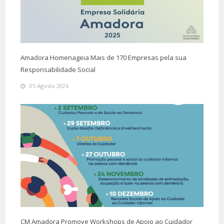
Amadora Homenageia Mais de 170 Empresas pela sua
Responsabilidade Social
05 Agosto 2026
CM Amadora Promove Workshops de Apoio ao Cuidador