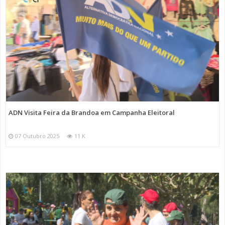
ADN Visita Feira da Brandoa em Campanha Eleitoral
07 Outubro 2025
11 K