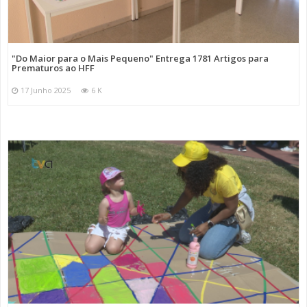
"Do Maior para o Mais Pequeno" Entrega 1781 Artigos para
Prematuros ao HFF
17 Junho 2025
6 K