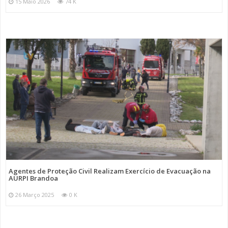
15 Maio 2026
74 K
Agentes de Proteção Civil Realizam Exercício de Evacuação na
AURPI Brandoa
26 Março 2025
0 K