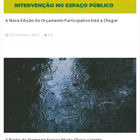
A Nova Edição do Orçamento Participativo Está a Chegar
03 Fevereiro 2025
0 K
A Partir de Domingo Espere Muita Chuva e Vento