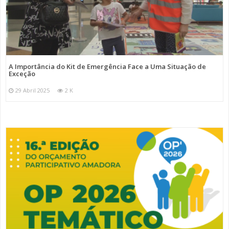
A Importância do Kit de Emergência Face a Uma Situação de
Exceção
29 Abril 2025
2 K