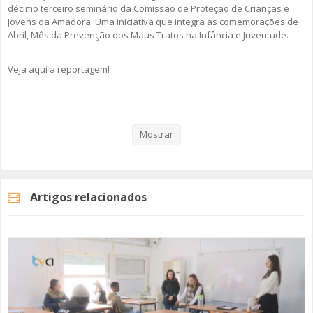
décimo terceiro seminário da Comissão de Proteção de Crianças e
Jovens da Amadora. Uma iniciativa que integra as comemorações de
Abril, Mês da Prevenção dos Maus Tratos na Infância e Juventude.
Veja aqui a reportagem!
Categorias
Noticias
Atualidade
Mostrar
Artigos relacionados